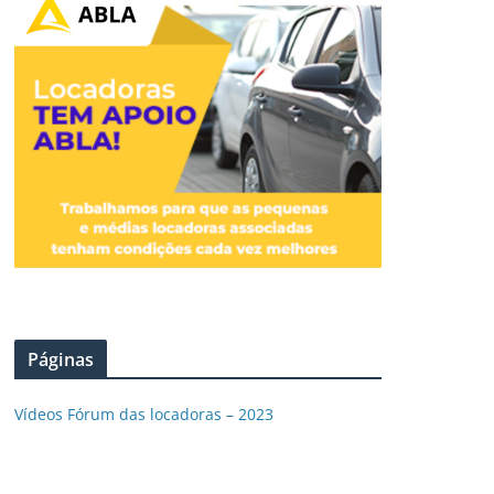
Páginas
Vídeos Fórum das locadoras – 2023