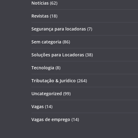
Notícias
(62)
Revistas
(18)
Segurança para locadoras
(7)
Sem categoria
(86)
Soluções para Locadoras
(38)
Tecnologia
(8)
Tributação & Jurídico
(264)
Uncategorized
(99)
Vagas
(14)
Vagas de emprego
(14)