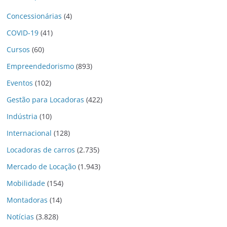
Concessionárias
(4)
COVID-19
(41)
Cursos
(60)
Empreendedorismo
(893)
Eventos
(102)
Gestão para Locadoras
(422)
Indústria
(10)
Internacional
(128)
Locadoras de carros
(2.735)
Mercado de Locação
(1.943)
Mobilidade
(154)
Montadoras
(14)
Notícias
(3.828)