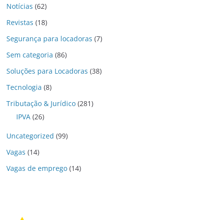
Notícias
(62)
Revistas
(18)
Segurança para locadoras
(7)
Sem categoria
(86)
Soluções para Locadoras
(38)
Tecnologia
(8)
Tributação & Jurídico
(281)
IPVA
(26)
Uncategorized
(99)
Vagas
(14)
Vagas de emprego
(14)