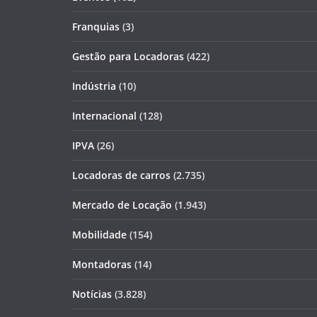
Franquias
(3)
Gestão para Locadoras
(422)
Indústria
(10)
Internacional
(128)
IPVA
(26)
Locadoras de carros
(2.735)
Mercado de Locação
(1.943)
Mobilidade
(154)
Montadoras
(14)
Notícias
(3.828)