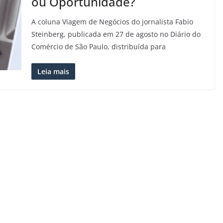
ou Oportunidade?
A coluna Viagem de Negócios do jornalista Fabio
Steinberg, publicada em 27 de agosto no Diário do
Comércio de São Paulo, distribuída para
Leia mais