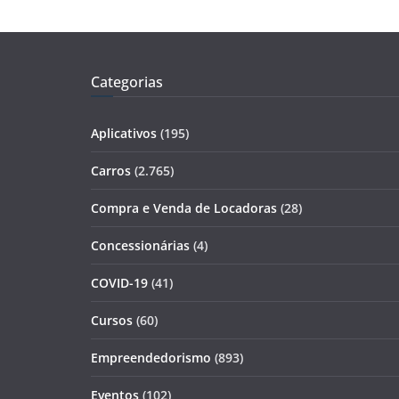
Categorias
Aplicativos
(195)
Carros
(2.765)
Compra e Venda de Locadoras
(28)
Concessionárias
(4)
COVID-19
(41)
Cursos
(60)
Empreendedorismo
(893)
Eventos
(102)