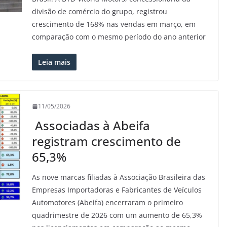
divisão de comércio do grupo, registrou
crescimento de 168% nas vendas em março, em
comparação com o mesmo período do ano anterior
Leia mais
11/05/2026
Associadas à Abeifa
registram crescimento de
65,3%
As nove marcas filiadas à Associação Brasileira das
Empresas Importadoras e Fabricantes de Veículos
Automotores (Abeifa) encerraram o primeiro
quadrimestre de 2026 com um aumento de 65,3%