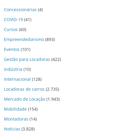
Concessionárias
(4)
COVID-19
(41)
Cursos
(60)
Empreendedorismo
(893)
Eventos
(101)
Gestão para Locadoras
(422)
Indústria
(10)
Internacional
(128)
Locadoras de carros
(2.735)
Mercado de Locação
(1.943)
Mobilidade
(154)
Montadoras
(14)
Notícias
(3.828)