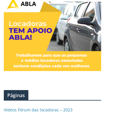
Páginas
Vídeos Fórum das locadoras – 2023