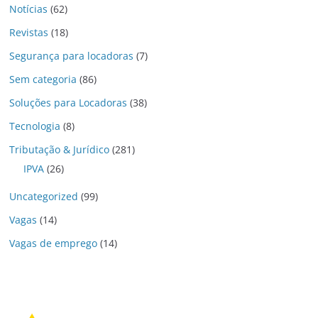
Notícias
(62)
Revistas
(18)
Segurança para locadoras
(7)
Sem categoria
(86)
Soluções para Locadoras
(38)
Tecnologia
(8)
Tributação & Jurídico
(281)
IPVA
(26)
Uncategorized
(99)
Vagas
(14)
Vagas de emprego
(14)