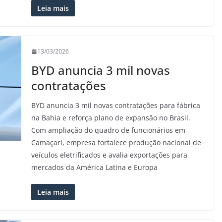
Leia mais
13/03/2026
BYD anuncia 3 mil novas
contratações
BYD anuncia 3 mil novas contratações para fábrica
na Bahia e reforça plano de expansão no Brasil.
Com ampliação do quadro de funcionários em
Camaçari, empresa fortalece produção nacional de
veículos eletrificados e avalia exportações para
mercados da América Latina e Europa
Leia mais