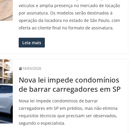
veículos e amplia presença no mercado de locação
por assinatura. Os modelos serão destinados à
operação da locadora no estado de São Paulo, com
oferta ao cliente final no formato de assinatura.
Leia mais
16/03/2026
Nova lei impede condomínios
de barrar carregadores em SP
Nova lei impede condomínios de barrar
carregadores em SP em prédios, mas não elimina
requisitos técnicos que precisam ser observados,
segundo o especialista.