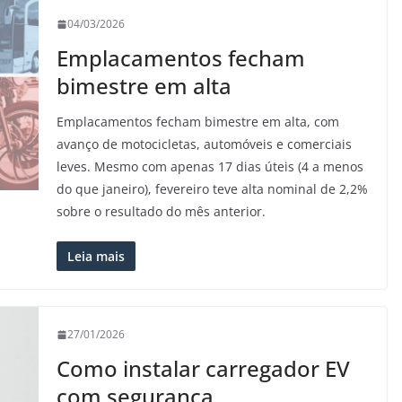
04/03/2026
Emplacamentos fecham
bimestre em alta
Emplacamentos fecham bimestre em alta, com
avanço de motocicletas, automóveis e comerciais
leves. Mesmo com apenas 17 dias úteis (4 a menos
do que janeiro), fevereiro teve alta nominal de 2,2%
sobre o resultado do mês anterior.
Leia mais
27/01/2026
Como instalar carregador EV
com segurança