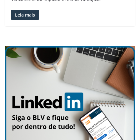
Leia mais