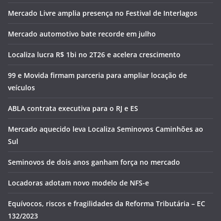
Mercado Livre amplia presença no Festival de Interlagos
Mercado automotivo bate recorde em julho
Localiza lucra R$ 1bi no 2T26 e acelera crescimento
99 e Movida firmam parceria para ampliar locação de
veículos
ABLA contrata executiva para o RJ e ES
Mercado aquecido leva Localiza Seminovos Caminhões ao
Sul
Seminovos de dois anos ganham força no mercado
Locadoras adotam novo modelo de NFS-e
Equívocos, riscos e fragilidades da Reforma Tributária – EC
132/2023