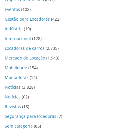
Eventos
(102)
Gestão para Locadoras
(422)
Indústria
(10)
Internacional
(128)
Locadoras de carros
(2.735)
Mercado de Locação
(1.943)
Mobilidade
(154)
Montadoras
(14)
Notícias
(3.828)
Notícias
(62)
Revistas
(18)
Segurança para locadoras
(7)
Sem categoria
(86)