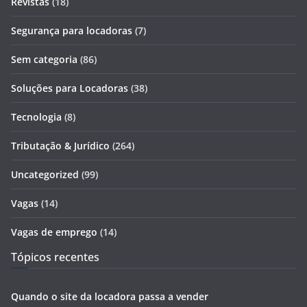
Revistas
(18)
Segurança para locadoras
(7)
Sem categoria
(86)
Soluções para Locadoras
(38)
Tecnologia
(8)
Tributação & Jurídico
(264)
Uncategorized
(99)
Vagas
(14)
Vagas de emprego
(14)
Tópicos recentes
Quando o site da locadora passa a vender