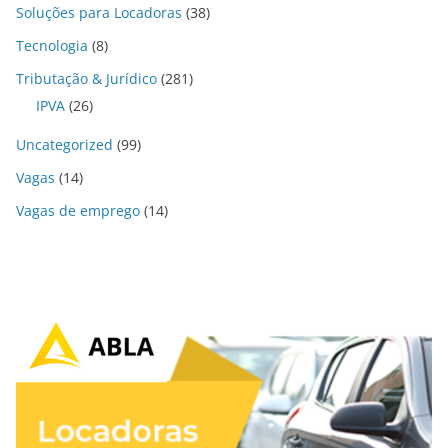
Soluções para Locadoras
(38)
Tecnologia
(8)
Tributação & Jurídico
(281)
IPVA
(26)
Uncategorized
(99)
Vagas
(14)
Vagas de emprego
(14)