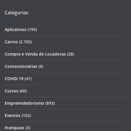
Categorias
Aplicativos
(195)
Carros
(2.765)
Compra e Venda de Locadoras
(28)
Concessionárias
(4)
COVID-19
(41)
Cursos
(60)
Empreendedorismo
(893)
Eventos
(102)
Franquias
(3)