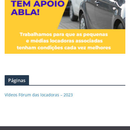
Páginas
Vídeos Fórum das locadoras – 2023