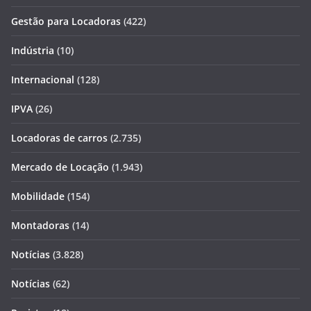
Gestão para Locadoras
(422)
Indústria
(10)
Internacional
(128)
IPVA
(26)
Locadoras de carros
(2.735)
Mercado de Locação
(1.943)
Mobilidade
(154)
Montadoras
(14)
Notícias
(3.828)
Notícias
(62)