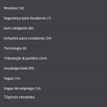
Revistas
(18)
Segurança para locadoras
(7)
Sem categoria
(86)
Soluções para Locadoras
(38)
Tecnologia
(8)
Tributação & Jurídico
(264)
Uncategorized
(99)
Vagas
(14)
Vagas de emprego
(14)
Tópicos recentes