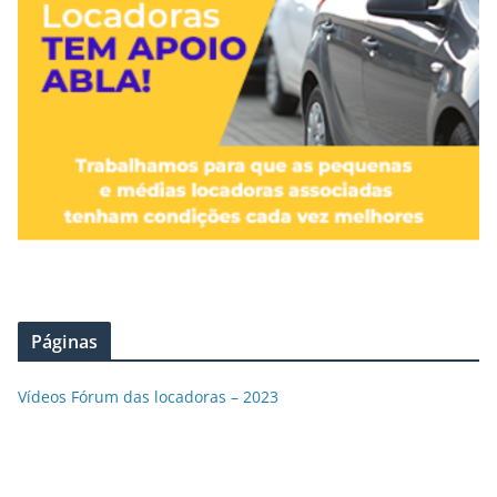
Páginas
Vídeos Fórum das locadoras – 2023