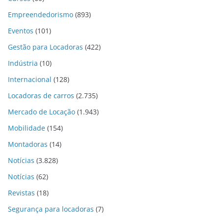
Empreendedorismo
(893)
Eventos
(101)
Gestão para Locadoras
(422)
Indústria
(10)
Internacional
(128)
Locadoras de carros
(2.735)
Mercado de Locação
(1.943)
Mobilidade
(154)
Montadoras
(14)
Notícias
(3.828)
Notícias
(62)
Revistas
(18)
Segurança para locadoras
(7)