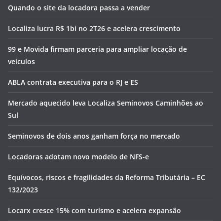
Quando o site da locadora passa a vender
Localiza lucra R$ 1bi no 2T26 e acelera crescimento
99 e Movida firmam parceria para ampliar locação de
veículos
ABLA contrata executiva para o RJ e ES
Mercado aquecido leva Localiza Seminovos Caminhões ao
Sul
Seminovos de dois anos ganham força no mercado
Locadoras adotam novo modelo de NFS-e
Equívocos, riscos e fragilidades da Reforma Tributária – EC
132/2023
Locarx cresce 15% com turismo e acelera expansão