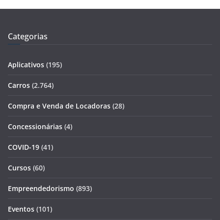
Categorias
Aplicativos
(195)
Carros
(2.764)
Compra e Venda de Locadoras
(28)
Concessionárias
(4)
COVID-19
(41)
Cursos
(60)
Empreendedorismo
(893)
Eventos
(101)