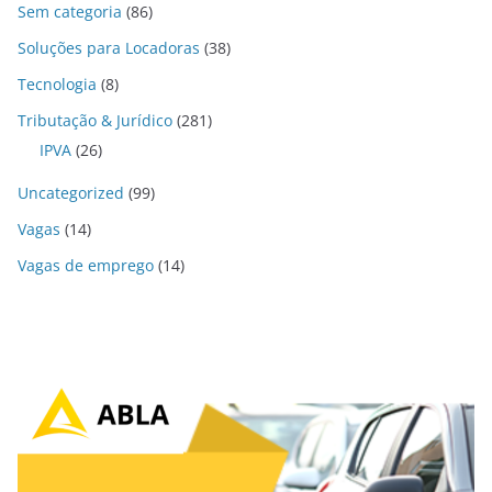
Sem categoria
(86)
Soluções para Locadoras
(38)
Tecnologia
(8)
Tributação & Jurídico
(281)
IPVA
(26)
Uncategorized
(99)
Vagas
(14)
Vagas de emprego
(14)