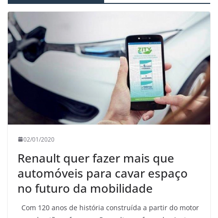
02/01/2020
Renault quer fazer mais que
automóveis para cavar espaço
no futuro da mobilidade
Com 120 anos de história construída a partir do motor