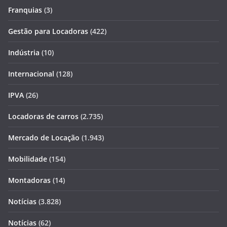
Franquias
(3)
Gestão para Locadoras
(422)
Indústria
(10)
Internacional
(128)
IPVA
(26)
Locadoras de carros
(2.735)
Mercado de Locação
(1.943)
Mobilidade
(154)
Montadoras
(14)
Notícias
(3.828)
Notícias
(62)