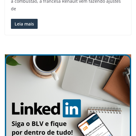
a combustão, a francesa Renault vem fazendo ajustes
de
Leia mais