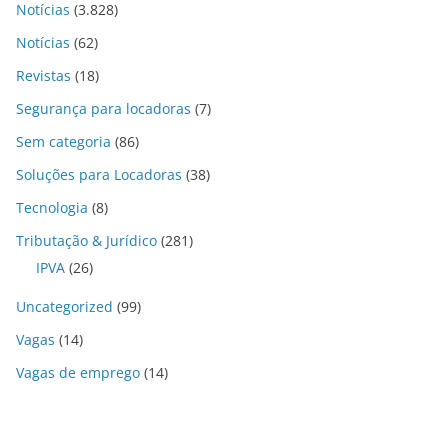
Notícias
(3.828)
Notícias
(62)
Revistas
(18)
Segurança para locadoras
(7)
Sem categoria
(86)
Soluções para Locadoras
(38)
Tecnologia
(8)
Tributação & Jurídico
(281)
IPVA
(26)
Uncategorized
(99)
Vagas
(14)
Vagas de emprego
(14)