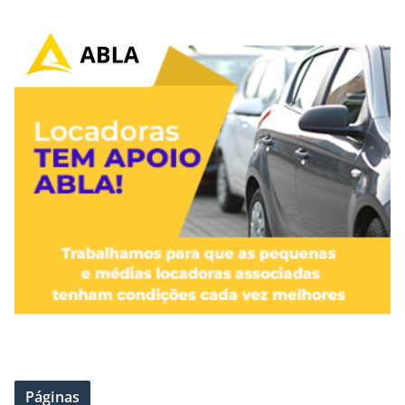
Páginas