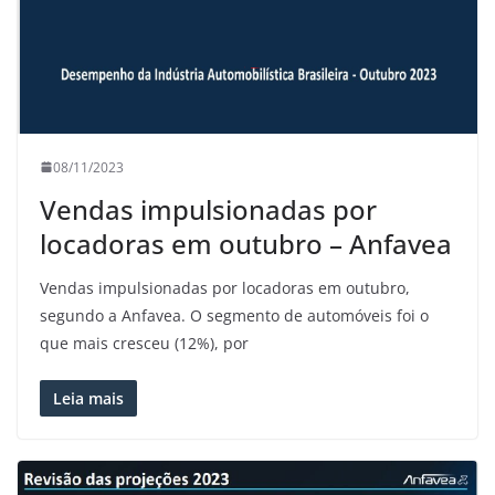
08/11/2023
Vendas impulsionadas por
locadoras em outubro – Anfavea
Vendas impulsionadas por locadoras em outubro,
segundo a Anfavea. O segmento de automóveis foi o
que mais cresceu (12%), por
Leia mais