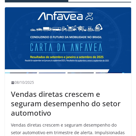
08/10/2025
Vendas diretas crescem e
seguram desempenho do setor
automotivo
Vendas diretas crescem e seguram desempenho do
setor automotivo em trimestre de alerta. Impulsionadas