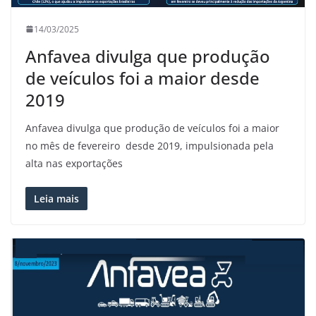
14/03/2025
Anfavea divulga que produção
de veículos foi a maior desde
2019
Anfavea divulga que produção de veículos foi a maior
no mês de fevereiro desde 2019, impulsionada pela
alta nas exportações
Leia mais