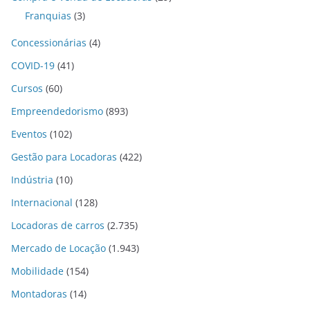
Franquias
(3)
Concessionárias
(4)
COVID-19
(41)
Cursos
(60)
Empreendedorismo
(893)
Eventos
(102)
Gestão para Locadoras
(422)
Indústria
(10)
Internacional
(128)
Locadoras de carros
(2.735)
Mercado de Locação
(1.943)
Mobilidade
(154)
Montadoras
(14)