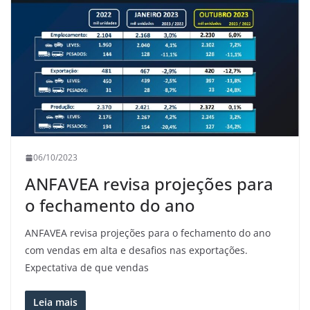
06/10/2023
ANFAVEA revisa projeções para
o fechamento do ano
ANFAVEA revisa projeções para o fechamento do ano
com vendas em alta e desafios nas exportações.
Expectativa de que vendas
Leia mais