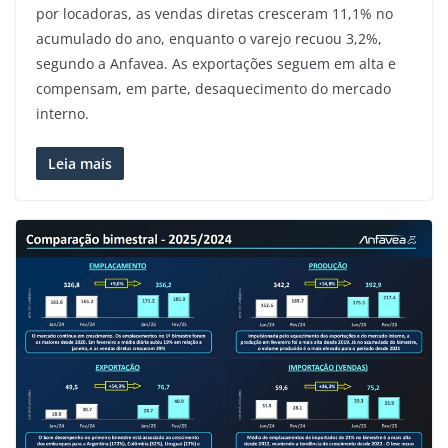
por locadoras, as vendas diretas cresceram 11,1% no
acumulado do ano, enquanto o varejo recuou 3,2%,
segundo a Anfavea. As exportações seguem em alta e
compensam, em parte, desaquecimento do mercado
interno.
Leia mais