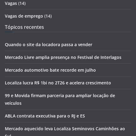
Vagas
(14)
Vagas de emprego
(14)
Tópicos recentes
Quando o site da locadora passa a vender
Mercado Livre amplia presença no Festival de Interlagos
Mercado automotivo bate recorde em julho
Localiza lucra R$ 1bi no 2T26 e acelera crescimento
99 e Movida firmam parceria para ampliar locação de
veículos
ABLA contrata executiva para o RJ e ES
Mercado aquecido leva Localiza Seminovos Caminhões ao