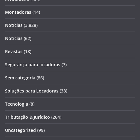
Montadoras
(14)
Notícias
(3.828)
Notícias
(62)
Revistas
(18)
Segurança para locadoras
(7)
Sem categoria
(86)
Soluções para Locadoras
(38)
Tecnologia
(8)
Tributação & Jurídico
(264)
Uncategorized
(99)