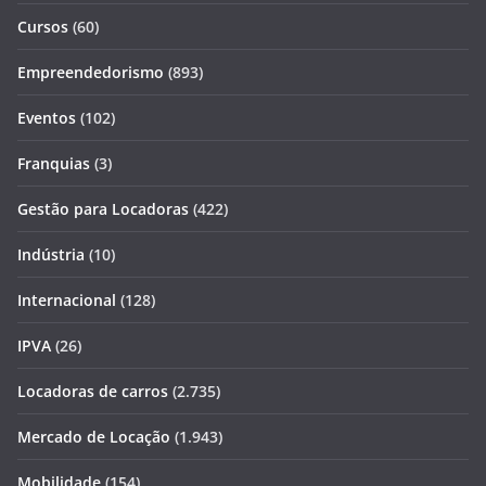
Cursos
(60)
Empreendedorismo
(893)
Eventos
(102)
Franquias
(3)
Gestão para Locadoras
(422)
Indústria
(10)
Internacional
(128)
IPVA
(26)
Locadoras de carros
(2.735)
Mercado de Locação
(1.943)
Mobilidade
(154)