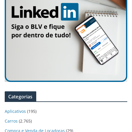
Categorias
Aplicativos
(195)
Carros
(2.765)
Compra e Venda de Locadoras
(29)