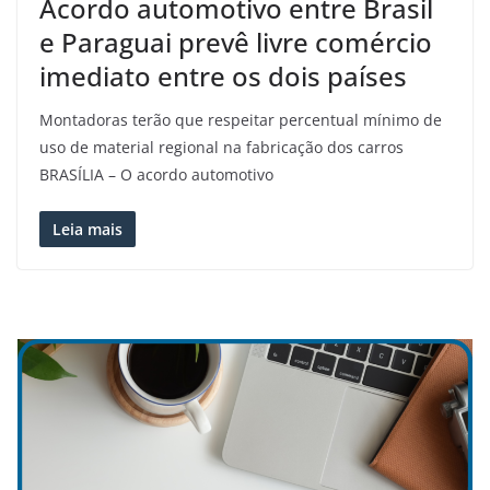
Acordo automotivo entre Brasil
e Paraguai prevê livre comércio
imediato entre os dois países
Montadoras terão que respeitar percentual mínimo de
uso de material regional na fabricação dos carros
BRASÍLIA – O acordo automotivo
Leia mais