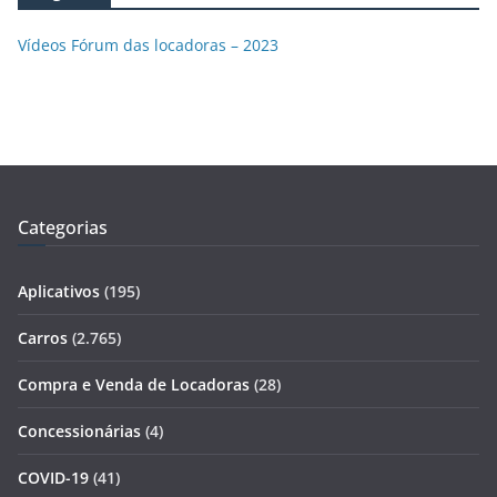
Vídeos Fórum das locadoras – 2023
Categorias
Aplicativos
(195)
Carros
(2.765)
Compra e Venda de Locadoras
(28)
Concessionárias
(4)
COVID-19
(41)