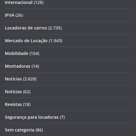
Internacional
(128)
IPVA
(26)
Locadoras de carros
(2.735)
Mercado de Locação
(1.943)
Mobilidade
(154)
Montadoras
(14)
Notícias
(3.828)
Notícias
(62)
Revistas
(18)
Segurança para locadoras
(7)
Sem categoria
(86)