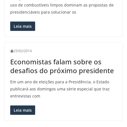
uso de combustíveis limpos dominam as propostas de
presidenciáveis para solucionar os
Leia mais
25/02/2014
Economistas falam sobre os
desafios do próximo presidente
Em um ano de eleições para a Presidência, o Estado
publicará aos domingos uma série especial que traz
entrevistas com
Leia mais