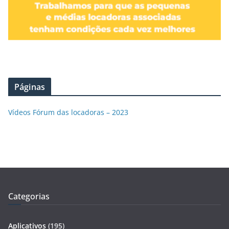
Páginas
Vídeos Fórum das locadoras – 2023
Categorias
Aplicativos
(195)