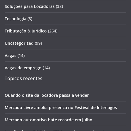
Soluções para Locadoras
(38)
Tecnologia
(8)
Tributação & Jurídico
(264)
Uncategorized
(99)
Vagas
(14)
Vagas de emprego
(14)
Tópicos recentes
Quando o site da locadora passa a vender
Mercado Livre amplia presença no Festival de Interlagos
Mercado automotivo bate recorde em julho