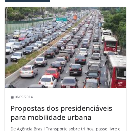
16/09/2014
Propostas dos presidenciáveis
para mobilidade urbana
De Agência Brasil Transporte sobre trilhos, passe livre e