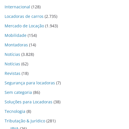
Internacional
(128)
Locadoras de carros
(2.735)
Mercado de Locação
(1.943)
Mobilidade
(154)
Montadoras
(14)
Notícias
(3.828)
Notícias
(62)
Revistas
(18)
Segurança para locadoras
(7)
Sem categoria
(86)
Soluções para Locadoras
(38)
Tecnologia
(8)
Tributação & Jurídico
(281)
IPVA
(26)