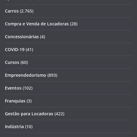
Carros
(2.765)
Compra e Venda de Locadoras
(28)
Concessionárias
(4)
COVID-19
(41)
Cursos
(60)
Empreendedorismo
(893)
Eventos
(102)
Franquias
(3)
Gestão para Locadoras
(422)
Indústria
(10)