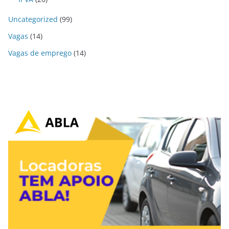
Uncategorized
(99)
Vagas
(14)
Vagas de emprego
(14)