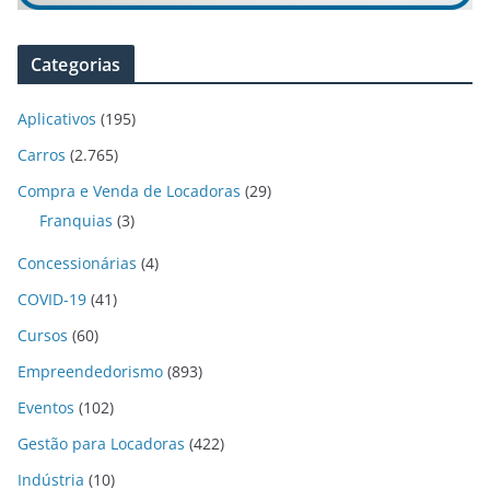
Categorias
Aplicativos
(195)
Carros
(2.765)
Compra e Venda de Locadoras
(29)
Franquias
(3)
Concessionárias
(4)
COVID-19
(41)
Cursos
(60)
Empreendedorismo
(893)
Eventos
(102)
Gestão para Locadoras
(422)
Indústria
(10)