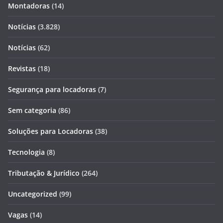
Montadoras
(14)
Notícias
(3.828)
Notícias
(62)
Revistas
(18)
Segurança para locadoras
(7)
Sem categoria
(86)
Soluções para Locadoras
(38)
Tecnologia
(8)
Tributação & Jurídico
(264)
Uncategorized
(99)
Vagas
(14)