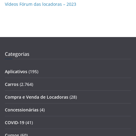
Vídeos Fórum das locadoras – 2023
Categorias
Aplicativos
(195)
Carros
(2.764)
Compra e Venda de Locadoras
(28)
Concessionárias
(4)
COVID-19
(41)
Cursos
(60)