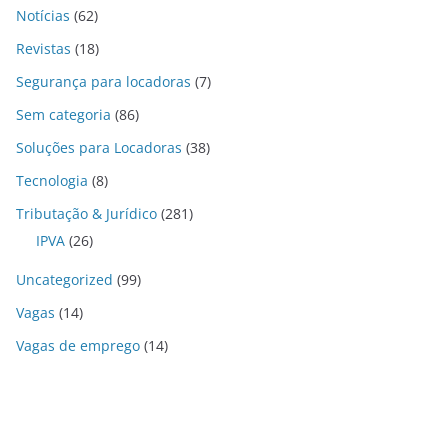
Notícias
(62)
Revistas
(18)
Segurança para locadoras
(7)
Sem categoria
(86)
Soluções para Locadoras
(38)
Tecnologia
(8)
Tributação & Jurídico
(281)
IPVA
(26)
Uncategorized
(99)
Vagas
(14)
Vagas de emprego
(14)