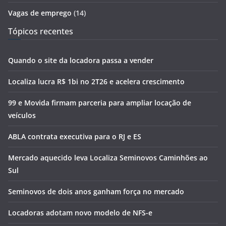
Vagas de emprego
(14)
Tópicos recentes
Quando o site da locadora passa a vender
Localiza lucra R$ 1bi no 2T26 e acelera crescimento
99 e Movida firmam parceria para ampliar locação de
veículos
ABLA contrata executiva para o RJ e ES
Mercado aquecido leva Localiza Seminovos Caminhões ao
Sul
Seminovos de dois anos ganham força no mercado
Locadoras adotam novo modelo de NFS-e