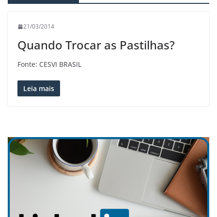
21/03/2014
Quando Trocar as Pastilhas?
Fonte: CESVI BRASIL
Leia mais