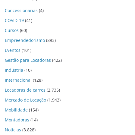
Concessionárias
(4)
COVID-19
(41)
Cursos
(60)
Empreendedorismo
(893)
Eventos
(101)
Gestão para Locadoras
(422)
Indústria
(10)
Internacional
(128)
Locadoras de carros
(2.735)
Mercado de Locação
(1.943)
Mobilidade
(154)
Montadoras
(14)
Notícias
(3.828)