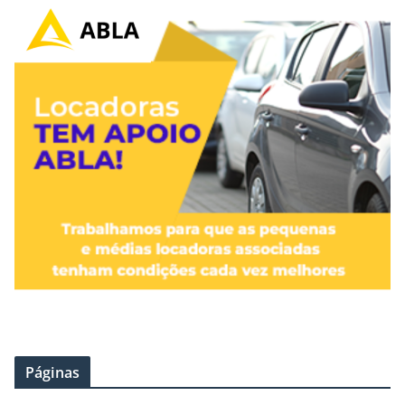
Páginas