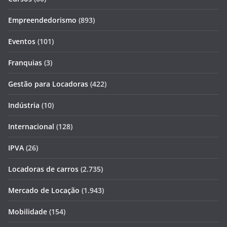
Empreendedorismo
(893)
Eventos
(101)
Franquias
(3)
Gestão para Locadoras
(422)
Indústria
(10)
Internacional
(128)
IPVA
(26)
Locadoras de carros
(2.735)
Mercado de Locação
(1.943)
Mobilidade
(154)