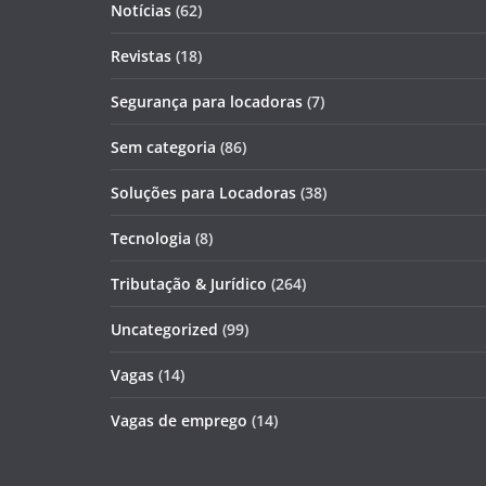
Notícias
(62)
Revistas
(18)
Segurança para locadoras
(7)
Sem categoria
(86)
Soluções para Locadoras
(38)
Tecnologia
(8)
Tributação & Jurídico
(264)
Uncategorized
(99)
Vagas
(14)
Vagas de emprego
(14)