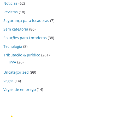
Notícias
(62)
Revistas
(18)
Segurança para locadoras
(7)
Sem categoria
(86)
Soluções para Locadoras
(38)
Tecnologia
(8)
Tributação & Jurídico
(281)
IPVA
(26)
Uncategorized
(99)
Vagas
(14)
Vagas de emprego
(14)