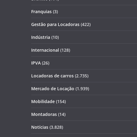
Franquias
(3)
Gestão para Locadoras
(422)
Indústria
(10)
Internacional
(128)
IPVA
(26)
Locadoras de carros
(2.735)
Mercado de Locação
(1.939)
Mobilidade
(154)
Montadoras
(14)
Notícias
(3.828)