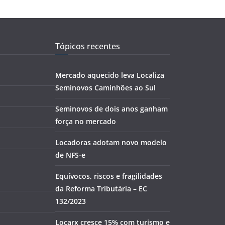
Tópicos recentes
Mercado aquecido leva Localiza
Seminovos Caminhões ao Sul
Seminovos de dois anos ganham
força no mercado
Locadoras adotam novo modelo
de NFS-e
Equívocos, riscos e fragilidades
da Reforma Tributária – EC
132/2023
Locarx cresce 15% com turismo e