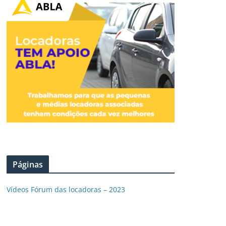
Páginas
Vídeos Fórum das locadoras – 2023