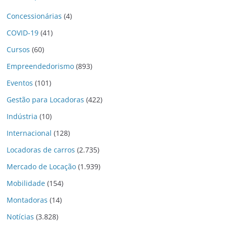
Concessionárias
(4)
COVID-19
(41)
Cursos
(60)
Empreendedorismo
(893)
Eventos
(101)
Gestão para Locadoras
(422)
Indústria
(10)
Internacional
(128)
Locadoras de carros
(2.735)
Mercado de Locação
(1.939)
Mobilidade
(154)
Montadoras
(14)
Notícias
(3.828)