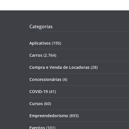
Categorias
Aplicativos
(195)
Carros
(2.764)
Compra e Venda de Locadoras
(28)
Concessionárias
(4)
COVID-19
(41)
Cursos
(60)
Empreendedorismo
(893)
Eventos
(101)