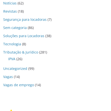
Notícias
(62)
Revistas
(18)
Segurança para locadoras
(7)
Sem categoria
(86)
Soluções para Locadoras
(38)
Tecnologia
(8)
Tributação & Jurídico
(281)
IPVA
(26)
Uncategorized
(99)
Vagas
(14)
Vagas de emprego
(14)