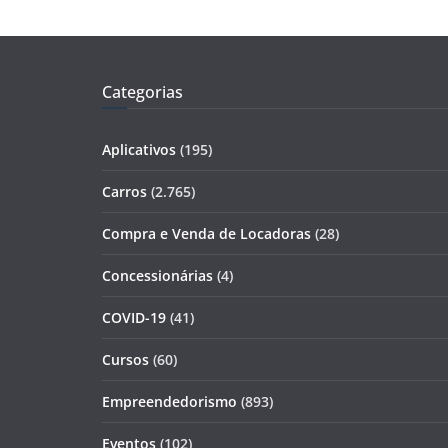
Categorias
Aplicativos
(195)
Carros
(2.765)
Compra e Venda de Locadoras
(28)
Concessionárias
(4)
COVID-19
(41)
Cursos
(60)
Empreendedorismo
(893)
Eventos
(102)