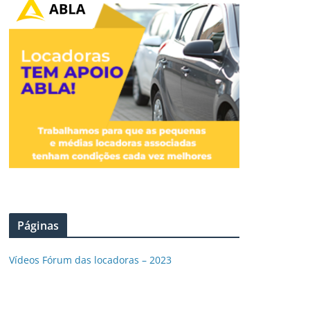
Páginas
Vídeos Fórum das locadoras – 2023