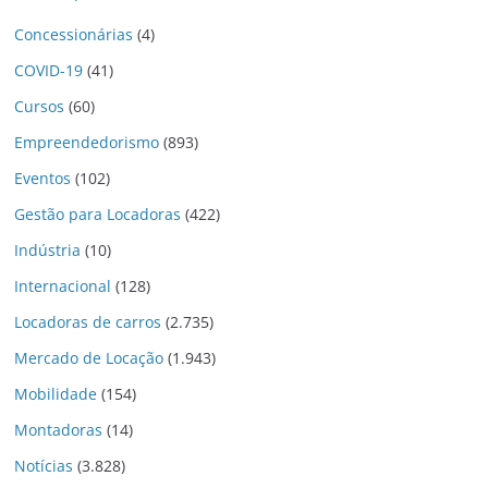
Concessionárias
(4)
COVID-19
(41)
Cursos
(60)
Empreendedorismo
(893)
Eventos
(102)
Gestão para Locadoras
(422)
Indústria
(10)
Internacional
(128)
Locadoras de carros
(2.735)
Mercado de Locação
(1.943)
Mobilidade
(154)
Montadoras
(14)
Notícias
(3.828)