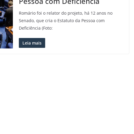
Pessoa com Deficiência
Romário foi o relator do projeto, há 12 anos no
Senado, que cria o Estatuto da Pessoa com
Deficiência (Foto:
Leia mais