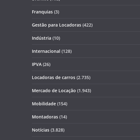
Franquias
(3)
Gestão para Locadoras
(422)
Indústria
(10)
Internacional
(128)
IPVA
(26)
Locadoras de carros
(2.735)
Mercado de Locação
(1.943)
Mobilidade
(154)
Montadoras
(14)
Notícias
(3.828)