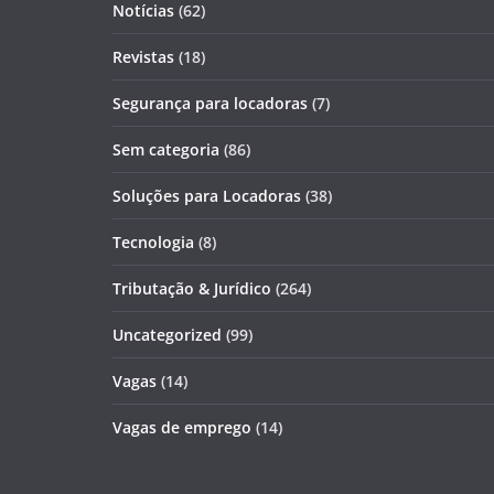
Notícias
(62)
Revistas
(18)
Segurança para locadoras
(7)
Sem categoria
(86)
Soluções para Locadoras
(38)
Tecnologia
(8)
Tributação & Jurídico
(264)
Uncategorized
(99)
Vagas
(14)
Vagas de emprego
(14)