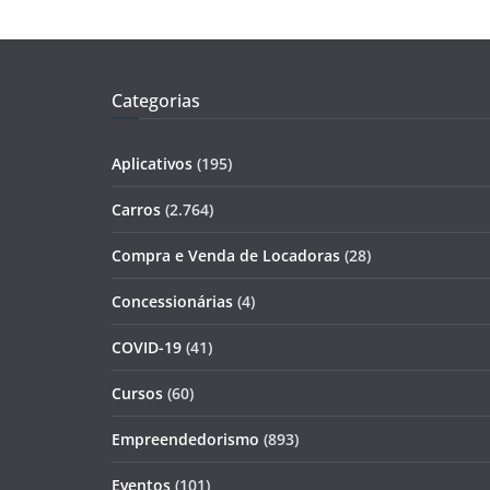
Categorias
Aplicativos
(195)
Carros
(2.764)
Compra e Venda de Locadoras
(28)
Concessionárias
(4)
COVID-19
(41)
Cursos
(60)
Empreendedorismo
(893)
Eventos
(101)