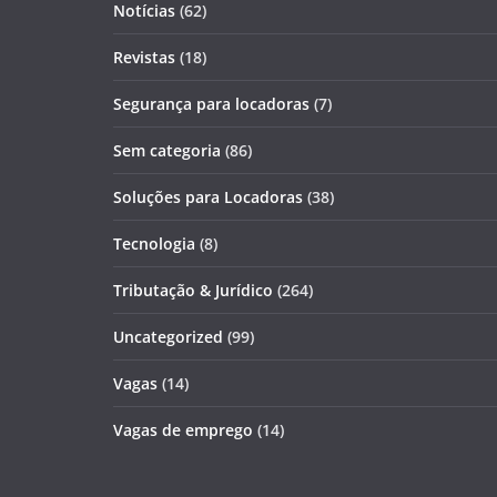
Notícias
(62)
Revistas
(18)
Segurança para locadoras
(7)
Sem categoria
(86)
Soluções para Locadoras
(38)
Tecnologia
(8)
Tributação & Jurídico
(264)
Uncategorized
(99)
Vagas
(14)
Vagas de emprego
(14)