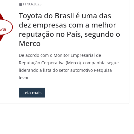
11/03/2023
Toyota do Brasil é uma das
dez empresas com a melhor
reputação no País, segundo o
Merco
De acordo com o Monitor Empresarial de
Reputação Corporativa (Merco), companhia segue
liderando a lista do setor automotivo Pesquisa
levou
Leia mais