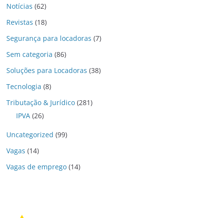
Notícias
(62)
Revistas
(18)
Segurança para locadoras
(7)
Sem categoria
(86)
Soluções para Locadoras
(38)
Tecnologia
(8)
Tributação & Jurídico
(281)
IPVA
(26)
Uncategorized
(99)
Vagas
(14)
Vagas de emprego
(14)