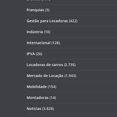
Franquias
(3)
Gestão para Locadoras
(422)
Indústria
(10)
Internacional
(128)
IPVA
(26)
Locadoras de carros
(2.735)
Mercado de Locação
(1.943)
Mobilidade
(154)
Montadoras
(14)
Notícias
(3.828)