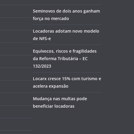
Seminovos de dois anos ganham
força no mercado
Locadoras adotam novo modelo
de NFS-e
Equívocos, riscos e fragilidades
da Reforma Tributária – EC
132/2023
Locarx cresce 15% com turismo e
acelera expansão
Mudança nas multas pode
beneficiar locadoras