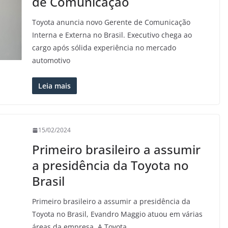
de Comunicação
Toyota anuncia novo Gerente de Comunicação
Interna e Externa no Brasil. Executivo chega ao
cargo após sólida experiência no mercado
automotivo
Leia mais
15/02/2024
Primeiro brasileiro a assumir
a presidência da Toyota no
Brasil
Primeiro brasileiro a assumir a presidência da
Toyota no Brasil, Evandro Maggio atuou em várias
áreas da empresa. A Toyota