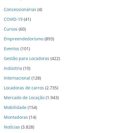
Concessionárias
(4)
COVID-19
(41)
Cursos
(60)
Empreendedorismo
(893)
Eventos
(101)
Gestão para Locadoras
(422)
Indústria
(10)
Internacional
(128)
Locadoras de carros
(2.735)
Mercado de Locação
(1.943)
Mobilidade
(154)
Montadoras
(14)
Notícias
(3.828)