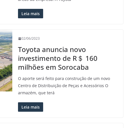
Leia mais
02/06/2023
Toyota anuncia novo
investimento de R＄ 160
milhões em Sorocaba
O aporte será feito para construção de um novo
Centro de Distribuição de Peças e Acessórios O
armazém, que terá
Leia mais