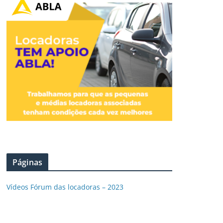
Páginas
Vídeos Fórum das locadoras – 2023