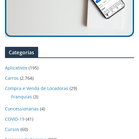
Categorias
Aplicativos
(195)
Carros
(2.764)
Compra e Venda de Locadoras
(29)
Franquias
(3)
Concessionárias
(4)
COVID-19
(41)
Cursos
(60)