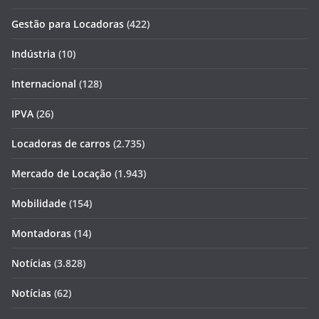
Gestão para Locadoras
(422)
Indústria
(10)
Internacional
(128)
IPVA
(26)
Locadoras de carros
(2.735)
Mercado de Locação
(1.943)
Mobilidade
(154)
Montadoras
(14)
Notícias
(3.828)
Notícias
(62)