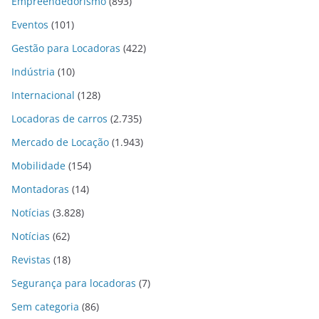
Empreendedorismo
(893)
Eventos
(101)
Gestão para Locadoras
(422)
Indústria
(10)
Internacional
(128)
Locadoras de carros
(2.735)
Mercado de Locação
(1.943)
Mobilidade
(154)
Montadoras
(14)
Notícias
(3.828)
Notícias
(62)
Revistas
(18)
Segurança para locadoras
(7)
Sem categoria
(86)