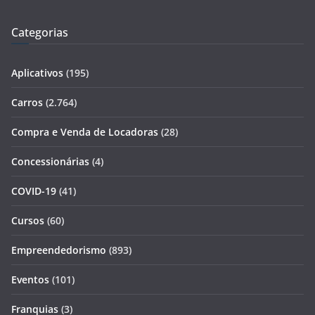
Categorias
Aplicativos
(195)
Carros
(2.764)
Compra e Venda de Locadoras
(28)
Concessionárias
(4)
COVID-19
(41)
Cursos
(60)
Empreendedorismo
(893)
Eventos
(101)
Franquias
(3)