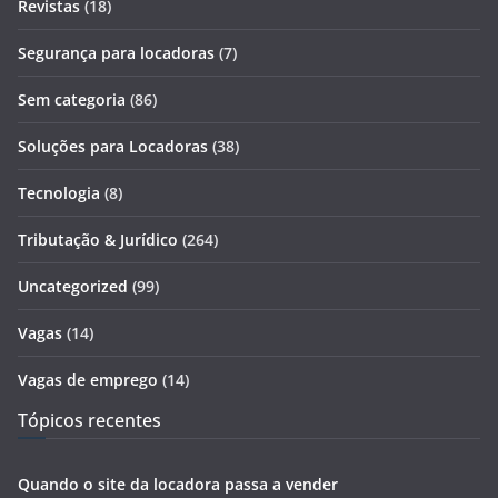
Revistas
(18)
Segurança para locadoras
(7)
Sem categoria
(86)
Soluções para Locadoras
(38)
Tecnologia
(8)
Tributação & Jurídico
(264)
Uncategorized
(99)
Vagas
(14)
Vagas de emprego
(14)
Tópicos recentes
Quando o site da locadora passa a vender