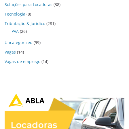
Soluções para Locadoras
(38)
Tecnologia
(8)
Tributação & Jurídico
(281)
IPVA
(26)
Uncategorized
(99)
Vagas
(14)
Vagas de emprego
(14)