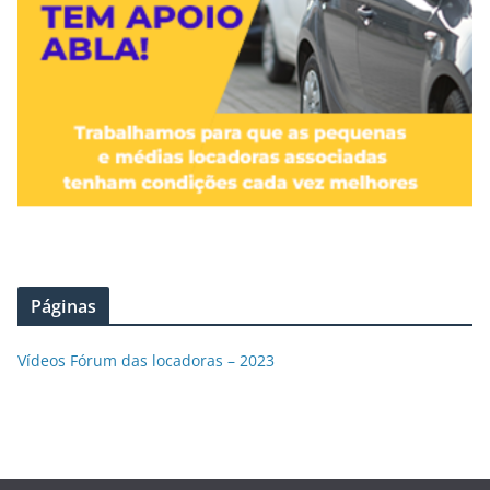
Páginas
Vídeos Fórum das locadoras – 2023