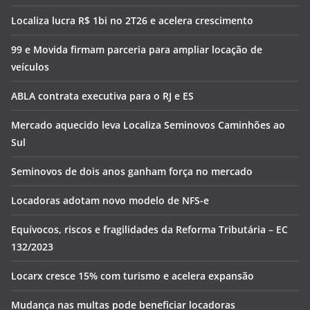
Localiza lucra R$ 1bi no 2T26 e acelera crescimento
99 e Movida firmam parceria para ampliar locação de
veículos
ABLA contrata executiva para o RJ e ES
Mercado aquecido leva Localiza Seminovos Caminhões ao
Sul
Seminovos de dois anos ganham força no mercado
Locadoras adotam novo modelo de NFS-e
Equívocos, riscos e fragilidades da Reforma Tributária – EC
132/2023
Locarx cresce 15% com turismo e acelera expansão
Mudança nas multas pode beneficiar locadoras