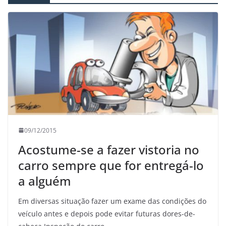
09/12/2015
Acostume-se a fazer vistoria no
carro sempre que for entregá-lo
a alguém
Em diversas situação fazer um exame das condições do
veículo antes e depois pode evitar futuras dores-de-