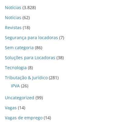
Notícias
(3.828)
Notícias
(62)
Revistas
(18)
Segurança para locadoras
(7)
Sem categoria
(86)
Soluções para Locadoras
(38)
Tecnologia
(8)
Tributação & Jurídico
(281)
IPVA
(26)
Uncategorized
(99)
Vagas
(14)
Vagas de emprego
(14)