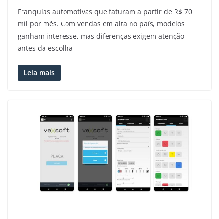
Franquias automotivas que faturam a partir de R$ 70
mil por mês. Com vendas em alta no país, modelos
ganham interesse, mas diferenças exigem atenção
antes da escolha
Leia mais