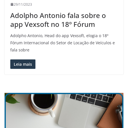
29/11/2023
Adolpho Antonio fala sobre o
app Vexsoft no 18º Fórum
Adolpho Antonio, Head do app Vexsoft, elogia o 18º
Fórum Internacional do Setor de Locação de Veículos e
fala sobre
Leia mais