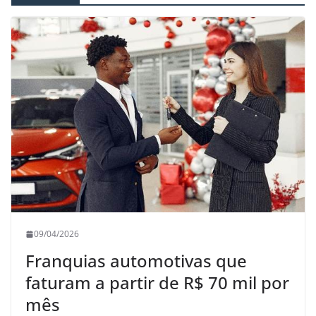
09/04/2026
Franquias automotivas que
faturam a partir de R$ 70 mil por
mês