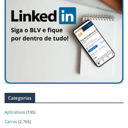
Categorias
Aplicativos
(195)
Carros
(2.765)