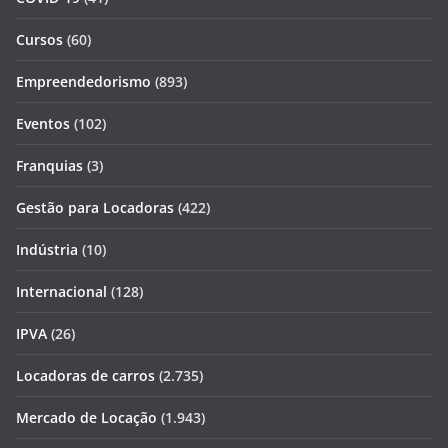
Cursos
(60)
Empreendedorismo
(893)
Eventos
(102)
Franquias
(3)
Gestão para Locadoras
(422)
Indústria
(10)
Internacional
(128)
IPVA
(26)
Locadoras de carros
(2.735)
Mercado de Locação
(1.943)