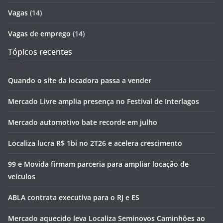
Vagas
(14)
Vagas de emprego
(14)
Tópicos recentes
Quando o site da locadora passa a vender
Mercado Livre amplia presença no Festival de Interlagos
Mercado automotivo bate recorde em julho
Localiza lucra R$ 1bi no 2T26 e acelera crescimento
99 e Movida firmam parceria para ampliar locação de
veículos
ABLA contrata executiva para o RJ e ES
Mercado aquecido leva Localiza Seminovos Caminhões ao