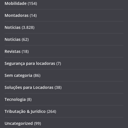
Mobilidade
(154)
Montadoras
(14)
Notícias
(3.828)
Notícias
(62)
Revistas
(18)
Segurança para locadoras
(7)
Sem categoria
(86)
Soluções para Locadoras
(38)
Tecnologia
(8)
Tributação & Jurídico
(264)
Uncategorized
(99)