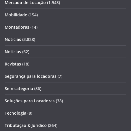
Mercado de Locação
(1.943)
Mobilidade
(154)
Montadoras
(14)
Notícias
(3.828)
Notícias
(62)
Revistas
(18)
Segurança para locadoras
(7)
Sem categoria
(86)
Soluções para Locadoras
(38)
Tecnologia
(8)
Tributação & Jurídico
(264)