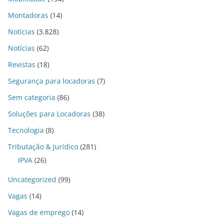
Montadoras
(14)
Notícias
(3.828)
Notícias
(62)
Revistas
(18)
Segurança para locadoras
(7)
Sem categoria
(86)
Soluções para Locadoras
(38)
Tecnologia
(8)
Tributação & Jurídico
(281)
IPVA
(26)
Uncategorized
(99)
Vagas
(14)
Vagas de emprego
(14)