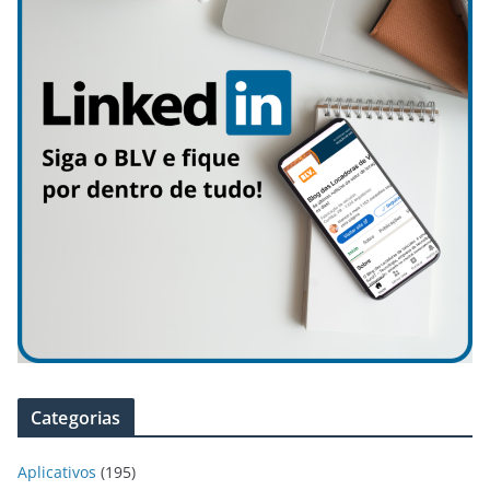
Categorias
Aplicativos
(195)