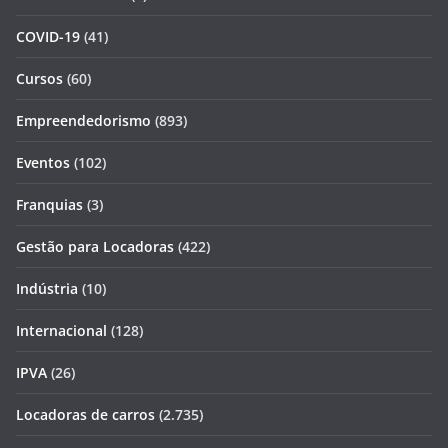
COVID-19
(41)
Cursos
(60)
Empreendedorismo
(893)
Eventos
(102)
Franquias
(3)
Gestão para Locadoras
(422)
Indústria
(10)
Internacional
(128)
IPVA
(26)
Locadoras de carros
(2.735)