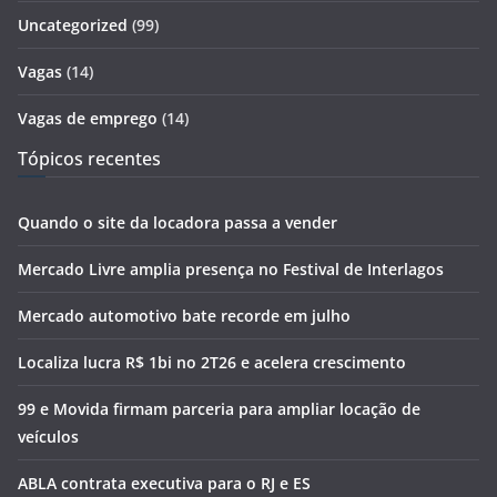
Uncategorized
(99)
Vagas
(14)
Vagas de emprego
(14)
Tópicos recentes
Quando o site da locadora passa a vender
Mercado Livre amplia presença no Festival de Interlagos
Mercado automotivo bate recorde em julho
Localiza lucra R$ 1bi no 2T26 e acelera crescimento
99 e Movida firmam parceria para ampliar locação de
veículos
ABLA contrata executiva para o RJ e ES