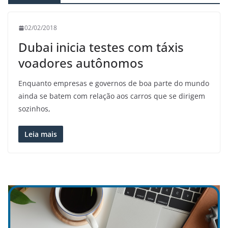
02/02/2018
Dubai inicia testes com táxis
voadores autônomos
Enquanto empresas e governos de boa parte do mundo
ainda se batem com relação aos carros que se dirigem
sozinhos,
Leia mais