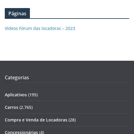
Páginas
Vídeos Fórum das locadoras – 2023
Categorias
Aplicativos
(195)
Carros
(2.765)
Compra e Venda de Locadoras
(28)
Concessionárias
(4)