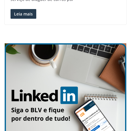
Leia mais