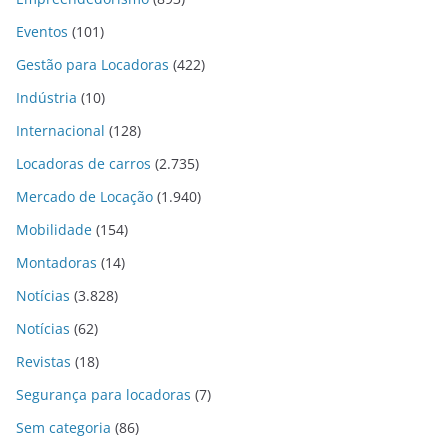
Eventos
(101)
Gestão para Locadoras
(422)
Indústria
(10)
Internacional
(128)
Locadoras de carros
(2.735)
Mercado de Locação
(1.940)
Mobilidade
(154)
Montadoras
(14)
Notícias
(3.828)
Notícias
(62)
Revistas
(18)
Segurança para locadoras
(7)
Sem categoria
(86)