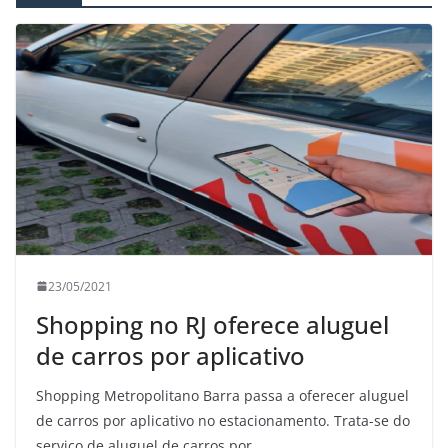
23/05/2021
Shopping no RJ oferece aluguel
de carros por aplicativo
Shopping Metropolitano Barra passa a oferecer aluguel
de carros por aplicativo no estacionamento. Trata-se do
serviço de aluguel de carros por