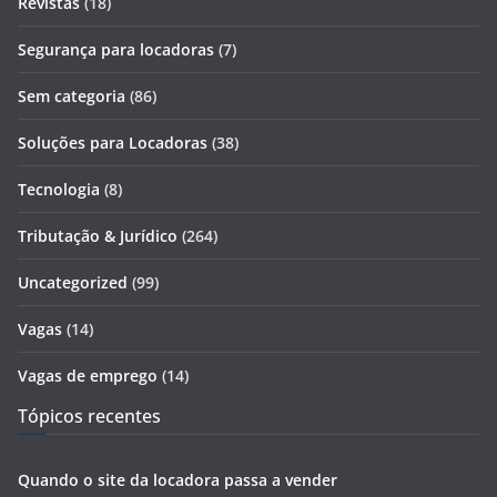
Revistas
(18)
Segurança para locadoras
(7)
Sem categoria
(86)
Soluções para Locadoras
(38)
Tecnologia
(8)
Tributação & Jurídico
(264)
Uncategorized
(99)
Vagas
(14)
Vagas de emprego
(14)
Tópicos recentes
Quando o site da locadora passa a vender