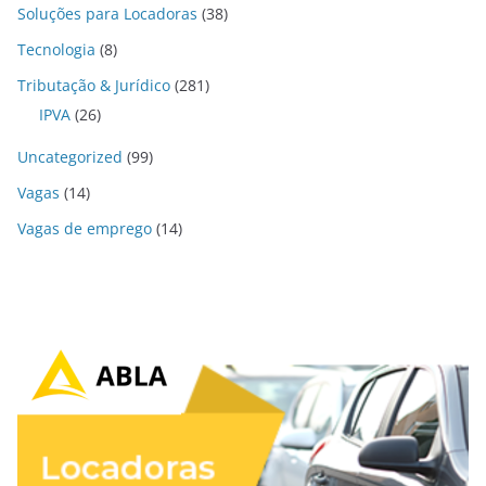
Soluções para Locadoras
(38)
Tecnologia
(8)
Tributação & Jurídico
(281)
IPVA
(26)
Uncategorized
(99)
Vagas
(14)
Vagas de emprego
(14)