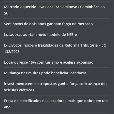
Mercado aquecido leva Localiza Seminovos Caminhões ao
Sul
Seminovos de dois anos ganham força no mercado
Locadoras adotam novo modelo de NFS-e
Equívocos, riscos e fragilidades da Reforma Tributária – EC
132/2023
Locarx cresce 15% com turismo e acelera expansão
Mudança nas multas pode beneficiar locadoras
Investimento em eletropostos ganha força com avanço dos
veículos elétricos
Frota de eletrificados nas locadoras mais que dobra em um
ano