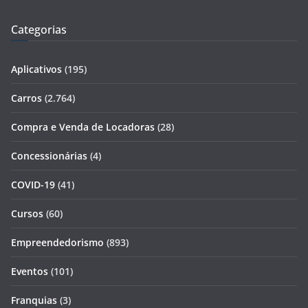
Categorias
Aplicativos
(195)
Carros
(2.764)
Compra e Venda de Locadoras
(28)
Concessionárias
(4)
COVID-19
(41)
Cursos
(60)
Empreendedorismo
(893)
Eventos
(101)
Franquias
(3)