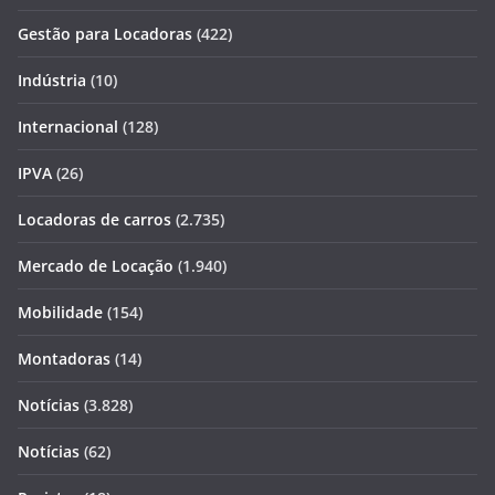
Gestão para Locadoras
(422)
Indústria
(10)
Internacional
(128)
IPVA
(26)
Locadoras de carros
(2.735)
Mercado de Locação
(1.940)
Mobilidade
(154)
Montadoras
(14)
Notícias
(3.828)
Notícias
(62)