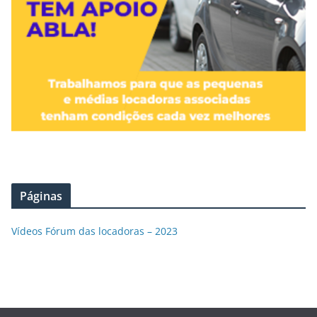
Páginas
Vídeos Fórum das locadoras – 2023