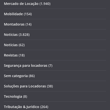
Mercado de Locação
(1.940)
Mobilidade
(154)
Montadoras
(14)
Notícias
(3.828)
Notícias
(62)
Revistas
(18)
Segurança para locadoras
(7)
Sem categoria
(86)
Soluções para Locadoras
(38)
Tecnologia
(8)
Tributação & Jurídico
(264)