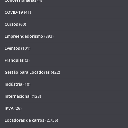
Concessionárias
(4)
COVID-19
(41)
Cursos
(60)
Empreendedorismo
(893)
Eventos
(101)
Franquias
(3)
Gestão para Locadoras
(422)
Indústria
(10)
Internacional
(128)
IPVA
(26)
Locadoras de carros
(2.735)