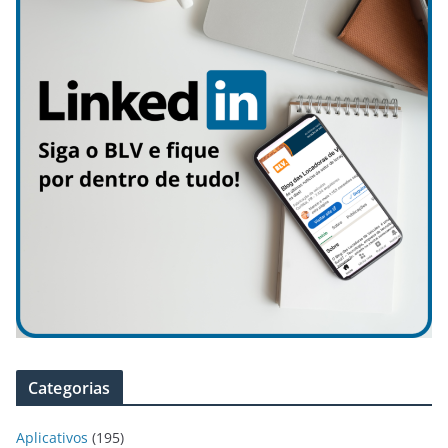
Categorias
Aplicativos
(195)