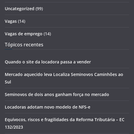
Uncategorized
(99)
Vagas
(14)
Vagas de emprego
(14)
Tópicos recentes
Quando o site da locadora passa a vender
Mercado aquecido leva Localiza Seminovos Caminhões ao
Sul
Seminovos de dois anos ganham força no mercado
Locadoras adotam novo modelo de NFS-e
Equívocos, riscos e fragilidades da Reforma Tributária – EC
132/2023