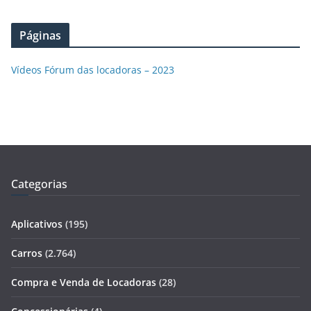
Páginas
Vídeos Fórum das locadoras – 2023
Categorias
Aplicativos
(195)
Carros
(2.764)
Compra e Venda de Locadoras
(28)