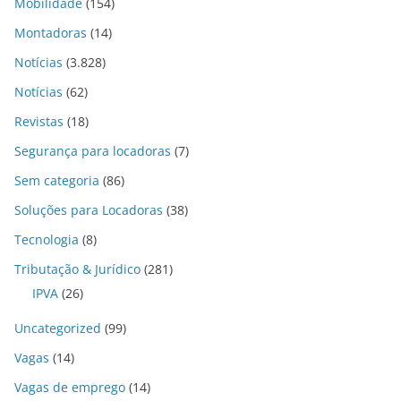
Mobilidade
(154)
Montadoras
(14)
Notícias
(3.828)
Notícias
(62)
Revistas
(18)
Segurança para locadoras
(7)
Sem categoria
(86)
Soluções para Locadoras
(38)
Tecnologia
(8)
Tributação & Jurídico
(281)
IPVA
(26)
Uncategorized
(99)
Vagas
(14)
Vagas de emprego
(14)