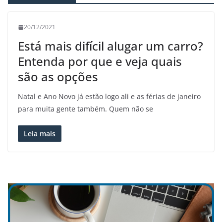
20/12/2021
Está mais difícil alugar um carro?
Entenda por que e veja quais
são as opções
Natal e Ano Novo já estão logo ali e as férias de janeiro
para muita gente também. Quem não se
Leia mais