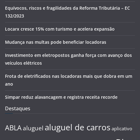
Equívocos, riscos e fragilidades da Reforma Tributária – EC
132/2023
Locarx cresce 15% com turismo e acelera expansão
Mudança nas multas pode beneficiar locadoras
Investimento em eletropostos ganha força com avanço dos
veículos elétricos
Frota de eletrificados nas locadoras mais que dobra em um
ano
Simpar reduz alavancagem e registra receita recorde
Destaques
aluguel de carros
ABLA
aluguel
aplicativo