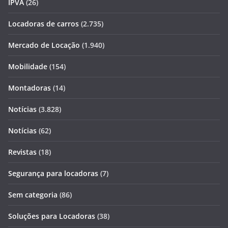
IPVA
(26)
Locadoras de carros
(2.735)
Mercado de Locação
(1.940)
Mobilidade
(154)
Montadoras
(14)
Notícias
(3.828)
Notícias
(62)
Revistas
(18)
Segurança para locadoras
(7)
Sem categoria
(86)
Soluções para Locadoras
(38)