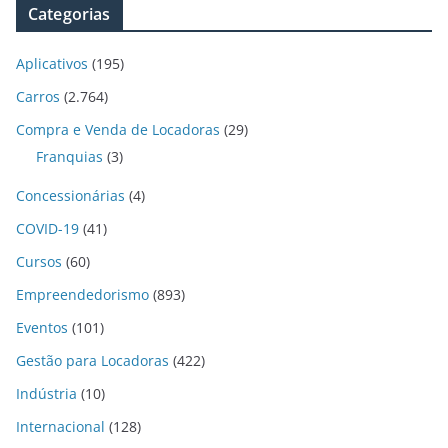
Categorias
Aplicativos
(195)
Carros
(2.764)
Compra e Venda de Locadoras
(29)
Franquias
(3)
Concessionárias
(4)
COVID-19
(41)
Cursos
(60)
Empreendedorismo
(893)
Eventos
(101)
Gestão para Locadoras
(422)
Indústria
(10)
Internacional
(128)