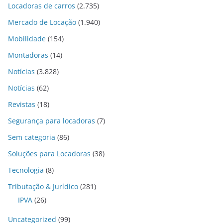
Locadoras de carros
(2.735)
Mercado de Locação
(1.940)
Mobilidade
(154)
Montadoras
(14)
Notícias
(3.828)
Notícias
(62)
Revistas
(18)
Segurança para locadoras
(7)
Sem categoria
(86)
Soluções para Locadoras
(38)
Tecnologia
(8)
Tributação & Jurídico
(281)
IPVA
(26)
Uncategorized
(99)