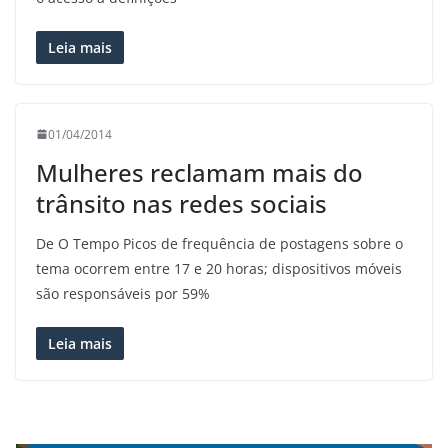
Leia mais
01/04/2014
Mulheres reclamam mais do
trânsito nas redes sociais
De O Tempo Picos de frequência de postagens sobre o
tema ocorrem entre 17 e 20 horas; dispositivos móveis
são responsáveis por 59%
Leia mais