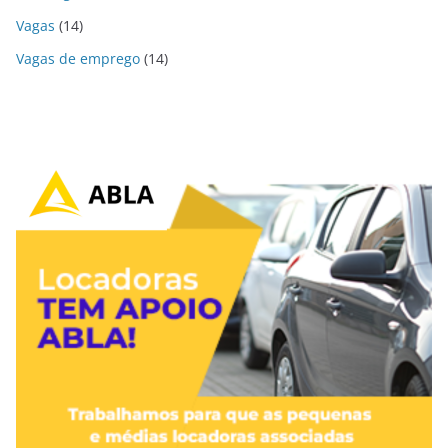
Vagas
(14)
Vagas de emprego
(14)