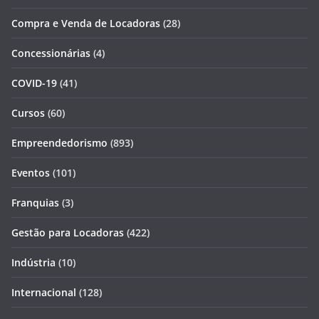
Compra e Venda de Locadoras
(28)
Concessionárias
(4)
COVID-19
(41)
Cursos
(60)
Empreendedorismo
(893)
Eventos
(101)
Franquias
(3)
Gestão para Locadoras
(422)
Indústria
(10)
Internacional
(128)