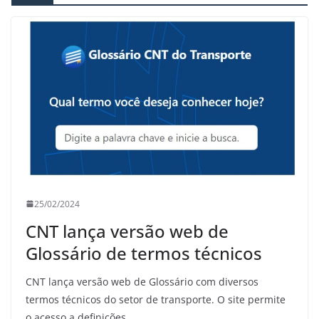
25/02/2024
CNT lança versão web de
Glossário de termos técnicos
CNT lança versão web de Glossário com diversos
termos técnicos do setor de transporte. O site permite
o acesso a definições