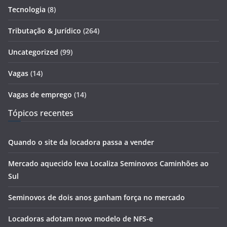
Tecnologia
(8)
Tributação & Jurídico
(264)
Uncategorized
(99)
Vagas
(14)
Vagas de emprego
(14)
Tópicos recentes
Quando o site da locadora passa a vender
Mercado aquecido leva Localiza Seminovos Caminhões ao
Sul
Seminovos de dois anos ganham força no mercado
Locadoras adotam novo modelo de NFS-e