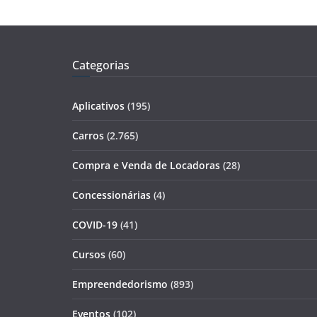
Categorias
Aplicativos
(195)
Carros
(2.765)
Compra e Venda de Locadoras
(28)
Concessionárias
(4)
COVID-19
(41)
Cursos
(60)
Empreendedorismo
(893)
Eventos
(102)