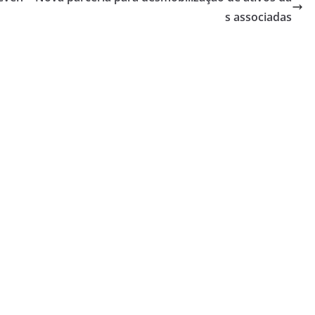
s associadas