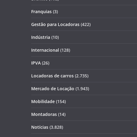
Franquias
(3)
Gestão para Locadoras
(422)
Indústria
(10)
Internacional
(128)
IPVA
(26)
Locadoras de carros
(2.735)
Mercado de Locação
(1.943)
Mobilidade
(154)
Montadoras
(14)
Notícias
(3.828)