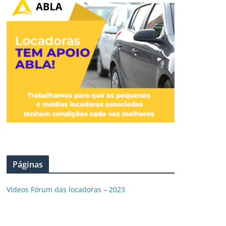
Páginas
Vídeos Fórum das locadoras – 2023