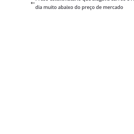
dia muito abaixo do preço de mercado