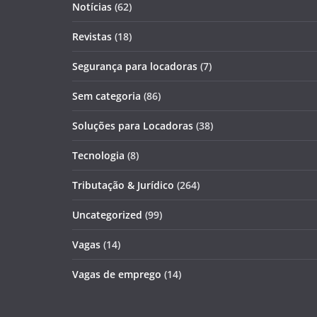
Notícias
(62)
Revistas
(18)
Segurança para locadoras
(7)
Sem categoria
(86)
Soluções para Locadoras
(38)
Tecnologia
(8)
Tributação & Jurídico
(264)
Uncategorized
(99)
Vagas
(14)
Vagas de emprego
(14)