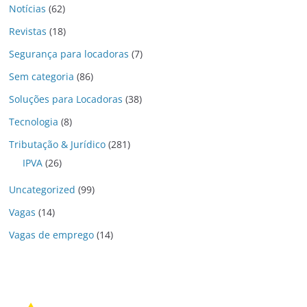
Notícias
(62)
Revistas
(18)
Segurança para locadoras
(7)
Sem categoria
(86)
Soluções para Locadoras
(38)
Tecnologia
(8)
Tributação & Jurídico
(281)
IPVA
(26)
Uncategorized
(99)
Vagas
(14)
Vagas de emprego
(14)