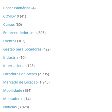
Concessionárias
(4)
COVID-19
(41)
Cursos
(60)
Empreendedorismo
(893)
Eventos
(102)
Gestão para Locadoras
(422)
Indústria
(10)
Internacional
(128)
Locadoras de carros
(2.735)
Mercado de Locação
(1.943)
Mobilidade
(154)
Montadoras
(14)
Notícias
(3.828)