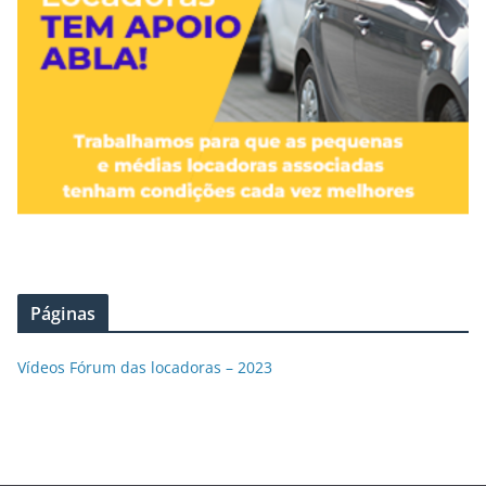
Páginas
Vídeos Fórum das locadoras – 2023