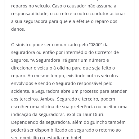
reparos no veículo. Caso o causador não assuma a
responsabilidade, o correto é o outro condutor acionar
a sua seguradora para que ela efetue o reparo dos
danos.
O sinistro pode ser comunicado pelo “0800” da
seguradora ou então por intermédio do Corretor de
Seguros. “A Seguradora irá gerar um número e
direcionar o veículo à oficina para que seja feito o
reparo. Ao mesmo tempo, existindo outros veículos
envolvidos e sendo o Segurado responsável pelo
acidente, a Seguradora abre um processo para atender
aos terceiros. Ambos, Segurado e terceiro, podem
escolher uma oficina de sua preferência ou aceitar uma
indicação da seguradora”, explica Laur Diuri.
Dependendo da seguradora, além do guincho também
poderá ser disponibilizado ao segurado o retorno ao
seu domicilio ou estadia em hotel.