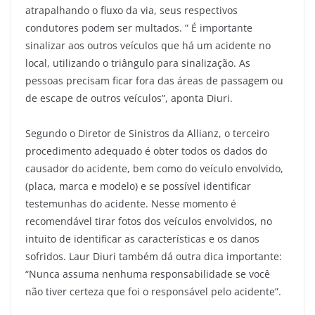
atrapalhando o fluxo da via, seus respectivos
condutores podem ser multados. ” É importante
sinalizar aos outros veículos que há um acidente no
local, utilizando o triângulo para sinalização. As
pessoas precisam ficar fora das áreas de passagem ou
de escape de outros veículos”, aponta Diuri.
Segundo o Diretor de Sinistros da Allianz, o terceiro
procedimento adequado é obter todos os dados do
causador do acidente, bem como do veículo envolvido,
(placa, marca e modelo) e se possível identificar
testemunhas do acidente. Nesse momento é
recomendável tirar fotos dos veículos envolvidos, no
intuito de identificar as características e os danos
sofridos. Laur Diuri também dá outra dica importante:
“Nunca assuma nenhuma responsabilidade se você
não tiver certeza que foi o responsável pelo acidente”.