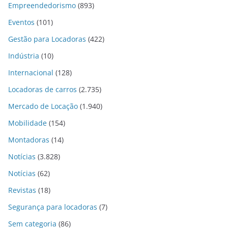
Empreendedorismo
(893)
Eventos
(101)
Gestão para Locadoras
(422)
Indústria
(10)
Internacional
(128)
Locadoras de carros
(2.735)
Mercado de Locação
(1.940)
Mobilidade
(154)
Montadoras
(14)
Notícias
(3.828)
Notícias
(62)
Revistas
(18)
Segurança para locadoras
(7)
Sem categoria
(86)