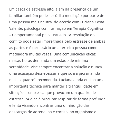
Em casos de estresse alto, além da presença de um
familiar também pode ser útil a mediação por parte de
uma pessoa mais neutra, de acordo com Luciana Costa
Valente, psicóloga com formação em Terapia Cognitiva
– Comportamental pelo CPAF-Rio. “A resolução do
conflito pode estar impregnada pelo estresse de ambas
as partes e é necessário uma terceira pessoa como
mediadora muitas vezes. Uma comunicação eficaz
nessas horas demanda um estado de mínima
serenidade. Vise sempre encontrar a solução e nunca
uma acusação desnecessária que só ira piorar ainda
mais o quadro”, recomenda. Luciana ainda ensina uma
importante técnica para manter a tranquilidade em
situações como essa que provocam um quadro de
estresse. “A dica é procurar respirar de forma profunda
e lenta visando encontrar uma diminuição das
descargas de adrenalina e cortisol no organismo e