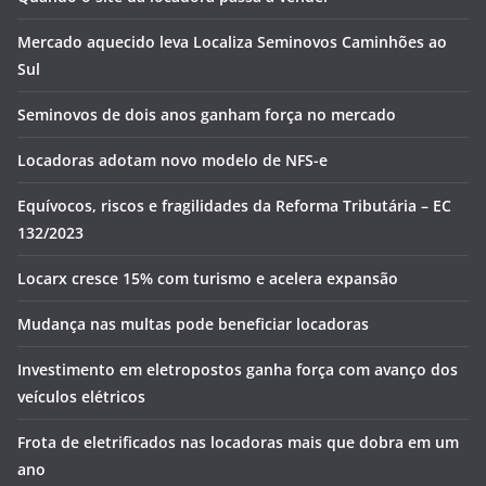
Mercado aquecido leva Localiza Seminovos Caminhões ao
Sul
Seminovos de dois anos ganham força no mercado
Locadoras adotam novo modelo de NFS-e
Equívocos, riscos e fragilidades da Reforma Tributária – EC
132/2023
Locarx cresce 15% com turismo e acelera expansão
Mudança nas multas pode beneficiar locadoras
Investimento em eletropostos ganha força com avanço dos
veículos elétricos
Frota de eletrificados nas locadoras mais que dobra em um
ano