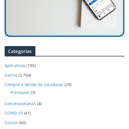
Categorias
Aplicativos
(195)
Carros
(2.764)
Compra e Venda de Locadoras
(29)
Franquias
(3)
Concessionárias
(4)
COVID-19
(41)
Cursos
(60)