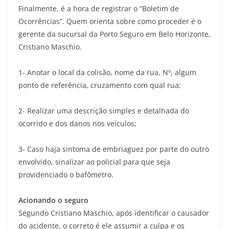
Finalmente, é a hora de registrar o “Boletim de
Ocorrências”. Quem orienta sobre como proceder é o
gerente da sucursal da Porto Seguro em Belo Horizonte,
Cristiano Maschio.
1- Anotar o local da colisão, nome da rua, Nº, algum
ponto de referência, cruzamento com qual rua;
2- Realizar uma descrição simples e detalhada do
ocorrido e dos danos nos veículos;
3- Caso haja sintoma de embriaguez por parte do outro
envolvido, sinalizar ao policial para que seja
providenciado o bafômetro.
Acionando o seguro
Segundo Cristiano Maschio, após identificar o causador
do acidente, o correto é ele assumir a culpa e os