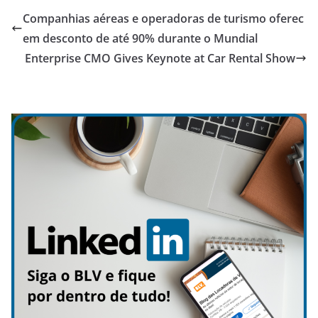
Companhias aéreas e operadoras de turismo oferec
em desconto de até 90% durante o Mundial
Enterprise CMO Gives Keynote at Car Rental Show