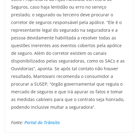
Seguros, caso haja lentidão ou erro no serviço
prestado, o segurado ou terceiro deve procurar o
corretor de seguros responsável pela apólice. “Ele é o
representante legal do segurado na seguradora e a
pessoa devidamente habilitada a resolver todas as
questões inerentes aos eventos cobertos pela apólice
de seguro. Além do corretor existem os canais
disponibilizados pelas seguradoras, como os SACs e as
Ouvidorias”, aponta. Se após tal contato não houver
resultado, Mantovani recomenda o consumidor a
procurar a SUSEP, “órgão governamental que regula o
mercado de seguros e que irá apurar os fatos e tomar
as medidas cabíveis para que o contrato seja honrado,
podendo inclusive multar a seguradora”.
Fonte:
Portal do Trânsito