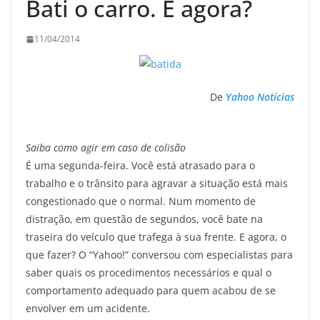
Bati o carro. E agora?
11/04/2014
De
Yahoo Notícias
Saiba como agir em caso de colisão
É uma segunda-feira. Você está atrasado para o
trabalho e o trânsito para agravar a situação está mais
congestionado que o normal. Num momento de
distração, em questão de segundos, você bate na
traseira do veículo que trafega à sua frente. E agora, o
que fazer? O “Yahoo!” conversou com especialistas para
saber quais os procedimentos necessários e qual o
comportamento adequado para quem acabou de se
envolver em um acidente.