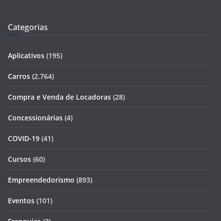
Categorias
Aplicativos
(195)
Carros
(2.764)
Compra e Venda de Locadoras
(28)
Concessionárias
(4)
COVID-19
(41)
Cursos
(60)
Empreendedorismo
(893)
Eventos
(101)