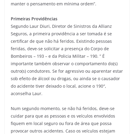
manter o pensamento em mínima ordem”.
Primeiras Providências
Segundo Laur Diuri, Diretor de Sinistros da Allianz
Seguros, a primeira providência a ser tomada é se
certificar de que não há feridos. Existindo pessoas
feridas, deve-se solicitar a presença do Corpo de
Bombeiros – 193 – e da Policia Militar – 190. ” É
importante também observar o comportamento do(s)
outro(s) condutores. Se for agressivo ou aparentar estar
sob efeito de álcool ou drogas, ou ainda se o causador
do acidente tiver deixado o local, acione o 190″,
aconselha Laur.
Num segundo momento, se não há feridos, deve-se
cuidar para que as pessoas e os veículos envolvidos
fiquem em local seguro ou fora de área que possa
provocar outros acidentes. Caso os veículos estejam