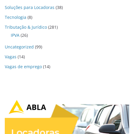
Soluções para Locadoras
(38)
Tecnologia
(8)
Tributação & Jurídico
(281)
IPVA
(26)
Uncategorized
(99)
Vagas
(14)
Vagas de emprego
(14)