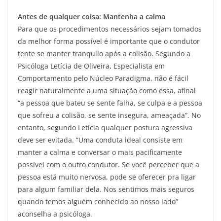
Antes de qualquer coisa: Mantenha a calma
Para que os procedimentos necessários sejam tomados
da melhor forma possível é importante que o condutor
tente se manter tranquilo após a colisão. Segundo a
Psicóloga Letícia de Oliveira, Especialista em
Comportamento pelo Núcleo Paradigma, não é fácil
reagir naturalmente a uma situação como essa, afinal
“a pessoa que bateu se sente falha, se culpa e a pessoa
que sofreu a colisão, se sente insegura, ameaçada”. No
entanto, segundo Letícia qualquer postura agressiva
deve ser evitada. “Uma conduta ideal consiste em
manter a calma e conversar o mais pacificamente
possível com o outro condutor. Se você perceber que a
pessoa está muito nervosa, pode se oferecer pra ligar
para algum familiar dela. Nos sentimos mais seguros
quando temos alguém conhecido ao nosso lado”
aconselha a psicóloga.