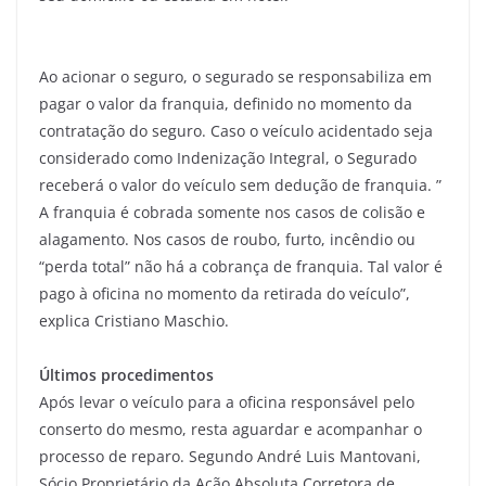
Ao acionar o seguro, o segurado se responsabiliza em
pagar o valor da franquia, definido no momento da
contratação do seguro. Caso o veículo acidentado seja
considerado como Indenização Integral, o Segurado
receberá o valor do veículo sem dedução de franquia. ”
A franquia é cobrada somente nos casos de colisão e
alagamento. Nos casos de roubo, furto, incêndio ou
“perda total” não há a cobrança de franquia. Tal valor é
pago à oficina no momento da retirada do veículo”,
explica Cristiano Maschio.
Últimos procedimentos
Após levar o veículo para a oficina responsável pelo
conserto do mesmo, resta aguardar e acompanhar o
processo de reparo. Segundo André Luis Mantovani,
Sócio Proprietário da Ação Absoluta Corretora de