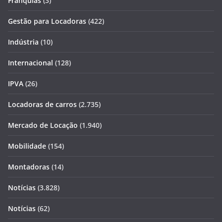
Franquias
(3)
Gestão para Locadoras
(422)
Indústria
(10)
Internacional
(128)
IPVA
(26)
Locadoras de carros
(2.735)
Mercado de Locação
(1.940)
Mobilidade
(154)
Montadoras
(14)
Notícias
(3.828)
Notícias
(62)