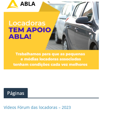
Páginas
Vídeos Fórum das locadoras – 2023