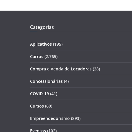
Categorias
Aplicativos
(195)
Carros
(2.765)
Compra e Venda de Locadoras
(28)
Concessionárias
(4)
COVID-19
(41)
Cursos
(60)
Empreendedorismo
(893)
Eventos
(102)