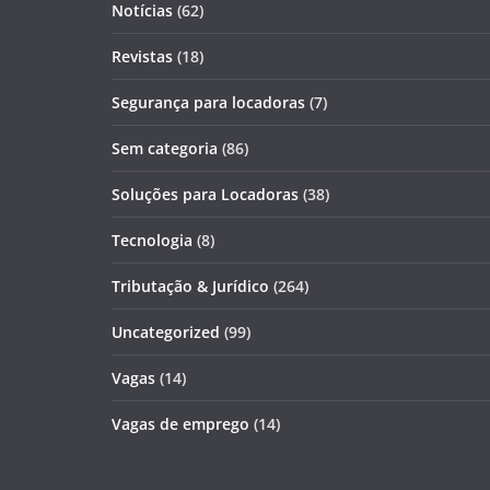
Notícias
(62)
Revistas
(18)
Segurança para locadoras
(7)
Sem categoria
(86)
Soluções para Locadoras
(38)
Tecnologia
(8)
Tributação & Jurídico
(264)
Uncategorized
(99)
Vagas
(14)
Vagas de emprego
(14)