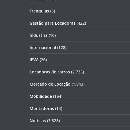
Franquias
(3)
Gestão para Locadoras
(422)
Indústria
(10)
Internacional
(128)
IPVA
(26)
Locadoras de carros
(2.735)
Mercado de Locação
(1.943)
Mobilidade
(154)
Montadoras
(14)
Notícias
(3.828)