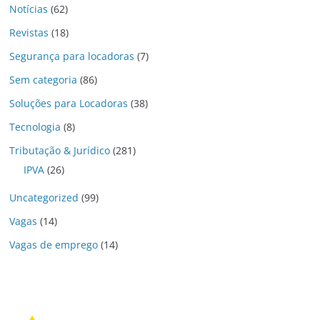
Notícias
(62)
Revistas
(18)
Segurança para locadoras
(7)
Sem categoria
(86)
Soluções para Locadoras
(38)
Tecnologia
(8)
Tributação & Jurídico
(281)
IPVA
(26)
Uncategorized
(99)
Vagas
(14)
Vagas de emprego
(14)