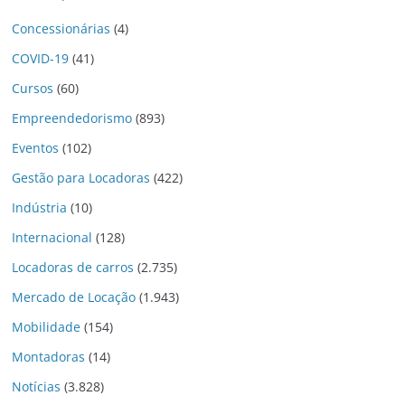
Concessionárias
(4)
COVID-19
(41)
Cursos
(60)
Empreendedorismo
(893)
Eventos
(102)
Gestão para Locadoras
(422)
Indústria
(10)
Internacional
(128)
Locadoras de carros
(2.735)
Mercado de Locação
(1.943)
Mobilidade
(154)
Montadoras
(14)
Notícias
(3.828)