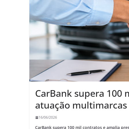
CarBank supera 100 mi
atuação multimarcas
16/06/2026
CarBank supera 100 mil contratos e amplia pre