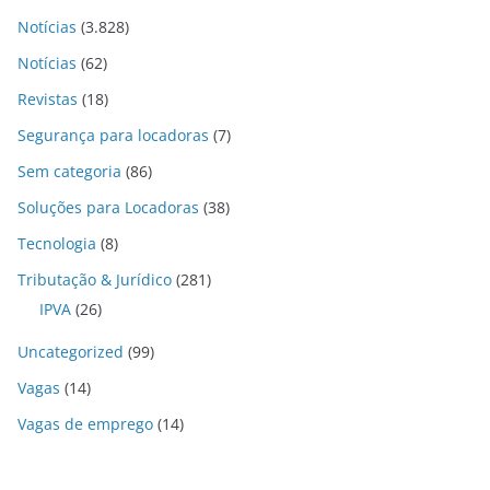
Notícias
(3.828)
Notícias
(62)
Revistas
(18)
Segurança para locadoras
(7)
Sem categoria
(86)
Soluções para Locadoras
(38)
Tecnologia
(8)
Tributação & Jurídico
(281)
IPVA
(26)
Uncategorized
(99)
Vagas
(14)
Vagas de emprego
(14)