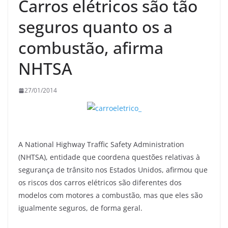
Carros elétricos são tão
seguros quanto os a
combustão, afirma
NHTSA
27/01/2014
A National Highway Traffic Safety Administration
(NHTSA), entidade que coordena questões relativas à
segurança de trânsito nos Estados Unidos, afirmou que
os riscos dos carros elétricos são diferentes dos
modelos com motores a combustão, mas que eles são
igualmente seguros, de forma geral.