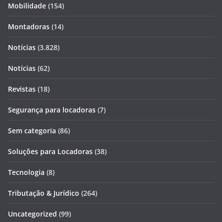
Mobilidade
(154)
Montadoras
(14)
Notícias
(3.828)
Notícias
(62)
Revistas
(18)
Segurança para locadoras
(7)
Sem categoria
(86)
Soluções para Locadoras
(38)
Tecnologia
(8)
Tributação & Jurídico
(264)
Uncategorized
(99)