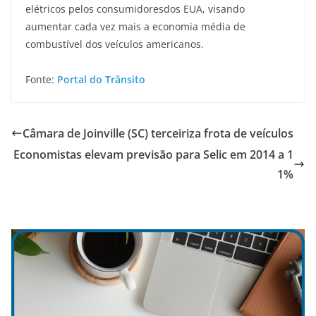
elétricos pelos consumidoresdos EUA, visando
aumentar cada vez mais a economia média de
combustível dos veículos americanos.
Fonte:
Portal do Trânsito
Câmara de Joinville (SC) terceiriza frota de veículos
Economistas elevam previsão para Selic em 2014 a 1
1%