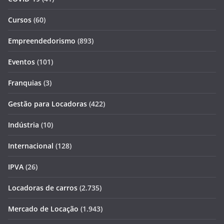
Cursos
(60)
Empreendedorismo
(893)
Eventos
(101)
Franquias
(3)
Gestão para Locadoras
(422)
Indústria
(10)
Internacional
(128)
IPVA
(26)
Locadoras de carros
(2.735)
Mercado de Locação
(1.943)