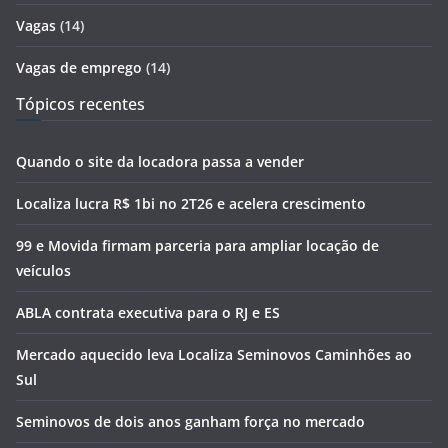
Vagas
(14)
Vagas de emprego
(14)
Tópicos recentes
Quando o site da locadora passa a vender
Localiza lucra R$ 1bi no 2T26 e acelera crescimento
99 e Movida firmam parceria para ampliar locação de
veículos
ABLA contrata executiva para o RJ e ES
Mercado aquecido leva Localiza Seminovos Caminhões ao
Sul
Seminovos de dois anos ganham força no mercado