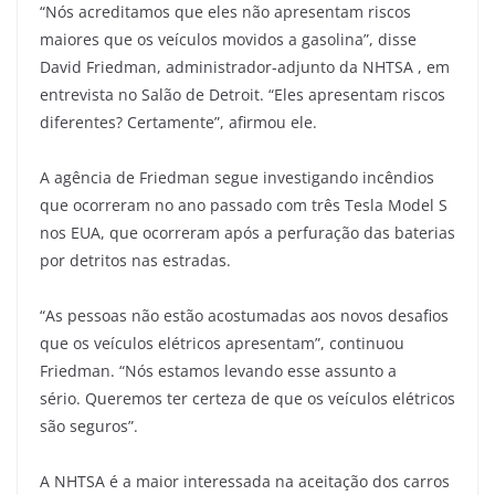
“Nós acreditamos que eles não apresentam riscos
maiores que os veículos movidos a gasolina”, disse
David Friedman, administrador-adjunto da NHTSA , em
entrevista no Salão de Detroit. “Eles apresentam riscos
diferentes? Certamente”, afirmou ele.
A agência de Friedman segue investigando incêndios
que ocorreram no ano passado com três Tesla Model S
nos EUA, que ocorreram após a perfuração das baterias
por detritos nas estradas.
“As pessoas não estão acostumadas aos novos desafios
que os veículos elétricos apresentam”, continuou
Friedman. “Nós estamos levando esse assunto a
sério. Queremos ter certeza de que os veículos elétricos
são seguros”.
A NHTSA é a maior interessada na aceitação dos carros