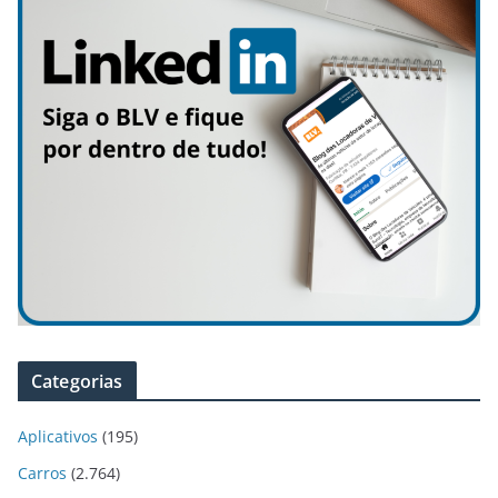
Categorias
Aplicativos
(195)
Carros
(2.764)