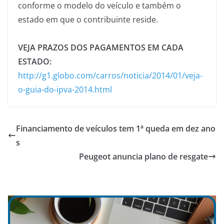
conforme o modelo do veículo e também o
estado em que o contribuinte reside.
VEJA PRAZOS DOS PAGAMENTOS EM CADA
ESTADO:
http://g1.globo.com/carros/noticia/2014/01/veja-
o-guia-do-ipva-2014.html
Financiamento de veículos tem 1ª queda em dez ano
s
Peugeot anuncia plano de resgate