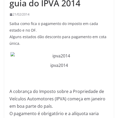
guia do IPVA 2014
21/02/2014
Saiba como fica o pagamento do imposto em cada
estado e no DF.
Alguns estados dão desconto para pagamento em cota
única.
ipva2014
A cobrança do Imposto sobre a Propriedade de
Veículos Automotores (IPVA) começa em janeiro
em boa parte do país.
O pagamento é obrigatório e a alíquota varia