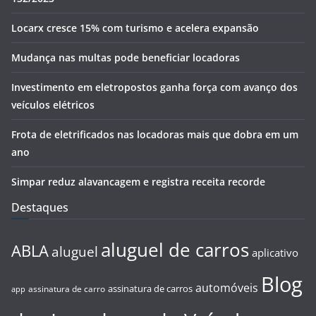
Locarx cresce 15% com turismo e acelera expansão
Mudança nas multas pode beneficiar locadoras
Investimento em eletropostos ganha força com avanço dos
veículos elétricos
Frota de eletrificados nas locadoras mais que dobra em um
ano
Simpar reduz alavancagem e registra receita recorde
Destaques
aluguel de carros
ABLA
aluguel
aplicativo
Blog
automóveis
assinatura de carros
assinatura de carro
app