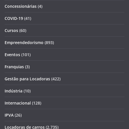
Concessionárias
(4)
COVID-19
(41)
Cursos
(60)
Empreendedorismo
(893)
Eventos
(101)
Franquias
(3)
Gestão para Locadoras
(422)
Indústria
(10)
Internacional
(128)
IPVA
(26)
Locadoras de carros
(2.735)