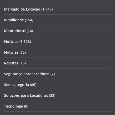
Mercado de Locação
(1.940)
Mobilidade
(154)
Montadoras
(14)
Notícias
(3.828)
Notícias
(62)
Revistas
(18)
Segurança para locadoras
(7)
Sem categoria
(86)
Soluções para Locadoras
(38)
Tecnologia
(8)