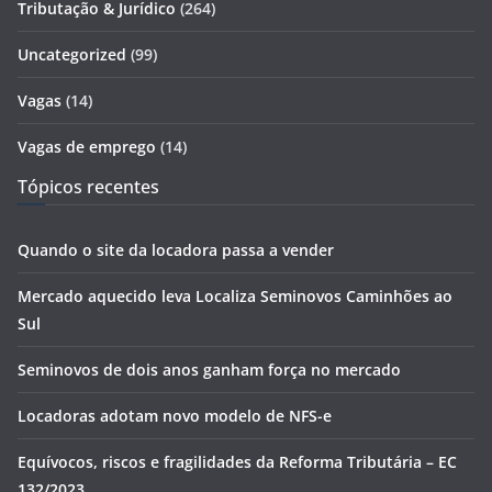
Tributação & Jurídico
(264)
Uncategorized
(99)
Vagas
(14)
Vagas de emprego
(14)
Tópicos recentes
Quando o site da locadora passa a vender
Mercado aquecido leva Localiza Seminovos Caminhões ao
Sul
Seminovos de dois anos ganham força no mercado
Locadoras adotam novo modelo de NFS-e
Equívocos, riscos e fragilidades da Reforma Tributária – EC
132/2023