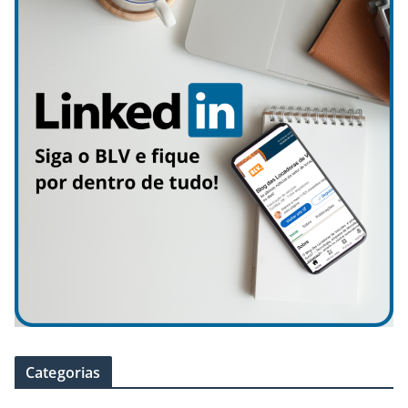
Categorias