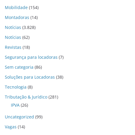
Mobilidade
(154)
Montadoras
(14)
Notícias
(3.828)
Notícias
(62)
Revistas
(18)
Segurança para locadoras
(7)
Sem categoria
(86)
Soluções para Locadoras
(38)
Tecnologia
(8)
Tributação & Jurídico
(281)
IPVA
(26)
Uncategorized
(99)
Vagas
(14)