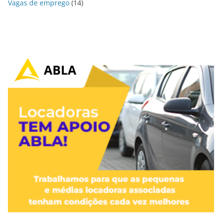
Vagas de emprego
(14)