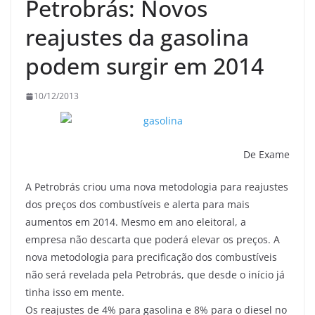
Petrobrás: Novos
reajustes da gasolina
podem surgir em 2014
10/12/2013
De Exame
A Petrobrás criou uma nova metodologia para reajustes
dos preços dos combustíveis e alerta para mais
aumentos em 2014. Mesmo em ano eleitoral, a
empresa não descarta que poderá elevar os preços. A
nova metodologia para precificação dos combustíveis
não será revelada pela Petrobrás, que desde o início já
tinha isso em mente.
Os reajustes de 4% para gasolina e 8% para o diesel no