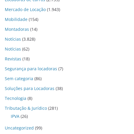
Mercado de Locação
(1.943)
Mobilidade
(154)
Montadoras
(14)
Notícias
(3.828)
Notícias
(62)
Revistas
(18)
Segurança para locadoras
(7)
Sem categoria
(86)
Soluções para Locadoras
(38)
Tecnologia
(8)
Tributação & Jurídico
(281)
IPVA
(26)
Uncategorized
(99)