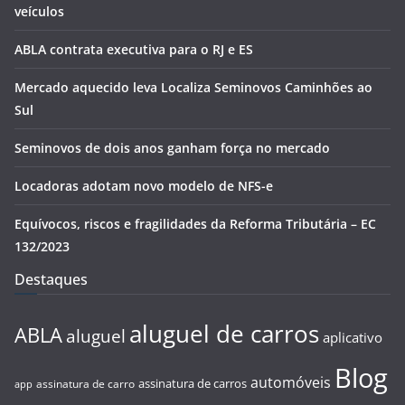
veículos
ABLA contrata executiva para o RJ e ES
Mercado aquecido leva Localiza Seminovos Caminhões ao
Sul
Seminovos de dois anos ganham força no mercado
Locadoras adotam novo modelo de NFS-e
Equívocos, riscos e fragilidades da Reforma Tributária – EC
132/2023
Destaques
aluguel de carros
ABLA
aluguel
aplicativo
Blog
automóveis
assinatura de carros
assinatura de carro
app