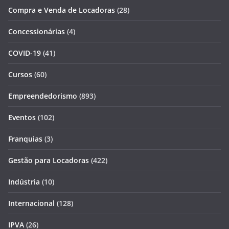
Compra e Venda de Locadoras
(28)
Concessionárias
(4)
COVID-19
(41)
Cursos
(60)
Empreendedorismo
(893)
Eventos
(102)
Franquias
(3)
Gestão para Locadoras
(422)
Indústria
(10)
Internacional
(128)
IPVA
(26)