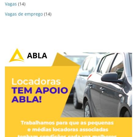
Vagas
(14)
Vagas de emprego
(14)