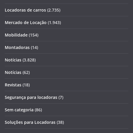
Locadoras de carros
(2.735)
Mercado de Locação
(1.943)
Mobilidade
(154)
Montadoras
(14)
Notícias
(3.828)
Notícias
(62)
Revistas
(18)
Segurança para locadoras
(7)
Sem categoria
(86)
Soluções para Locadoras
(38)