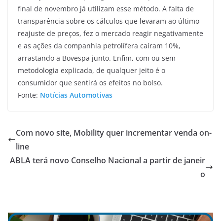
final de novembro já utilizam esse método. A falta de
transparência sobre os cálculos que levaram ao último
reajuste de preços, fez o mercado reagir negativamente
e as ações da companhia petrolífera caíram 10%,
arrastando a Bovespa junto. Enfim, com ou sem
metodologia explicada, de qualquer jeito é o
consumidor que sentirá os efeitos no bolso.
Fonte:
Notícias Automotivas
Com novo site, Mobility quer incrementar venda on-
line
ABLA terá novo Conselho Nacional a partir de janeir
o