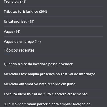
Tecnologia
(8)
Tributação & Jurídico
(264)
Uncategorized
(99)
Vagas
(14)
Vagas de emprego
(14)
Tópicos recentes
Quando o site da locadora passa a vender
Mercado Livre amplia presença no Festival de Interlagos
Mercado automotivo bate recorde em julho
Localiza lucra R$ 1bi no 2T26 e acelera crescimento
99 e Movida firmam parceria para ampliar locação de