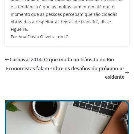
e a tendência é que as multas aumentem até que o
momento que as pessoas percebam que são cidadãs
obrigadas a respeitar as regras de transito”, disse
Figueira.
Por Ana Flávia Oliveira, do iG.
Carnaval 2014: O que muda no trânsito do Rio
Economistas falam sobre os desafios do próximo pr
esidente