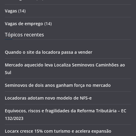
Vagas
(14)
Vagas de emprego
(14)
Tópicos recentes
Quando o site da locadora passa a vender
Mercado aquecido leva Localiza Seminovos Caminhões ao
Sul
Seminovos de dois anos ganham força no mercado
Locadoras adotam novo modelo de NFS-e
Equívocos, riscos e fragilidades da Reforma Tributária – EC
132/2023
Locarx cresce 15% com turismo e acelera expansão