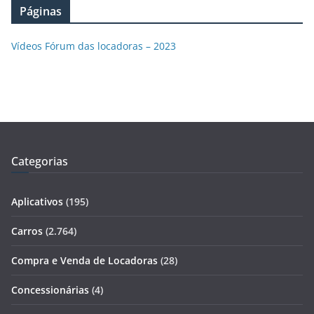
Páginas
Vídeos Fórum das locadoras – 2023
Categorias
Aplicativos
(195)
Carros
(2.764)
Compra e Venda de Locadoras
(28)
Concessionárias
(4)