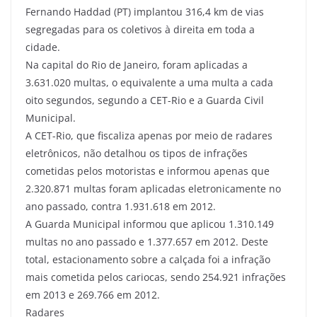
Fernando Haddad (PT) implantou 316,4 km de vias
segregadas para os coletivos à direita em toda a
cidade.
Na capital do Rio de Janeiro, foram aplicadas a
3.631.020 multas, o equivalente a uma multa a cada
oito segundos, segundo a CET-Rio e a Guarda Civil
Municipal.
A CET-Rio, que fiscaliza apenas por meio de radares
eletrônicos, não detalhou os tipos de infrações
cometidas pelos motoristas e informou apenas que
2.320.871 multas foram aplicadas eletronicamente no
ano passado, contra 1.931.618 em 2012.
A Guarda Municipal informou que aplicou 1.310.149
multas no ano passado e 1.377.657 em 2012. Deste
total, estacionamento sobre a calçada foi a infração
mais cometida pelos cariocas, sendo 254.921 infrações
em 2013 e 269.766 em 2012.
Radares