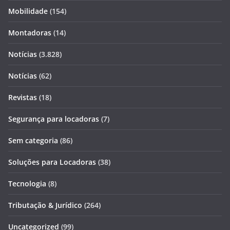
Mobilidade
(154)
Montadoras
(14)
Notícias
(3.828)
Notícias
(62)
Revistas
(18)
Segurança para locadoras
(7)
Sem categoria
(86)
Soluções para Locadoras
(38)
Tecnologia
(8)
Tributação & Jurídico
(264)
Uncategorized
(99)