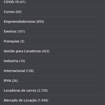
COVID-19
(41)
Cursos
(60)
Empreendedorismo
(893)
Eventos
(101)
Franquias
(3)
Gestão para Locadoras
(422)
Indústria
(10)
Internacional
(128)
IPVA
(26)
Locadoras de carros
(2.735)
Mercado de Locação
(1.940)