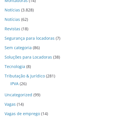
Montadoras
(14)
Notícias
(3.828)
Notícias
(62)
Revistas
(18)
Segurança para locadoras
(7)
Sem categoria
(86)
Soluções para Locadoras
(38)
Tecnologia
(8)
Tributação & Jurídico
(281)
IPVA
(26)
Uncategorized
(99)
Vagas
(14)
Vagas de emprego
(14)