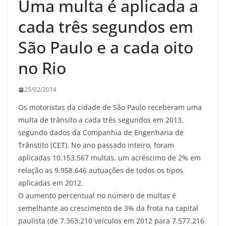
Uma multa é aplicada a
cada três segundos em
São Paulo e a cada oito
no Rio
25/02/2014
Os motoristas da cidade de São Paulo receberam uma
multa de trânsito a cada três segundos em 2013,
segundo dados da Companhia de Engenharia de
Trânstito (CET). No ano passado inteiro, foram
aplicadas 10.153.567 multas, um acréscimo de 2% em
relação as 9.958.646 autuações de todos os tipos
aplicadas em 2012.
O aumento percentual no número de multas é
semelhante ao crescimento de 3% da frota na capital
paulista (de 7.363.210 veículos em 2012 para 7.577.216