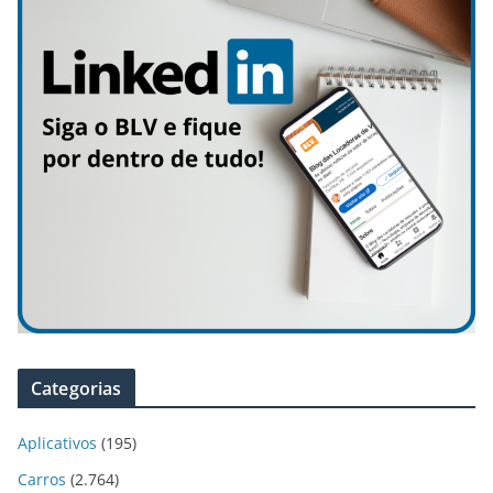
Categorias
Aplicativos
(195)
Carros
(2.764)