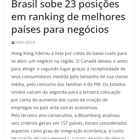
Brasil sobe 23 posições
em ranking de melhores
países para negócios
23/01/2014
Hong Kong liderou a lista por conta do baixo custo para
se abrir um negócio na região. O Canadá deixou o sexto
para atingir o segundo lugar graças à receptividade de
seus consumidores medida pelo tamanho de sua classe
média, pelo consumo das famílias e do PIB. Os Estados
Unidos caíram da segunda para a terceira colocação
por conta do aumento dos custo da criação de
empregos no país ante outras economias.
Pelo terceiro ano consecutivo, a Bloomberg analisou
seis critérios gerais em 157 países. Foram considerados
aspectos como grau de integração econômica, o custo
de criação de uma empresa, o custo de mão de obra e