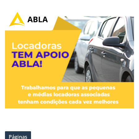
Páginas