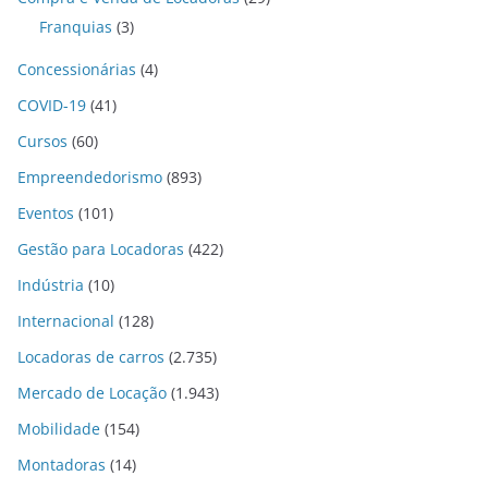
Franquias
(3)
Concessionárias
(4)
COVID-19
(41)
Cursos
(60)
Empreendedorismo
(893)
Eventos
(101)
Gestão para Locadoras
(422)
Indústria
(10)
Internacional
(128)
Locadoras de carros
(2.735)
Mercado de Locação
(1.943)
Mobilidade
(154)
Montadoras
(14)