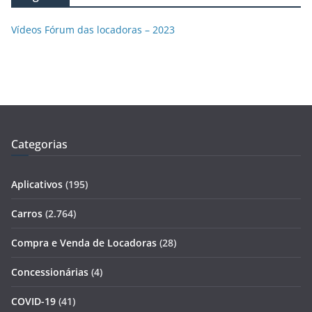
Vídeos Fórum das locadoras – 2023
Categorias
Aplicativos
(195)
Carros
(2.764)
Compra e Venda de Locadoras
(28)
Concessionárias
(4)
COVID-19
(41)