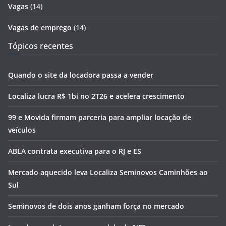
Vagas
(14)
Vagas de emprego
(14)
Tópicos recentes
Quando o site da locadora passa a vender
Localiza lucra R$ 1bi no 2T26 e acelera crescimento
99 e Movida firmam parceria para ampliar locação de
veículos
ABLA contrata executiva para o RJ e ES
Mercado aquecido leva Localiza Seminovos Caminhões ao
Sul
Seminovos de dois anos ganham força no mercado