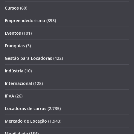
Cursos
(60)
Empreendedorismo
(893)
Eventos
(101)
Franquias
(3)
Gestão para Locadoras
(422)
Indústria
(10)
Internacional
(128)
IPVA
(26)
Locadoras de carros
(2.735)
Mercado de Locação
(1.943)
Mobilidade
(154)