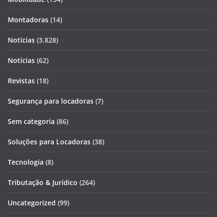
Montadoras
(14)
Notícias
(3.828)
Notícias
(62)
Revistas
(18)
Segurança para locadoras
(7)
Sem categoria
(86)
Soluções para Locadoras
(38)
Tecnologia
(8)
Tributação & Jurídico
(264)
Uncategorized
(99)