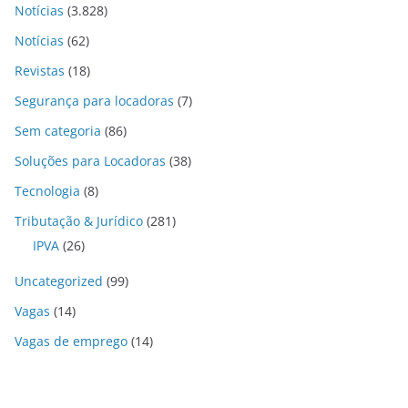
Notícias
(3.828)
Notícias
(62)
Revistas
(18)
Segurança para locadoras
(7)
Sem categoria
(86)
Soluções para Locadoras
(38)
Tecnologia
(8)
Tributação & Jurídico
(281)
IPVA
(26)
Uncategorized
(99)
Vagas
(14)
Vagas de emprego
(14)