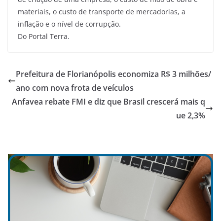
materiais, o custo de transporte de mercadorias, a
inflação e o nível de corrupção.
Do Portal Terra.
Prefeitura de Florianópolis economiza R$ 3 milhões/
ano com nova frota de veículos
Anfavea rebate FMI e diz que Brasil crescerá mais q
ue 2,3%