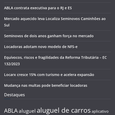
ABLA contrata executiva para o RJ e ES
Mercado aquecido leva Localiza Seminovos Caminhões ao
Sul
Seminovos de dois anos ganham força no mercado
Locadoras adotam novo modelo de NFS-e
Equívocos, riscos e fragilidades da Reforma Tributária – EC
132/2023
Locarx cresce 15% com turismo e acelera expansão
Mudança nas multas pode beneficiar locadoras
Destaques
aluguel de carros
ABLA
aluguel
aplicativo