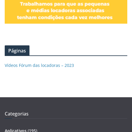
Páginas
Vídeos Fórum das locadoras – 2023
Categorias
Aplicativos
(195)