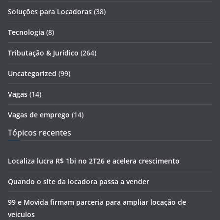
Soluções para Locadoras
(38)
Tecnologia
(8)
Tributação & Jurídico
(264)
Uncategorized
(99)
Vagas
(14)
Vagas de emprego
(14)
Tópicos recentes
Localiza lucra R$ 1bi no 2T26 e acelera crescimento
Quando o site da locadora passa a vender
99 e Movida firmam parceria para ampliar locação de
veículos