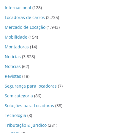
Internacional
(128)
Locadoras de carros
(2.735)
Mercado de Locação
(1.943)
Mobilidade
(154)
Montadoras
(14)
Notícias
(3.828)
Notícias
(62)
Revistas
(18)
Segurança para locadoras
(7)
Sem categoria
(86)
Soluções para Locadoras
(38)
Tecnologia
(8)
Tributação & Jurídico
(281)