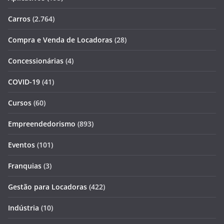
Carros
(2.764)
Compra e Venda de Locadoras
(28)
Concessionárias
(4)
COVID-19
(41)
Cursos
(60)
Empreendedorismo
(893)
Eventos
(101)
Franquias
(3)
Gestão para Locadoras
(422)
Indústria
(10)