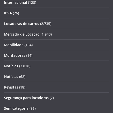
Internacional
(128)
IPVA
(26)
Locadoras de carros
(2.735)
Mercado de Locação
(1.943)
Mobilidade
(154)
Montadoras
(14)
Notícias
(3.828)
Notícias
(62)
Revistas
(18)
Segurança para locadoras
(7)
Sem categoria
(86)