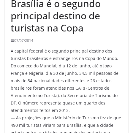
Brasília é o segundo
principal destino de
turistas na Copa
07/07/2014
A capital federal é o segundo principal destino dos
turistas brasileiros e estrangeiros na Copa do Mundo.
Do começo do Mundial, dia 12 de junho, até o jogo
França e Nigéria, dia 30 de junho, 34,5 mil pessoas de
mais de 84 nacionalidades diferentes e 26 estados
brasileiros foram atendidas nos CATs (Centros de
Atendimento ao Turista), da Secretaria de Turismo do
DF. O número representa quase um quarto dos
atendimentos feitos em 2013.
— As projeções que o Ministério do Turismo fez de que
490 mil turistas viriam para Brasília, e que a cidade
estaria entre as cidades que mais despertariam o