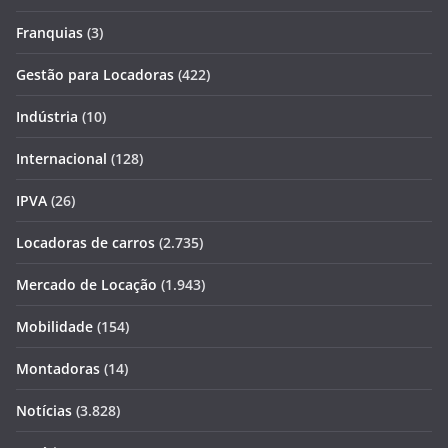
Franquias
(3)
Gestão para Locadoras
(422)
Indústria
(10)
Internacional
(128)
IPVA
(26)
Locadoras de carros
(2.735)
Mercado de Locação
(1.943)
Mobilidade
(154)
Montadoras
(14)
Notícias
(3.828)