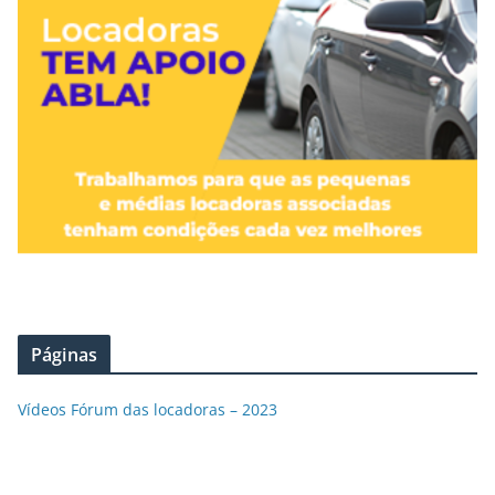
Páginas
Vídeos Fórum das locadoras – 2023