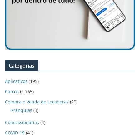
Categorias
Aplicativos
(195)
Carros
(2.765)
Compra e Venda de Locadoras
(29)
Franquias
(3)
Concessionárias
(4)
COVID-19
(41)