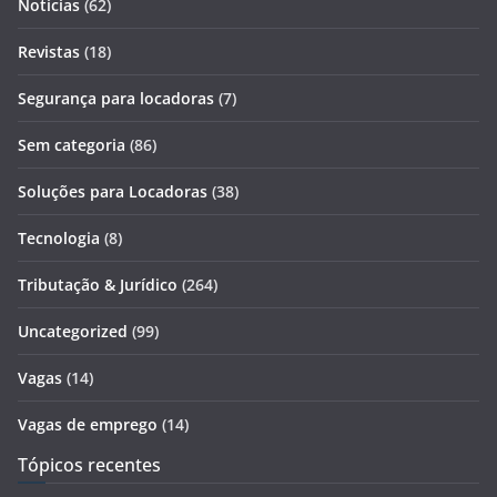
Notícias
(62)
Revistas
(18)
Segurança para locadoras
(7)
Sem categoria
(86)
Soluções para Locadoras
(38)
Tecnologia
(8)
Tributação & Jurídico
(264)
Uncategorized
(99)
Vagas
(14)
Vagas de emprego
(14)
Tópicos recentes