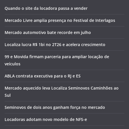
Quando o site da locadora passa a vender
Mercado Livre amplia presença no Festival de Interlagos
Mercado automotivo bate recorde em julho
Localiza lucra R$ 1bi no 2T26 e acelera crescimento
99 e Movida firmam parceria para ampliar locação de
veículos
ABLA contrata executiva para o RJ e ES
Mercado aquecido leva Localiza Seminovos Caminhões ao
Sul
Seminovos de dois anos ganham força no mercado
Locadoras adotam novo modelo de NFS-e