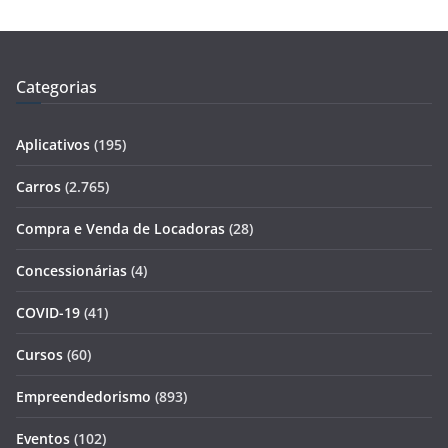
Categorias
Aplicativos
(195)
Carros
(2.765)
Compra e Venda de Locadoras
(28)
Concessionárias
(4)
COVID-19
(41)
Cursos
(60)
Empreendedorismo
(893)
Eventos
(102)