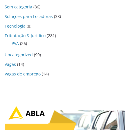
Sem categoria
(86)
Soluções para Locadoras
(38)
Tecnologia
(8)
Tributação & Jurídico
(281)
IPVA
(26)
Uncategorized
(99)
Vagas
(14)
Vagas de emprego
(14)