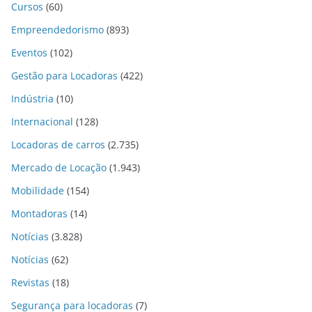
Cursos
(60)
Empreendedorismo
(893)
Eventos
(102)
Gestão para Locadoras
(422)
Indústria
(10)
Internacional
(128)
Locadoras de carros
(2.735)
Mercado de Locação
(1.943)
Mobilidade
(154)
Montadoras
(14)
Notícias
(3.828)
Notícias
(62)
Revistas
(18)
Segurança para locadoras
(7)