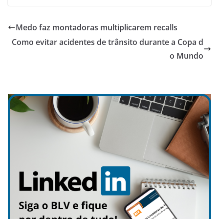
Medo faz montadoras multiplicarem recalls
Como evitar acidentes de trânsito durante a Copa d
o Mundo