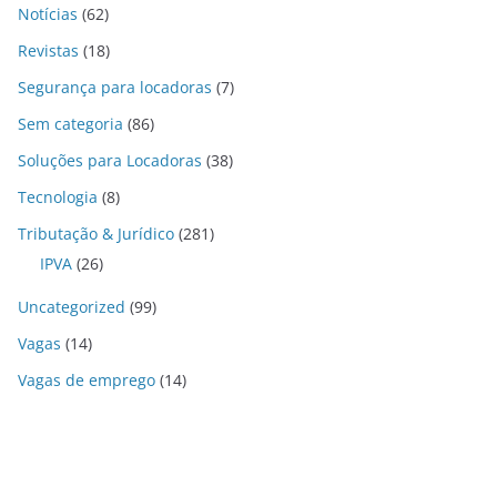
Notícias
(62)
Revistas
(18)
Segurança para locadoras
(7)
Sem categoria
(86)
Soluções para Locadoras
(38)
Tecnologia
(8)
Tributação & Jurídico
(281)
IPVA
(26)
Uncategorized
(99)
Vagas
(14)
Vagas de emprego
(14)