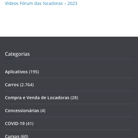
Vídeos Fórum das locadoras – 2023
Categorias
Aplicativos
(195)
Carros
(2.764)
Compra e Venda de Locadoras
(28)
Concessionárias
(4)
COVID-19
(41)
Cursos
(60)