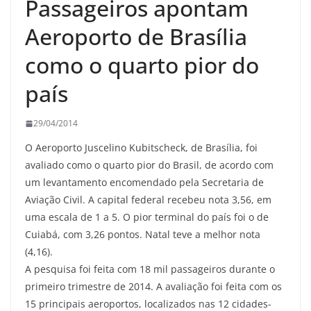
Passageiros apontam
Aeroporto de Brasília
como o quarto pior do
país
29/04/2014
O Aeroporto Juscelino Kubitscheck, de Brasília, foi
avaliado como o quarto pior do Brasil, de acordo com
um levantamento encomendado pela Secretaria de
Aviação Civil. A capital federal recebeu nota 3,56, em
uma escala de 1 a 5. O pior terminal do país foi o de
Cuiabá, com 3,26 pontos. Natal teve a melhor nota
(4,16).
A pesquisa foi feita com 18 mil passageiros durante o
primeiro trimestre de 2014. A avaliação foi feita com os
15 principais aeroportos, localizados nas 12 cidades-