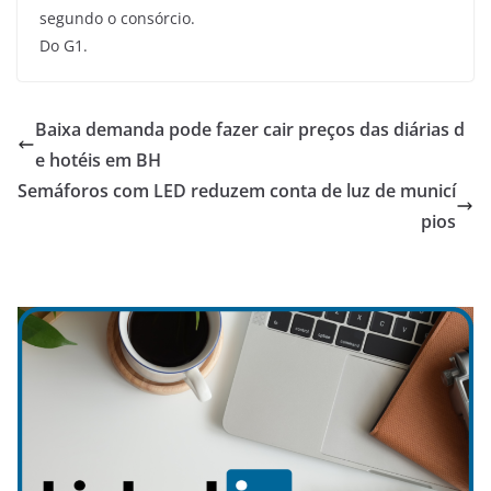
segundo o consórcio.
Do G1.
Baixa demanda pode fazer cair preços das diárias d
e hotéis em BH
Semáforos com LED reduzem conta de luz de municí
pios