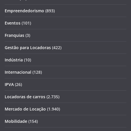
Empreendedorismo
(893)
Eventos
(101)
Franquias
(3)
Gestão para Locadoras
(422)
Indústria
(10)
Internacional
(128)
IPVA
(26)
Locadoras de carros
(2.735)
Mercado de Locação
(1.940)
Mobilidade
(154)