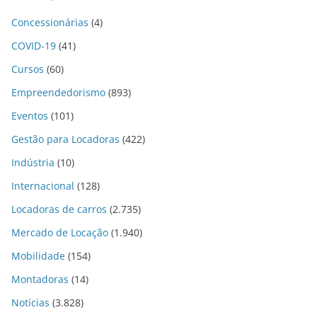
Concessionárias
(4)
COVID-19
(41)
Cursos
(60)
Empreendedorismo
(893)
Eventos
(101)
Gestão para Locadoras
(422)
Indústria
(10)
Internacional
(128)
Locadoras de carros
(2.735)
Mercado de Locação
(1.940)
Mobilidade
(154)
Montadoras
(14)
Notícias
(3.828)