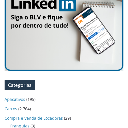
Categorias
Aplicativos
(195)
Carros
(2.764)
Compra e Venda de Locadoras
(29)
Franquias
(3)