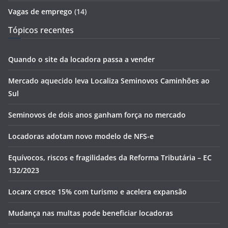
Vagas de emprego
(14)
Tópicos recentes
Quando o site da locadora passa a vender
Mercado aquecido leva Localiza Seminovos Caminhões ao
Sul
Seminovos de dois anos ganham força no mercado
Locadoras adotam novo modelo de NFS-e
Equívocos, riscos e fragilidades da Reforma Tributária – EC
132/2023
Locarx cresce 15% com turismo e acelera expansão
Mudança nas multas pode beneficiar locadoras