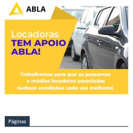
Páginas