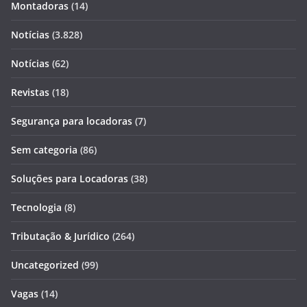
Montadoras
(14)
Notícias
(3.828)
Notícias
(62)
Revistas
(18)
Segurança para locadoras
(7)
Sem categoria
(86)
Soluções para Locadoras
(38)
Tecnologia
(8)
Tributação & Jurídico
(264)
Uncategorized
(99)
Vagas
(14)