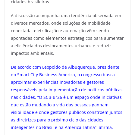
cidades brasileiras.
A discussão acompanha uma tendência observada em
diversos mercados, onde soluções de mobilidade
conectada, eletrificação e automação vêm sendo
apontadas como elementos estratégicos para aumentar
a eficiência dos deslocamentos urbanos e reduzir
impactos ambientais.
De acordo com Leopoldo de Albuquerque, presidente
do Smart City Business America, o congresso busca
aproximar experiências inovadoras e gestores
responsáveis pela implementação de políticas públicas
nas cidades. “O SCB-Br26 é um espaço onde iniciativas
que estão mudando a vida das pessoas ganham
visibilidade e onde gestores públicos constroem juntos
as diretrizes para o próximo ciclo das cidades
inteligentes no Brasil e na América Latina”, afirma.