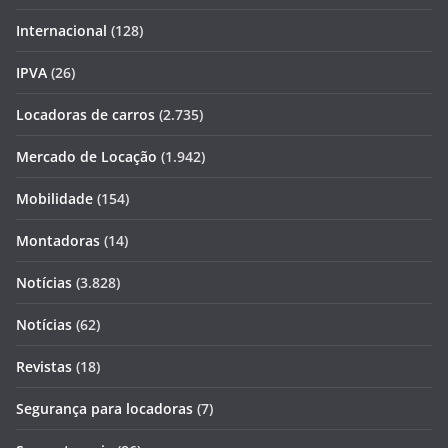
Internacional
(128)
IPVA
(26)
Locadoras de carros
(2.735)
Mercado de Locação
(1.942)
Mobilidade
(154)
Montadoras
(14)
Notícias
(3.828)
Notícias
(62)
Revistas
(18)
Segurança para locadoras
(7)