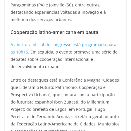
Paragominas (PA) e Joinville (SC), entre outras,
destacando experiências voltadas à inovação e à
melhoria dos serviços urbanos.
Cooperação latino-americana em pauta
A abertura oficial do congresso está programada para
as 10h15.
Em seguida, o evento promove uma série de
debates sobre cooperação internacional e
desenvolvimento urbano.
Entre os destaques está a Conferência Magna “Cidades
que Lideram o Futuro: Patrimônio, Cooperação e
Prospectiva Urbana”, que contará com a participação
do futurista espanhol Ibon Zugasti, do Millennium
Project; do prefeito de Lagos, em Portugal, Hugo
Pereira; e de Fernando Arnaiz, secretário-geral adjunto
da Federação Latino-Americana de Cidades, Municípios