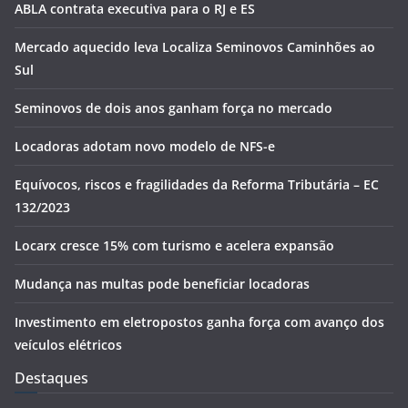
ABLA contrata executiva para o RJ e ES
Mercado aquecido leva Localiza Seminovos Caminhões ao
Sul
Seminovos de dois anos ganham força no mercado
Locadoras adotam novo modelo de NFS-e
Equívocos, riscos e fragilidades da Reforma Tributária – EC
132/2023
Locarx cresce 15% com turismo e acelera expansão
Mudança nas multas pode beneficiar locadoras
Investimento em eletropostos ganha força com avanço dos
veículos elétricos
Destaques