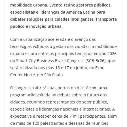
mobilidade urbana. Evento reúne gestores públicos,
especialistas e lideranças da América Latina para
debater soluções para cidades inteligentes, transporte
público e inovação urbana.
Com a urbanização acelerada e o avanço das
tecnologias voltadas à gestão das cidades, a mobilidade
urbana estará entre os principais temas da edição 2026
do Smart City Business Brazil Congress (SCB-Br26), que
será realizada nos dias 16 e 17 de junho, no Expo
Center Norte, em São Paulo.
O congresso abrirá suas portas no dia 16 com uma
programação voltada ao debate sobre o futuro das
cidades, reunindo representantes do setor público,
especialistas e lideranças nacionais e internacionais. A
expectativa é receber cerca de 7 mil participantes, além
de mais de 120 palestrantes e dezenas de reuniões