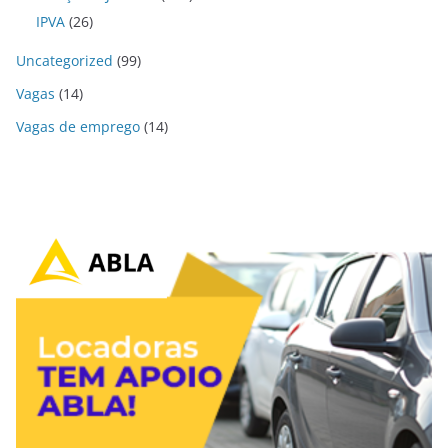
IPVA
(26)
Uncategorized
(99)
Vagas
(14)
Vagas de emprego
(14)