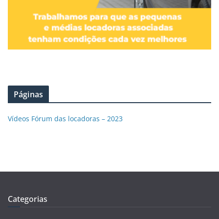
Páginas
Vídeos Fórum das locadoras – 2023
Categorias