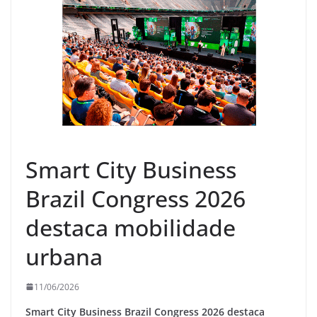
Smart City Business
Brazil Congress 2026
destaca mobilidade
urbana
11/06/2026
Smart City Business Brazil Congress 2026 destaca