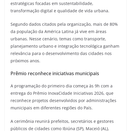
estratégicas focadas em sustentabilidade,
transformação digital e qualidade de vida urbana.
Segundo dados citados pela organização, mais de 80%
da população da América Latina já vive em áreas
urbanas. Nesse cenário, temas como transporte,
planejamento urbano e integração tecnológica ganham
relevância para o desenvolvimento das cidades nos
próximos anos.
Prêmio reconhece iniciativas municipais
A programação do primeiro dia começa às 9h com a
entrega do Prêmio InovaCidade Iniciativas 2026, que
reconhece projetos desenvolvidos por administrações
municipais em diferentes regiões do País.
A cerimônia reunirá prefeitos, secretários e gestores
públicos de cidades como Ibiúna (SP), Maceió (AL),