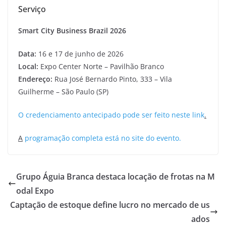
Serviço
Smart City Business Brazil 2026
Data:
16 e 17 de junho de 2026
Local:
Expo Center Norte – Pavilhão Branco
Endereço:
Rua José Bernardo Pinto, 333 – Vila
Guilherme – São Paulo (SP)
O credenciamento antecipado pode ser feito neste link
.
A
programação completa está no site do evento.
Grupo Águia Branca destaca locação de frotas na M
odal Expo
Captação de estoque define lucro no mercado de us
ados