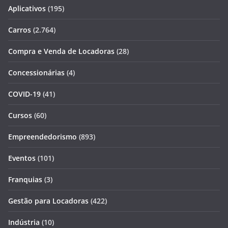
Aplicativos
(195)
Carros
(2.764)
Compra e Venda de Locadoras
(28)
Concessionárias
(4)
COVID-19
(41)
Cursos
(60)
Empreendedorismo
(893)
Eventos
(101)
Franquias
(3)
Gestão para Locadoras
(422)
Indústria
(10)