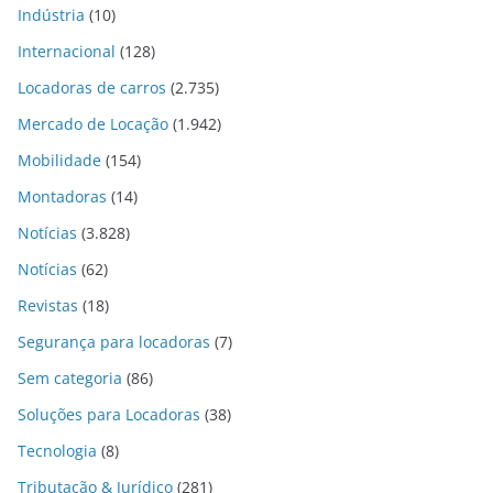
Indústria
(10)
Internacional
(128)
Locadoras de carros
(2.735)
Mercado de Locação
(1.942)
Mobilidade
(154)
Montadoras
(14)
Notícias
(3.828)
Notícias
(62)
Revistas
(18)
Segurança para locadoras
(7)
Sem categoria
(86)
Soluções para Locadoras
(38)
Tecnologia
(8)
Tributação & Jurídico
(281)