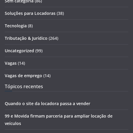
Sem categoria
(86)
Soluções para Locadoras
(38)
Tecnologia
(8)
Tributação & Jurídico
(264)
Uncategorized
(99)
Vagas
(14)
Vagas de emprego
(14)
Tópicos recentes
Quando o site da locadora passa a vender
99 e Movida firmam parceria para ampliar locação de
veículos