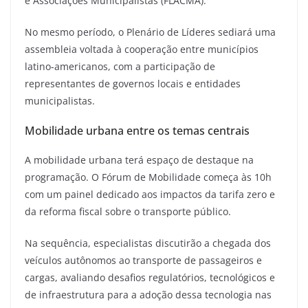
e Associações Municipalistas (FLACMA).
No mesmo período, o Plenário de Líderes sediará uma
assembleia voltada à cooperação entre municípios
latino-americanos, com a participação de
representantes de governos locais e entidades
municipalistas.
Mobilidade urbana entre os temas centrais
A mobilidade urbana terá espaço de destaque na
programação. O Fórum de Mobilidade começa às 10h
com um painel dedicado aos impactos da tarifa zero e
da reforma fiscal sobre o transporte público.
Na sequência, especialistas discutirão a chegada dos
veículos autônomos ao transporte de passageiros e
cargas, avaliando desafios regulatórios, tecnológicos e
de infraestrutura para a adoção dessa tecnologia nas