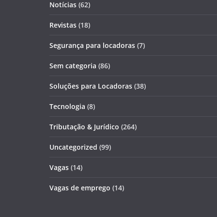
Notícias
(62)
Revistas
(18)
Segurança para locadoras
(7)
Sem categoria
(86)
Soluções para Locadoras
(38)
Tecnologia
(8)
Tributação & Jurídico
(264)
Uncategorized
(99)
Vagas
(14)
Vagas de emprego
(14)