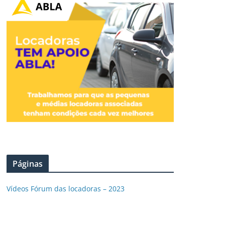
Páginas
Vídeos Fórum das locadoras – 2023