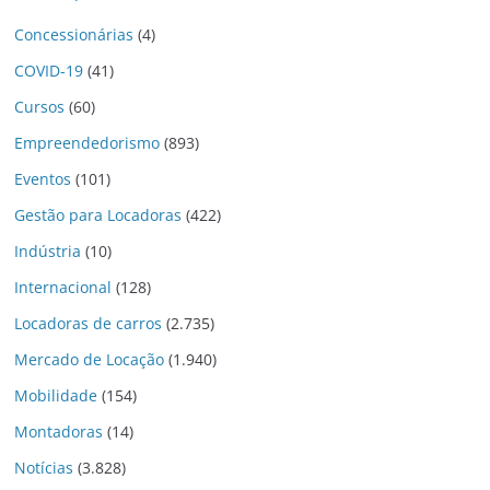
Concessionárias
(4)
COVID-19
(41)
Cursos
(60)
Empreendedorismo
(893)
Eventos
(101)
Gestão para Locadoras
(422)
Indústria
(10)
Internacional
(128)
Locadoras de carros
(2.735)
Mercado de Locação
(1.940)
Mobilidade
(154)
Montadoras
(14)
Notícias
(3.828)