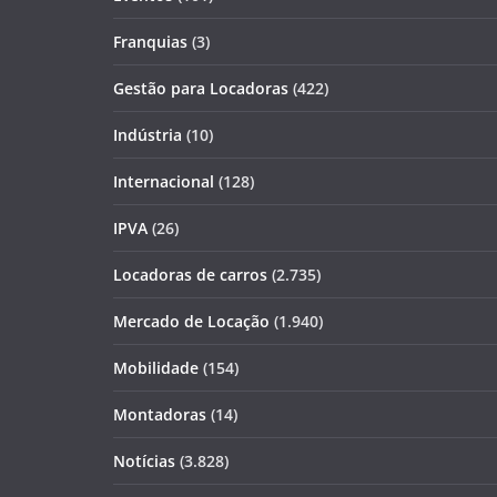
Franquias
(3)
Gestão para Locadoras
(422)
Indústria
(10)
Internacional
(128)
IPVA
(26)
Locadoras de carros
(2.735)
Mercado de Locação
(1.940)
Mobilidade
(154)
Montadoras
(14)
Notícias
(3.828)