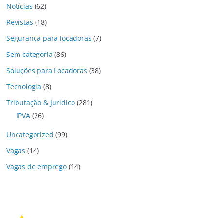
Notícias
(62)
Revistas
(18)
Segurança para locadoras
(7)
Sem categoria
(86)
Soluções para Locadoras
(38)
Tecnologia
(8)
Tributação & Jurídico
(281)
IPVA
(26)
Uncategorized
(99)
Vagas
(14)
Vagas de emprego
(14)