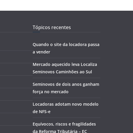
Tópicos recentes
Quando o site da locadora passa
a vender
Mercado aquecido leva Localiza
Seminovos Caminhões ao Sul
Seminovos de dois anos ganham
força no mercado
Locadoras adotam novo modelo
de NFS-e
Equívocos, riscos e fragilidades
da Reforma Tributária – EC