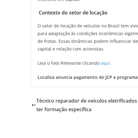
Contexto do setor de locação
O setor de locação de veículos no Brasil tem viv
para adaptação às condições econômicas vigentes
de frotas. Essas dinâmicas podem influenciar dec
capital e relação com acionistas.
Leia o Fato Relevante clicando
aqui.
Localiza anuncia pagamento de JCP e programa
Técnico reparador de veículos eletrificados
ter formação específica