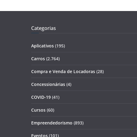
Categorias
Aplicativos
(195)
Carros
(2.764)
Compra e Venda de Locadoras
(28)
Concessionárias
(4)
COVID-19
(41)
Cursos
(60)
Empreendedorismo
(893)
Eventos
(101)