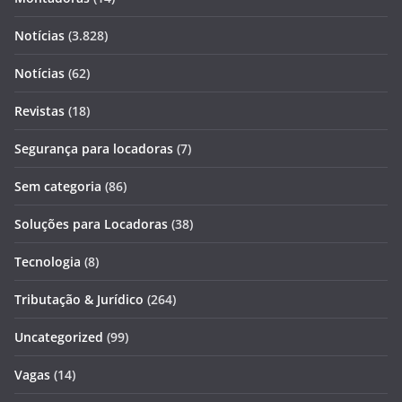
Notícias
(3.828)
Notícias
(62)
Revistas
(18)
Segurança para locadoras
(7)
Sem categoria
(86)
Soluções para Locadoras
(38)
Tecnologia
(8)
Tributação & Jurídico
(264)
Uncategorized
(99)
Vagas
(14)