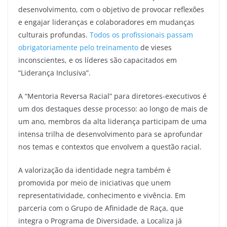
desenvolvimento, com o objetivo de provocar reflexões
e engajar lideranças e colaboradores em mudanças
culturais profundas.
Todos os profissionais passam
obrigatoriamente pelo treinamento
de vieses
inconscientes, e os líderes são capacitados em
“Liderança Inclusiva”.
A “Mentoria Reversa Racial” para diretores-executivos é
um dos destaques desse processo: ao longo de mais de
um ano, membros da alta liderança participam de uma
intensa trilha de desenvolvimento para se aprofundar
nos temas e contextos que envolvem a questão racial.
A valorização da identidade negra também é
promovida por meio de iniciativas que unem
representatividade, conhecimento e vivência. Em
parceria com o Grupo de Afinidade de Raça, que
integra o Programa de Diversidade, a Localiza já