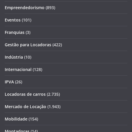
Empreendedorismo
(893)
Eventos
(101)
Franquias
(3)
Gestão para Locadoras
(422)
Indústria
(10)
Internacional
(128)
IPVA
(26)
Locadoras de carros
(2.735)
Mercado de Locação
(1.943)
Mobilidade
(154)
Montadoras
(14)