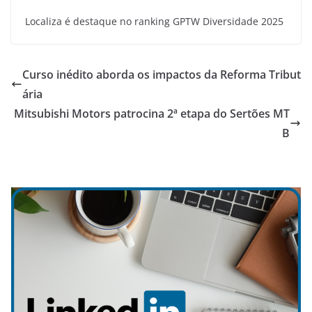
Localiza é destaque no ranking GPTW Diversidade 2025
Curso inédito aborda os impactos da Reforma Tribut
ária
Mitsubishi Motors patrocina 2ª etapa do Sertões MT
B