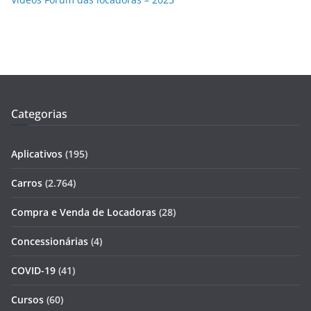
Categorias
Aplicativos
(195)
Carros
(2.764)
Compra e Venda de Locadoras
(28)
Concessionárias
(4)
COVID-19
(41)
Cursos
(60)