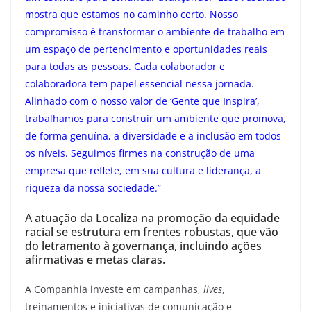
mostra que estamos no caminho certo. Nosso
compromisso é transformar o ambiente de trabalho em
um espaço de pertencimento e oportunidades reais
para todas as pessoas. Cada colaborador e
colaboradora tem papel essencial nessa jornada.
Alinhado com o nosso valor de ‘Gente que Inspira’,
trabalhamos para construir um ambiente que promova,
de forma genuína, a diversidade e a inclusão em todos
os níveis. Seguimos firmes na construção de uma
empresa que reflete, em sua cultura e liderança, a
riqueza da nossa sociedade.”
A atuação da Localiza na promoção da equidade
racial se estrutura em frentes robustas, que vão
do letramento à governança, incluindo ações
afirmativas e metas claras.
A Companhia investe em campanhas,
lives
,
treinamentos e iniciativas de comunicação e