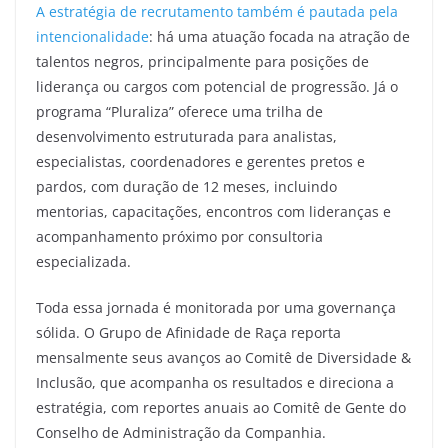
A estratégia de recrutamento também é pautada pela
intencionalidade
: há uma atuação focada na atração de
talentos negros, principalmente para posições de
liderança ou cargos com potencial de progressão. Já o
programa “Pluraliza” oferece uma trilha de
desenvolvimento estruturada para analistas,
especialistas, coordenadores e gerentes pretos e
pardos, com duração de 12 meses, incluindo
mentorias, capacitações, encontros com lideranças e
acompanhamento próximo por consultoria
especializada.
Toda essa jornada é monitorada por uma governança
sólida. O Grupo de Afinidade de Raça reporta
mensalmente seus avanços ao Comitê de Diversidade &
Inclusão, que acompanha os resultados e direciona a
estratégia, com reportes anuais ao Comitê de Gente do
Conselho de Administração da Companhia.