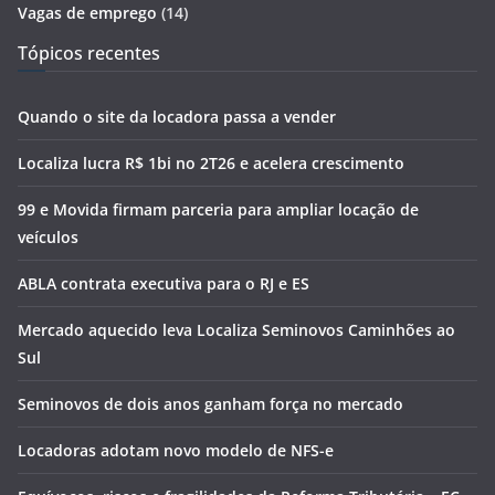
Vagas de emprego
(14)
Tópicos recentes
Quando o site da locadora passa a vender
Localiza lucra R$ 1bi no 2T26 e acelera crescimento
99 e Movida firmam parceria para ampliar locação de
veículos
ABLA contrata executiva para o RJ e ES
Mercado aquecido leva Localiza Seminovos Caminhões ao
Sul
Seminovos de dois anos ganham força no mercado
Locadoras adotam novo modelo de NFS-e