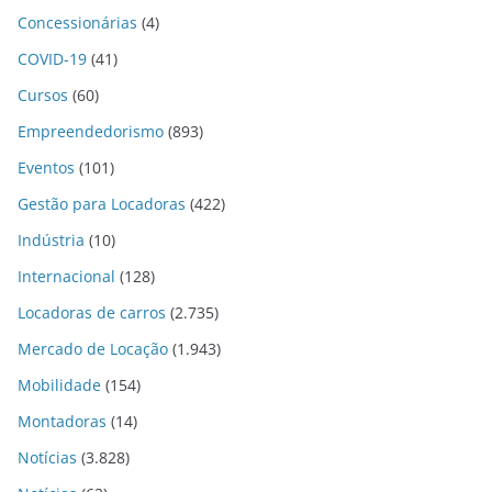
Concessionárias
(4)
COVID-19
(41)
Cursos
(60)
Empreendedorismo
(893)
Eventos
(101)
Gestão para Locadoras
(422)
Indústria
(10)
Internacional
(128)
Locadoras de carros
(2.735)
Mercado de Locação
(1.943)
Mobilidade
(154)
Montadoras
(14)
Notícias
(3.828)