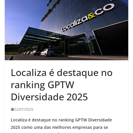
Localiza é destaque no
ranking GPTW
Diversidade 2025
02/07/2025
Localiza é destaque no ranking GPTW Diversidade
2025 como uma das melhores empresas para se