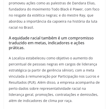
promoveu ações como as palestras de Dandara Elias,
fundadora do movimento Todo Black é Power, com foco
no resgate da estética negras; e do mestre Ray, que
abordou a importância da capoeira na história da luta
racial no Brasil.
A equidade racial também é um compromisso
traduzido em metas, indicadores e ações
práticas.
A Localiza estabeleceu como objetivo o aumento do
percentual de pessoas negras em cargos de liderança
estratégica (a partir de gerência sênior), com a meta
vinculada à remuneração por Participação nos Lucros e
Resultados (PLR). Além disso, a empresa acompanha de
perto dados sobre representatividade racial na
liderança geral, promoções, contratações e demissões,
além de indicadores de clima por raça.