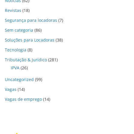
Notícias
(62)
Revistas
(18)
Segurança para locadoras
(7)
Sem categoria
(86)
Soluções para Locadoras
(38)
Tecnologia
(8)
Tributação & Jurídico
(281)
IPVA
(26)
Uncategorized
(99)
Vagas
(14)
Vagas de emprego
(14)