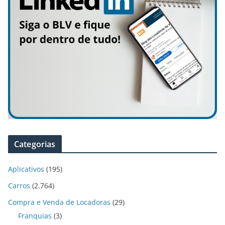
Categorias
Aplicativos
(195)
Carros
(2.764)
Compra e Venda de Locadoras
(29)
Franquias
(3)