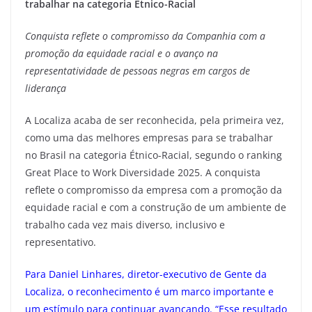
trabalhar na categoria Étnico-Racial
Conquista reflete o compromisso da Companhia com a
promoção da equidade racial e o avanço na
representatividade de pessoas negras em cargos de
liderança
A Localiza acaba de ser reconhecida, pela primeira vez,
como uma das melhores empresas para se trabalhar
no Brasil na categoria Étnico-Racial, segundo o ranking
Great Place to Work Diversidade 2025. A conquista
reflete o compromisso da empresa com a promoção da
equidade racial e com a construção de um ambiente de
trabalho cada vez mais diverso, inclusivo e
representativo.
Para Daniel Linhares, diretor-executivo de Gente da
Localiza, o reconhecimento é um marco importante e
um estímulo para continuar avançando. “Esse resultado