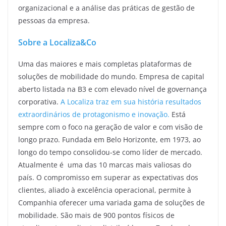
organizacional e a análise das práticas de gestão de
pessoas da empresa.
Sobre a Localiza&Co
Uma das maiores e mais completas plataformas de
soluções de mobilidade do mundo. Empresa de capital
aberto listada na B3 e com elevado nível de governança
corporativa.
A Localiza traz em sua história resultados
extraordinários de protagonismo e inovação.
Está
sempre com o foco na geração de valor e com visão de
longo prazo. Fundada em Belo Horizonte, em 1973, ao
longo do tempo consolidou-se como líder de mercado.
Atualmente é uma das 10 marcas mais valiosas do
país. O compromisso em superar as expectativas dos
clientes, aliado à excelência operacional, permite à
Companhia oferecer uma variada gama de soluções de
mobilidade. São mais de 900 pontos físicos de