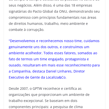
seus negócios. Além disso, é uma das 18 empresas
signatárias do Pacto Global da ONU, demonstrando seu
compromisso com princípios fundamentais nas áreas
de direitos humanos, trabalho, meio ambiente e
combate à corrupção.
“Desenvolvemos e reconhecemos nosso time, cuidamos
genuinamente uns dos outros, e construímos um
ambiente acolhedor. Todos esses fatores, somados ao
fato de termos um time engajado, protagonista e
ousado, resultaram em mais esse reconhecimento para
a Companhia, destaca Daniel Linhares, Diretor
Executivo de Gente da Localiza&Co.
Desde 2007, o GPTW reconhece e certifica as
organizações que proporcionam um ambiente de
trabalho excepcional. Se baseiam em dois
componentes principais: a pesquisa de clima