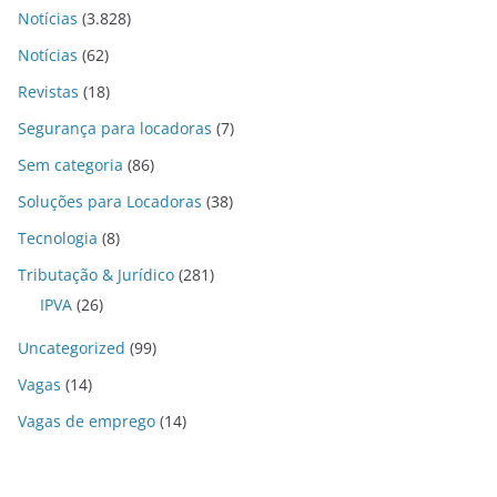
Notícias
(3.828)
Notícias
(62)
Revistas
(18)
Segurança para locadoras
(7)
Sem categoria
(86)
Soluções para Locadoras
(38)
Tecnologia
(8)
Tributação & Jurídico
(281)
IPVA
(26)
Uncategorized
(99)
Vagas
(14)
Vagas de emprego
(14)