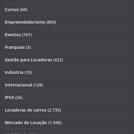
Cursos
(60)
Empreendedorismo
(893)
Eventos
(101)
Franquias
(3)
Gestão para Locadoras
(422)
Indústria
(10)
Internacional
(128)
IPVA
(26)
Locadoras de carros
(2.735)
Mercado de Locação
(1.940)