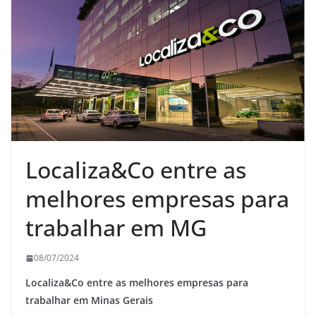
Localiza&Co entre as
melhores empresas para
trabalhar em MG
08/07/2024
Localiza&Co entre as melhores empresas para
trabalhar em Minas Gerais