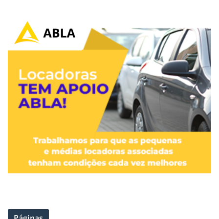
Páginas