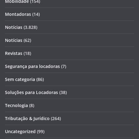
Mobilidade
(154)
Montadoras
(14)
Notícias
(3.828)
Notícias
(62)
Revistas
(18)
Segurança para locadoras
(7)
Sem categoria
(86)
Soluções para Locadoras
(38)
Tecnologia
(8)
Tributação & Jurídico
(264)
Uncategorized
(99)