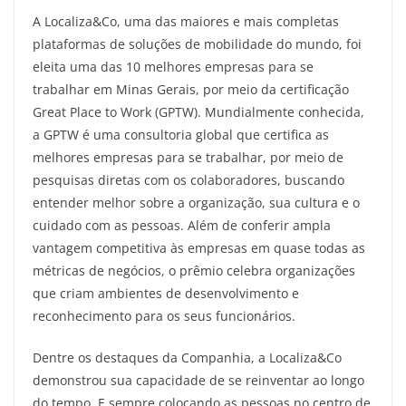
A Localiza&Co, uma das maiores e mais completas
plataformas de soluções de mobilidade do mundo, foi
eleita uma das 10 melhores empresas para se
trabalhar em Minas Gerais, por meio da certificação
Great Place to Work (GPTW). Mundialmente conhecida,
a GPTW é uma consultoria global que certifica as
melhores empresas para se trabalhar, por meio de
pesquisas diretas com os colaboradores, buscando
entender melhor sobre a organização, sua cultura e o
cuidado com as pessoas. Além de conferir ampla
vantagem competitiva às empresas em quase todas as
métricas de negócios, o prêmio celebra organizações
que criam ambientes de desenvolvimento e
reconhecimento para os seus funcionários.
Dentre os destaques da Companhia, a Localiza&Co
demonstrou sua capacidade de se reinventar ao longo
do tempo. E sempre colocando as pessoas no centro de