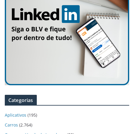
Categorias
Aplicativos
(195)
Carros
(2.764)