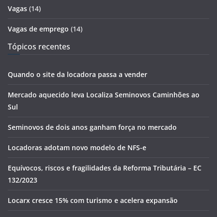
Vagas
(14)
Vagas de emprego
(14)
Tópicos recentes
Quando o site da locadora passa a vender
Mercado aquecido leva Localiza Seminovos Caminhões ao
Sul
Seminovos de dois anos ganham força no mercado
Locadoras adotam novo modelo de NFS-e
Equívocos, riscos e fragilidades da Reforma Tributária – EC
132/2023
Locarx cresce 15% com turismo e acelera expansão