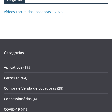
Vídeos Fórum das locadoras – 2023
Categorias
Aplicativos
(195)
Carros
(2.764)
Compra e Venda de Locadoras
(28)
Concessionárias
(4)
COVID-19
(41)