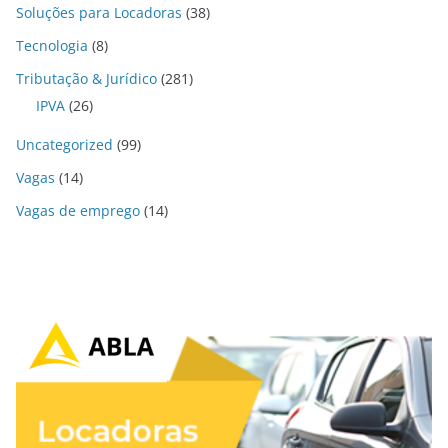
Soluções para Locadoras
(38)
Tecnologia
(8)
Tributação & Jurídico
(281)
IPVA
(26)
Uncategorized
(99)
Vagas
(14)
Vagas de emprego
(14)