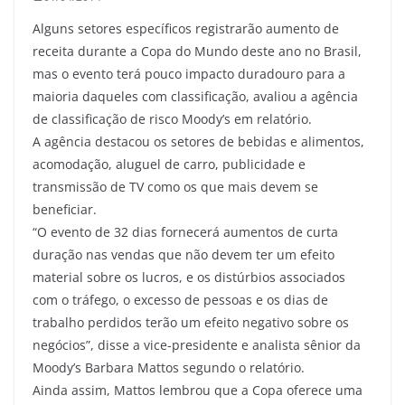
Alguns setores específicos registrarão aumento de
receita durante a Copa do Mundo deste ano no Brasil,
mas o evento terá pouco impacto duradouro para a
maioria daqueles com classificação, avaliou a agência
de classificação de risco Moody’s em relatório.
A agência destacou os setores de bebidas e alimentos,
acomodação, aluguel de carro, publicidade e
transmissão de TV como os que mais devem se
beneficiar.
“O evento de 32 dias fornecerá aumentos de curta
duração nas vendas que não devem ter um efeito
material sobre os lucros, e os distúrbios associados
com o tráfego, o excesso de pessoas e os dias de
trabalho perdidos terão um efeito negativo sobre os
negócios”, disse a vice-presidente e analista sênior da
Moody’s Barbara Mattos segundo o relatório.
Ainda assim, Mattos lembrou que a Copa oferece uma