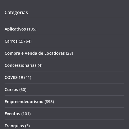
Categorias
Aplicativos
(195)
Carros
(2.764)
Compra e Venda de Locadoras
(28)
Concessionárias
(4)
COVID-19
(41)
Cursos
(60)
Empreendedorismo
(893)
Eventos
(101)
Franquias
(3)