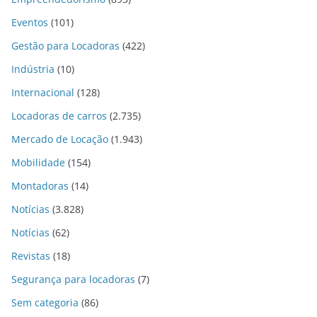
Eventos
(101)
Gestão para Locadoras
(422)
Indústria
(10)
Internacional
(128)
Locadoras de carros
(2.735)
Mercado de Locação
(1.943)
Mobilidade
(154)
Montadoras
(14)
Notícias
(3.828)
Notícias
(62)
Revistas
(18)
Segurança para locadoras
(7)
Sem categoria
(86)