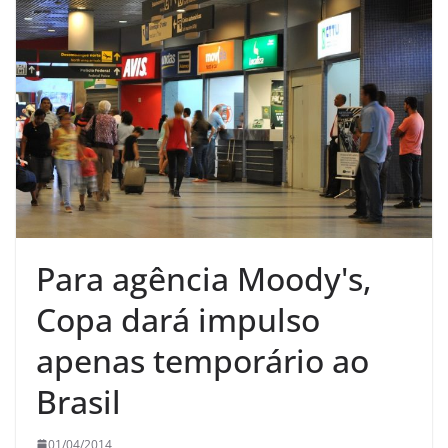
Para agência Moody's,
Copa dará impulso
apenas temporário ao
Brasil
01/04/2014