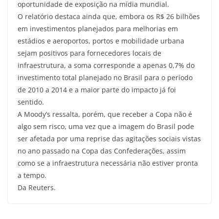
oportunidade de exposição na mídia mundial.
O relatório destaca ainda que, embora os R$ 26 bilhões
em investimentos planejados para melhorias em
estádios e aeroportos, portos e mobilidade urbana
sejam positivos para fornecedores locais de
infraestrutura, a soma corresponde a apenas 0,7% do
investimento total planejado no Brasil para o período
de 2010 a 2014 e a maior parte do impacto já foi
sentido.
A Moody’s ressalta, porém, que receber a Copa não é
algo sem risco, uma vez que a imagem do Brasil pode
ser afetada por uma reprise das agitações sociais vistas
no ano passado na Copa das Confederações, assim
como se a infraestrutura necessária não estiver pronta
a tempo.
Da Reuters.