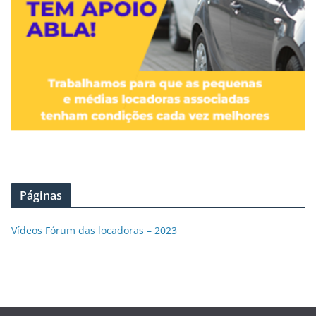
Páginas
Vídeos Fórum das locadoras – 2023