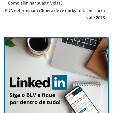
Como eliminar suas dívidas?
EUA determinam câmera de ré obrigatória em carro
s até 2018