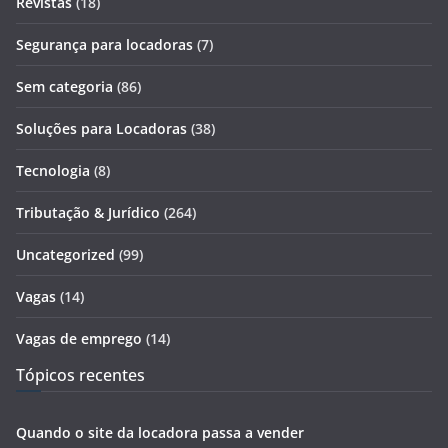
Revistas
(18)
Segurança para locadoras
(7)
Sem categoria
(86)
Soluções para Locadoras
(38)
Tecnologia
(8)
Tributação & Jurídico
(264)
Uncategorized
(99)
Vagas
(14)
Vagas de emprego
(14)
Tópicos recentes
Quando o site da locadora passa a vender