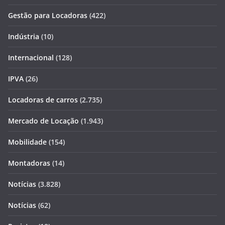
Gestão para Locadoras
(422)
Indústria
(10)
Internacional
(128)
IPVA
(26)
Locadoras de carros
(2.735)
Mercado de Locação
(1.943)
Mobilidade
(154)
Montadoras
(14)
Notícias
(3.828)
Notícias
(62)