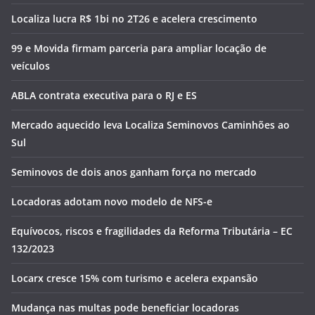
Localiza lucra R$ 1bi no 2T26 e acelera crescimento
99 e Movida firmam parceria para ampliar locação de
veículos
ABLA contrata executiva para o RJ e ES
Mercado aquecido leva Localiza Seminovos Caminhões ao
Sul
Seminovos de dois anos ganham força no mercado
Locadoras adotam novo modelo de NFS-e
Equívocos, riscos e fragilidades da Reforma Tributária – EC
132/2023
Locarx cresce 15% com turismo e acelera expansão
Mudança nas multas pode beneficiar locadoras