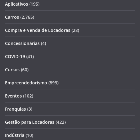
Aplicativos
(195)
Carros
(2.765)
Compra e Venda de Locadoras
(28)
Concessionárias
(4)
COVID-19
(41)
Cursos
(60)
Empreendedorismo
(893)
Eventos
(102)
Franquias
(3)
Gestão para Locadoras
(422)
Indústria
(10)