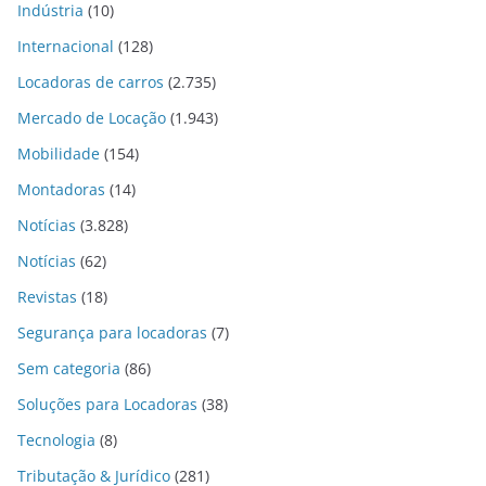
Indústria
(10)
Internacional
(128)
Locadoras de carros
(2.735)
Mercado de Locação
(1.943)
Mobilidade
(154)
Montadoras
(14)
Notícias
(3.828)
Notícias
(62)
Revistas
(18)
Segurança para locadoras
(7)
Sem categoria
(86)
Soluções para Locadoras
(38)
Tecnologia
(8)
Tributação & Jurídico
(281)