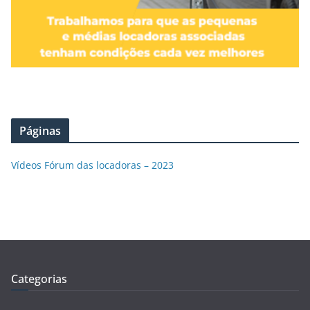
Páginas
Vídeos Fórum das locadoras – 2023
Categorias