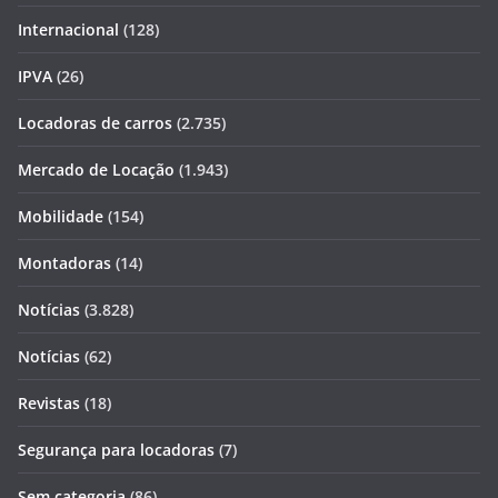
Internacional
(128)
IPVA
(26)
Locadoras de carros
(2.735)
Mercado de Locação
(1.943)
Mobilidade
(154)
Montadoras
(14)
Notícias
(3.828)
Notícias
(62)
Revistas
(18)
Segurança para locadoras
(7)
Sem categoria
(86)