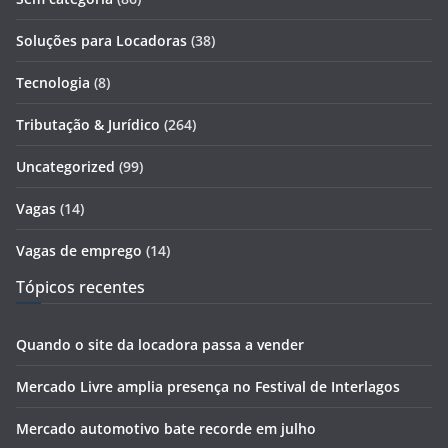
Soluções para Locadoras
(38)
Tecnologia
(8)
Tributação & Jurídico
(264)
Uncategorized
(99)
Vagas
(14)
Vagas de emprego
(14)
Tópicos recentes
Quando o site da locadora passa a vender
Mercado Livre amplia presença no Festival de Interlagos
Mercado automotivo bate recorde em julho