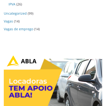
IPVA
(26)
Uncategorized
(99)
Vagas
(14)
Vagas de emprego
(14)