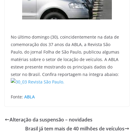
No último domingo (30), coincidentemente na data de
comemoração dos 37 anos da ABLA, a Revista São
Paulo, do jornal Folha de São Paulo, publicou algumas
matérias sobre o setor de locação de veículos. A ABLA
esteve presente mostrando os principais dados do
setor no Brasil. Confira reportagem na íntegra abaixo:
Fonte:
ABLA
Alteração da suspensão – novidades
Brasil já tem mais de 40 milhões de veículos