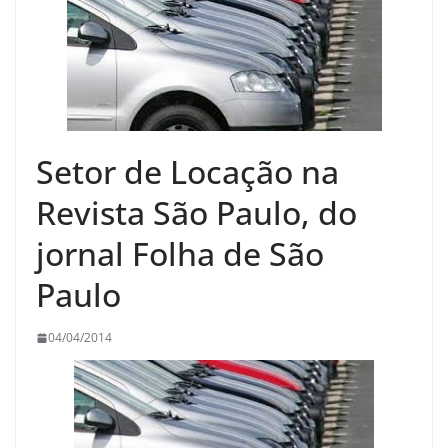
Setor de Locação na
Revista São Paulo, do
jornal Folha de São
Paulo
04/04/2014