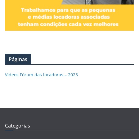
Páginas
Vídeos Fórum das locadoras – 2023
Categorias