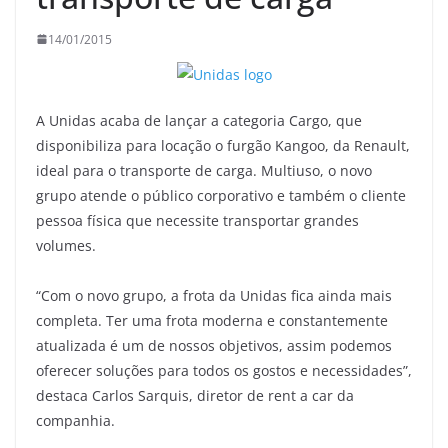
14/01/2015
A Unidas acaba de lançar a categoria Cargo, que
disponibiliza para locação o furgão Kangoo, da Renault,
ideal para o transporte de carga. Multiuso, o novo
grupo atende o público corporativo e também o cliente
pessoa física que necessite transportar grandes
volumes.
“Com o novo grupo, a frota da Unidas fica ainda mais
completa. Ter uma frota moderna e constantemente
atualizada é um de nossos objetivos, assim podemos
oferecer soluções para todos os gostos e necessidades”,
destaca Carlos Sarquis, diretor de rent a car da
companhia.