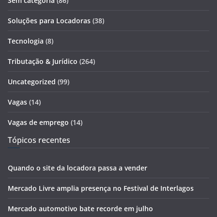
Sem categoria
(86)
Soluções para Locadoras
(38)
Tecnologia
(8)
Tributação & Jurídico
(264)
Uncategorized
(99)
Vagas
(14)
Vagas de emprego
(14)
Tópicos recentes
Quando o site da locadora passa a vender
Mercado Livre amplia presença no Festival de Interlagos
Mercado automotivo bate recorde em julho