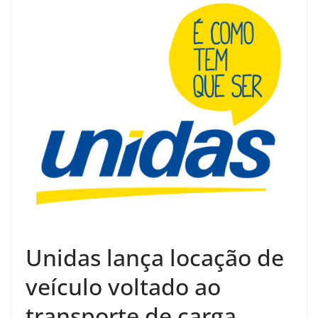
Unidas lança locação de
veículo voltado ao
transporte de carga