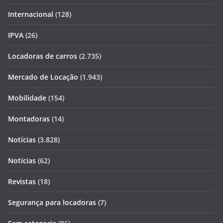
Internacional
(128)
IPVA
(26)
Locadoras de carros
(2.735)
Mercado de Locação
(1.943)
Mobilidade
(154)
Montadoras
(14)
Notícias
(3.828)
Notícias
(62)
Revistas
(18)
Segurança para locadoras
(7)