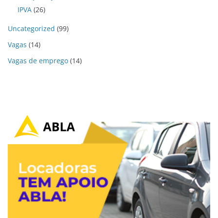
IPVA
(26)
Uncategorized
(99)
Vagas
(14)
Vagas de emprego
(14)