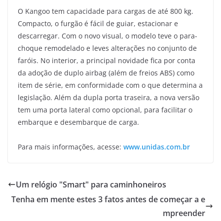
O Kangoo tem capacidade para cargas de até 800 kg.
Compacto, o furgão é fácil de guiar, estacionar e
descarregar. Com o novo visual, o modelo teve o para-
choque remodelado e leves alterações no conjunto de
faróis. No interior, a principal novidade fica por conta
da adoção de duplo airbag (além de freios ABS) como
item de série, em conformidade com o que determina a
legislação. Além da dupla porta traseira, a nova versão
tem uma porta lateral como opcional, para facilitar o
embarque e desembarque de carga.
Para mais informações, acesse:
www.unidas.com.br
Um relógio "Smart" para caminhoneiros
Tenha em mente estes 3 fatos antes de começar a e
mpreender