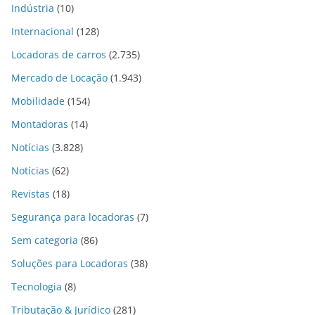
Indústria
(10)
Internacional
(128)
Locadoras de carros
(2.735)
Mercado de Locação
(1.943)
Mobilidade
(154)
Montadoras
(14)
Notícias
(3.828)
Notícias
(62)
Revistas
(18)
Segurança para locadoras
(7)
Sem categoria
(86)
Soluções para Locadoras
(38)
Tecnologia
(8)
Tributação & Jurídico
(281)