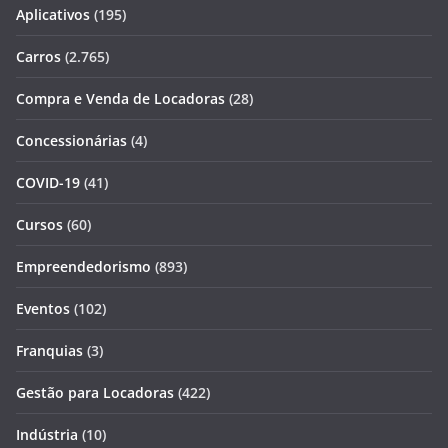
Aplicativos
(195)
Carros
(2.765)
Compra e Venda de Locadoras
(28)
Concessionárias
(4)
COVID-19
(41)
Cursos
(60)
Empreendedorismo
(893)
Eventos
(102)
Franquias
(3)
Gestão para Locadoras
(422)
Indústria
(10)