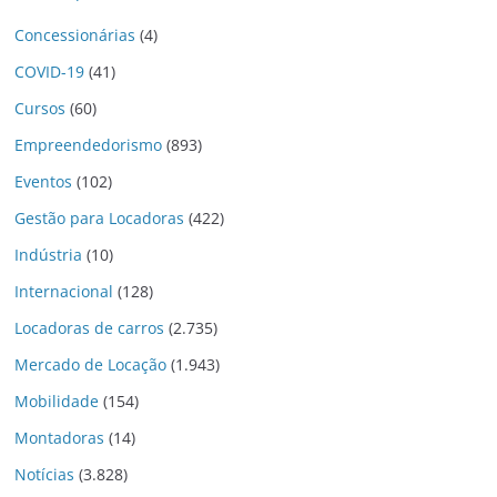
Concessionárias
(4)
COVID-19
(41)
Cursos
(60)
Empreendedorismo
(893)
Eventos
(102)
Gestão para Locadoras
(422)
Indústria
(10)
Internacional
(128)
Locadoras de carros
(2.735)
Mercado de Locação
(1.943)
Mobilidade
(154)
Montadoras
(14)
Notícias
(3.828)