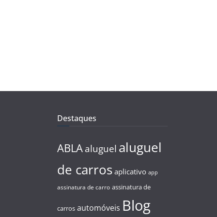
Destaques
aluguel
ABLA
aluguel
de carros
aplicativo
app
assinatura de
assinatura de carro
Blog
automóveis
carros