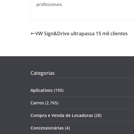
profissionais.
VW Sign&Drive ultrapassa 15 mil clientes
Categorias
Aplicativos
(195)
Carros
(2.765)
Compra e Venda de Locadoras
(28)
Concessionárias
(4)