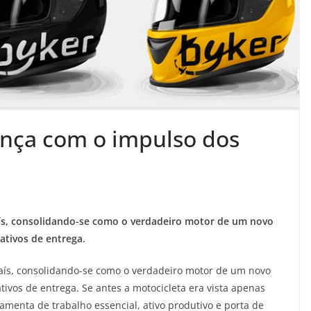
ança com o impulso dos
aís, consolidando-se como o verdadeiro motor de um novo
tivos de entrega.
país, consolidando-se como o verdadeiro motor de um novo
ivos de entrega. Se antes a motocicleta era vista apenas
amenta de trabalho essencial, ativo produtivo e porta de