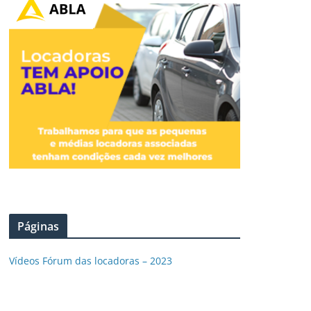
Páginas
Vídeos Fórum das locadoras – 2023