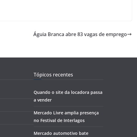
Águia Branca abre 83 vagas de emprego
Tópicos recentes
Quando o site da locadora passa
a vender
Mercado Livre amplia presença
no Festival de Interlagos
Mercado automotivo bate