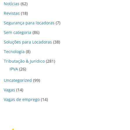
Notícias
(62)
Revistas
(18)
Segurança para locadoras
(7)
Sem categoria
(86)
Soluções para Locadoras
(38)
Tecnologia
(8)
Tributação & Jurídico
(281)
IPVA
(26)
Uncategorized
(99)
Vagas
(14)
Vagas de emprego
(14)