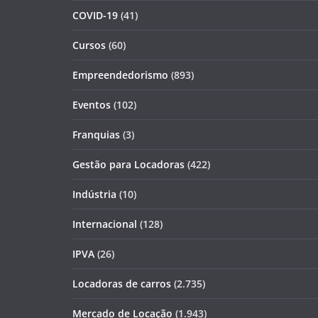
COVID-19
(41)
Cursos
(60)
Empreendedorismo
(893)
Eventos
(102)
Franquias
(3)
Gestão para Locadoras
(422)
Indústria
(10)
Internacional
(128)
IPVA
(26)
Locadoras de carros
(2.735)
Mercado de Locação
(1.943)