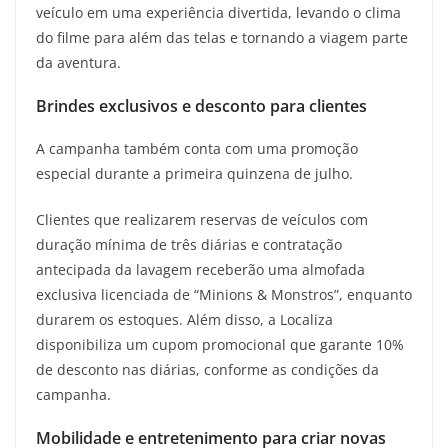
veículo em uma experiência divertida, levando o clima
do filme para além das telas e tornando a viagem parte
da aventura.
Brindes exclusivos e desconto para clientes
A campanha também conta com uma promoção
especial durante a primeira quinzena de julho.
Clientes que realizarem reservas de veículos com
duração mínima de três diárias e contratação
antecipada da lavagem receberão uma almofada
exclusiva licenciada de “Minions & Monstros”, enquanto
durarem os estoques. Além disso, a Localiza
disponibiliza um cupom promocional que garante 10%
de desconto nas diárias, conforme as condições da
campanha.
Mobilidade e entretenimento para criar novas