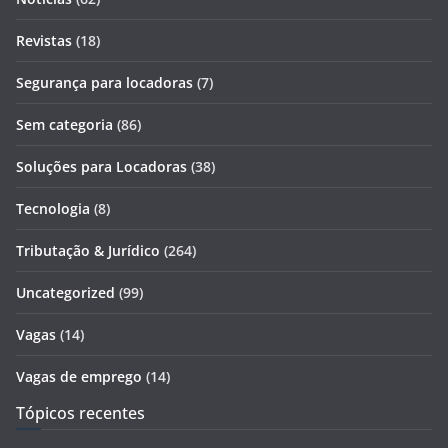
Revistas
(18)
Segurança para locadoras
(7)
Sem categoria
(86)
Soluções para Locadoras
(38)
Tecnologia
(8)
Tributação & Jurídico
(264)
Uncategorized
(99)
Vagas
(14)
Vagas de emprego
(14)
Tópicos recentes