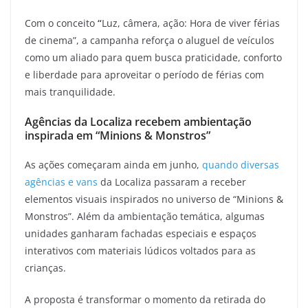
Com o conceito
“
Luz, câmera, ação: Hora de viver férias
de cinema”, a campanha reforça o aluguel de veículos
como um aliado para quem busca praticidade, conforto
e liberdade para aproveitar o período de férias com
mais tranquilidade.
Agências da Localiza recebem ambientação
inspirada em “Minions & Monstros”
As ações começaram ainda em junho,
quando diversas
agências e vans
da Localiza passaram a receber
elementos visuais inspirados no universo de “Minions &
Monstros”. Além da ambientação temática, algumas
unidades ganharam fachadas especiais e espaços
interativos com materiais lúdicos voltados para as
crianças.
A proposta é transformar o momento da retirada do