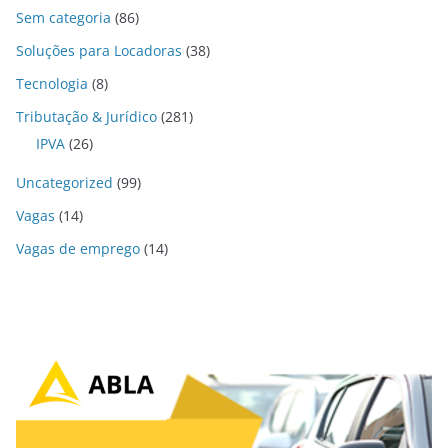
Sem categoria
(86)
Soluções para Locadoras
(38)
Tecnologia
(8)
Tributação & Jurídico
(281)
IPVA
(26)
Uncategorized
(99)
Vagas
(14)
Vagas de emprego
(14)