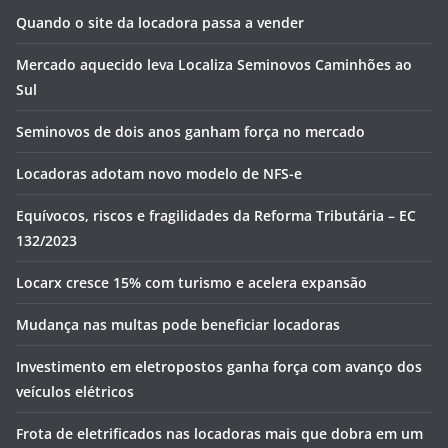
Quando o site da locadora passa a vender
Mercado aquecido leva Localiza Seminovos Caminhões ao
Sul
Seminovos de dois anos ganham força no mercado
Locadoras adotam novo modelo de NFS-e
Equívocos, riscos e fragilidades da Reforma Tributária – EC
132/2023
Locarx cresce 15% com turismo e acelera expansão
Mudança nas multas pode beneficiar locadoras
Investimento em eletropostos ganha força com avanço dos
veículos elétricos
Frota de eletrificados nas locadoras mais que dobra em um