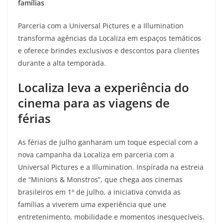
famílias
Parceria com a Universal Pictures e a Illumination
transforma agências da Localiza em espaços temáticos
e oferece brindes exclusivos e descontos para clientes
durante a alta temporada.
Localiza leva a experiência do
cinema para as viagens de
férias
As férias de julho ganharam um toque especial com a
nova campanha da Localiza em parceria com a
Universal Pictures e a Illumination. Inspirada na estreia
de “Minions & Monstros”, que chega aos cinemas
brasileiros em 1º de julho, a iniciativa convida as
famílias a viverem uma experiência que une
entretenimento, mobilidade e momentos inesquecíveis.