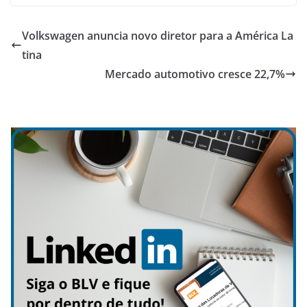
Volkswagen anuncia novo diretor para a América La
tina
Mercado automotivo cresce 22,7%