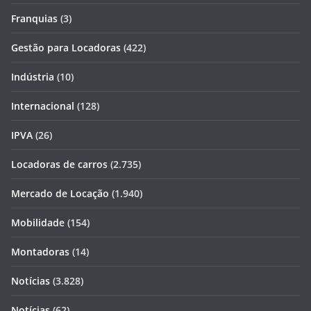
Franquias
(3)
Gestão para Locadoras
(422)
Indústria
(10)
Internacional
(128)
IPVA
(26)
Locadoras de carros
(2.735)
Mercado de Locação
(1.940)
Mobilidade
(154)
Montadoras
(14)
Notícias
(3.828)
Notícias
(62)