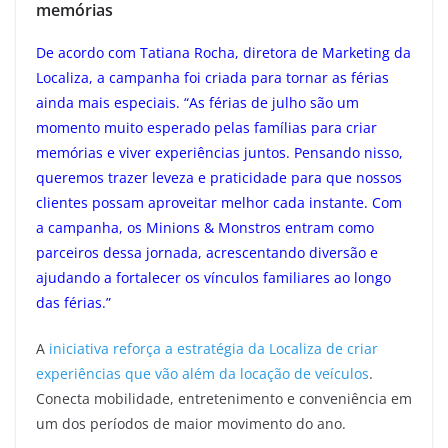
memórias
De acordo com Tatiana Rocha, diretora de Marketing da
Localiza, a campanha foi criada para tornar as férias
ainda mais especiais. “As férias de julho são um
momento muito esperado pelas famílias para criar
memórias e viver experiências juntos. Pensando nisso,
queremos trazer leveza e praticidade para que nossos
clientes possam aproveitar melhor cada instante. Com
a campanha, os Minions & Monstros entram como
parceiros dessa jornada, acrescentando diversão e
ajudando a fortalecer os vínculos familiares ao longo
das férias.”
A
iniciativa reforça a estratégia da Localiza de criar
experiências que vão além da locação de veículos
.
Conecta mobilidade, entretenimento e conveniência em
um dos períodos de maior movimento do ano.