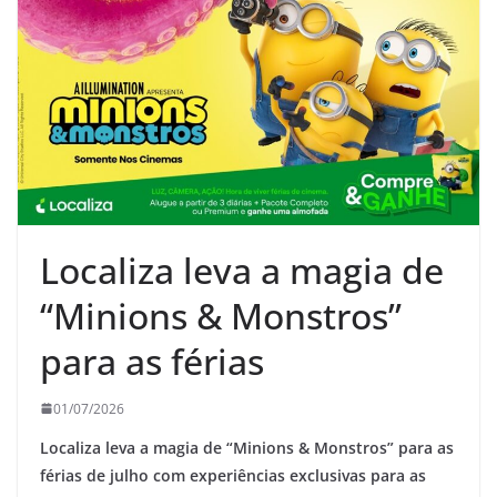
Localiza leva a magia de
“Minions & Monstros”
para as férias
01/07/2026
Localiza leva a magia de “Minions & Monstros” para as
férias de julho com experiências exclusivas para as