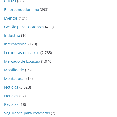
Cursos
(60)
Empreendedorismo
(893)
Eventos
(101)
Gestão para Locadoras
(422)
Indústria
(10)
Internacional
(128)
Locadoras de carros
(2.735)
Mercado de Locação
(1.940)
Mobilidade
(154)
Montadoras
(14)
Notícias
(3.828)
Notícias
(62)
Revistas
(18)
Segurança para locadoras
(7)