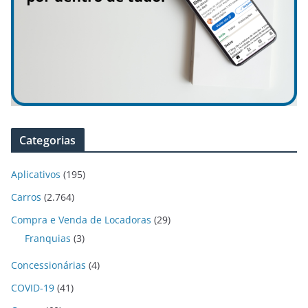
Categorias
Aplicativos
(195)
Carros
(2.764)
Compra e Venda de Locadoras
(29)
Franquias
(3)
Concessionárias
(4)
COVID-19
(41)