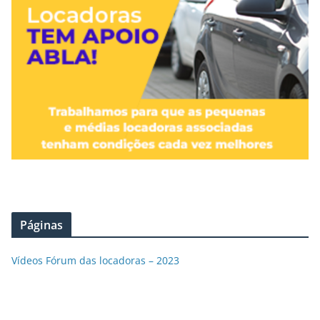
Páginas
Vídeos Fórum das locadoras – 2023