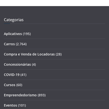
Categorias
Aplicativos
(195)
Carros
(2.764)
Compra e Venda de Locadoras
(28)
Concessionárias
(4)
COVID-19
(41)
Cursos
(60)
Empreendedorismo
(893)
Eventos
(101)