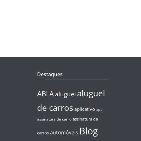
Destaques
aluguel
ABLA
aluguel
de carros
aplicativo
app
assinatura de
assinatura de carro
Blog
automóveis
carros