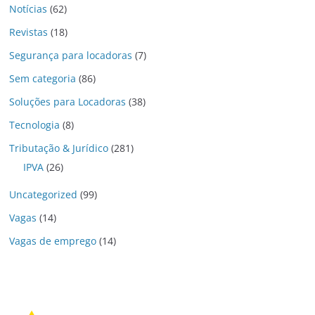
Notícias
(62)
Revistas
(18)
Segurança para locadoras
(7)
Sem categoria
(86)
Soluções para Locadoras
(38)
Tecnologia
(8)
Tributação & Jurídico
(281)
IPVA
(26)
Uncategorized
(99)
Vagas
(14)
Vagas de emprego
(14)