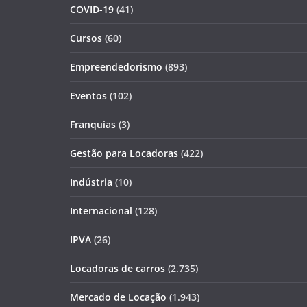
COVID-19
(41)
Cursos
(60)
Empreendedorismo
(893)
Eventos
(102)
Franquias
(3)
Gestão para Locadoras
(422)
Indústria
(10)
Internacional
(128)
IPVA
(26)
Locadoras de carros
(2.735)
Mercado de Locação
(1.943)