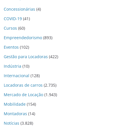
Concessionárias
(4)
COVID-19
(41)
Cursos
(60)
Empreendedorismo
(893)
Eventos
(102)
Gestão para Locadoras
(422)
Indústria
(10)
Internacional
(128)
Locadoras de carros
(2.735)
Mercado de Locação
(1.943)
Mobilidade
(154)
Montadoras
(14)
Notícias
(3.828)