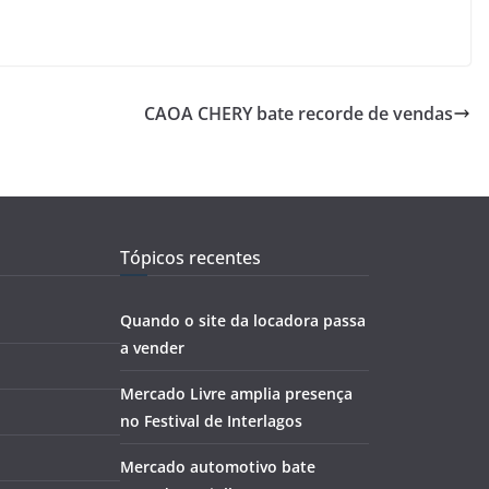
CAOA CHERY bate recorde de vendas
Tópicos recentes
Quando o site da locadora passa
a vender
Mercado Livre amplia presença
no Festival de Interlagos
Mercado automotivo bate