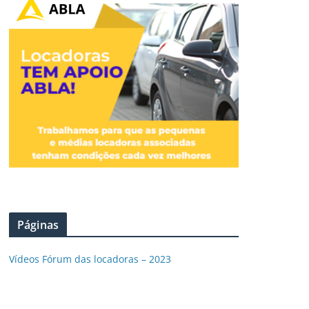
Páginas
Vídeos Fórum das locadoras – 2023