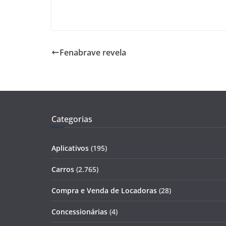
Fenabrave revela
Categorias
Aplicativos
(195)
Carros
(2.765)
Compra e Venda de Locadoras
(28)
Concessionárias
(4)