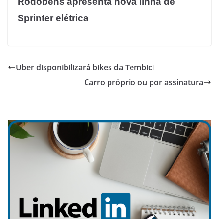
Rodobens apresenta nova linha de
Sprinter elétrica
Uber disponibilizará bikes da Tembici
Carro próprio ou por assinatura