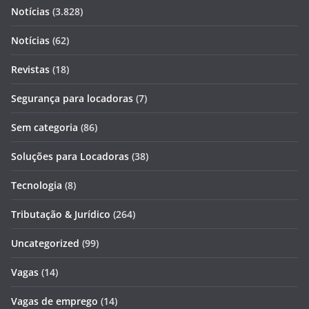
Notícias
(3.828)
Notícias
(62)
Revistas
(18)
Segurança para locadoras
(7)
Sem categoria
(86)
Soluções para Locadoras
(38)
Tecnologia
(8)
Tributação & Jurídico
(264)
Uncategorized
(99)
Vagas
(14)
Vagas de emprego
(14)