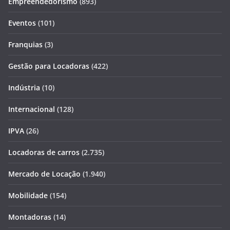
Empreendedorismo
(893)
Eventos
(101)
Franquias
(3)
Gestão para Locadoras
(422)
Indústria
(10)
Internacional
(128)
IPVA
(26)
Locadoras de carros
(2.735)
Mercado de Locação
(1.940)
Mobilidade
(154)
Montadoras
(14)