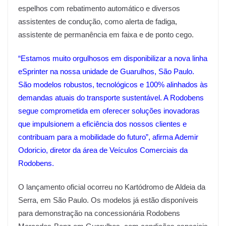
espelhos com rebatimento automático e diversos
assistentes de condução, como alerta de fadiga,
assistente de permanência em faixa e de ponto cego.
“Estamos muito orgulhosos em disponibilizar a nova linha
eSprinter na nossa unidade de Guarulhos, São Paulo.
São modelos robustos, tecnológicos e 100% alinhados às
demandas atuais do transporte sustentável. A Rodobens
segue comprometida em oferecer soluções inovadoras
que impulsionem a eficiência dos nossos clientes e
contribuam para a mobilidade do futuro”, afirma Ademir
Odoricio, diretor da área de Veículos Comerciais da
Rodobens.
O lançamento oficial ocorreu no Kartódromo de Aldeia da
Serra, em São Paulo. Os modelos já estão disponíveis
para demonstração na concessionária Rodobens