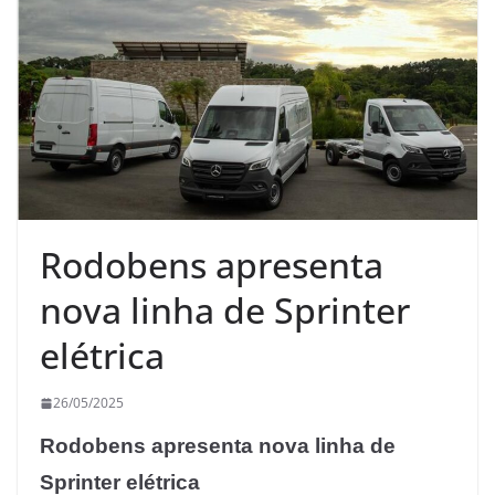
Rodobens apresenta
nova linha de Sprinter
elétrica
26/05/2025
Rodobens apresenta nova linha de
Sprinter elétrica