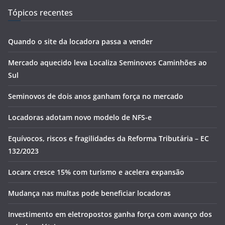
Tópicos recentes
Quando o site da locadora passa a vender
Mercado aquecido leva Localiza Seminovos Caminhões ao
Sul
Seminovos de dois anos ganham força no mercado
Locadoras adotam novo modelo de NFS-e
Equívocos, riscos e fragilidades da Reforma Tributária – EC
132/2023
Locarx cresce 15% com turismo e acelera expansão
Mudança nas multas pode beneficiar locadoras
Investimento em eletropostos ganha força com avanço dos