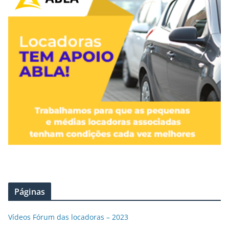
Páginas
Vídeos Fórum das locadoras – 2023