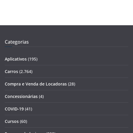
Categorias
Aplicativos
(195)
Carros
(2.764)
Compra e Venda de Locadoras
(28)
Concessionárias
(4)
COVID-19
(41)
Cursos
(60)