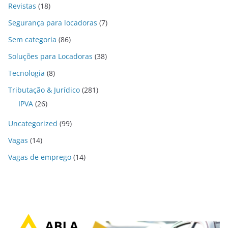
Revistas
(18)
Segurança para locadoras
(7)
Sem categoria
(86)
Soluções para Locadoras
(38)
Tecnologia
(8)
Tributação & Jurídico
(281)
IPVA
(26)
Uncategorized
(99)
Vagas
(14)
Vagas de emprego
(14)