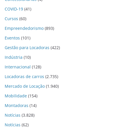
COVID-19
(41)
Cursos
(60)
Empreendedorismo
(893)
Eventos
(101)
Gestão para Locadoras
(422)
Indústria
(10)
Internacional
(128)
Locadoras de carros
(2.735)
Mercado de Locação
(1.940)
Mobilidade
(154)
Montadoras
(14)
Notícias
(3.828)
Notícias
(62)