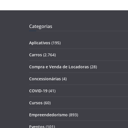
Categorias
Aplicativos
(195)
Carros
(2.764)
Compra e Venda de Locadoras
(28)
Concessionárias
(4)
COVID-19
(41)
Cursos
(60)
Empreendedorismo
(893)
Eventos
(101)