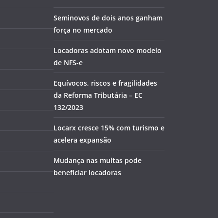
Seminovos de dois anos ganham
força no mercado
Locadoras adotam novo modelo
de NFS-e
Equívocos, riscos e fragilidades
da Reforma Tributária – EC
132/2023
Locarx cresce 15% com turismo e
acelera expansão
Mudança nas multas pode
beneficiar locadoras