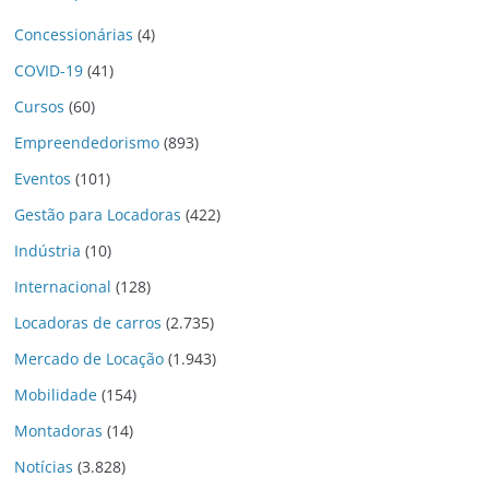
Concessionárias
(4)
COVID-19
(41)
Cursos
(60)
Empreendedorismo
(893)
Eventos
(101)
Gestão para Locadoras
(422)
Indústria
(10)
Internacional
(128)
Locadoras de carros
(2.735)
Mercado de Locação
(1.943)
Mobilidade
(154)
Montadoras
(14)
Notícias
(3.828)