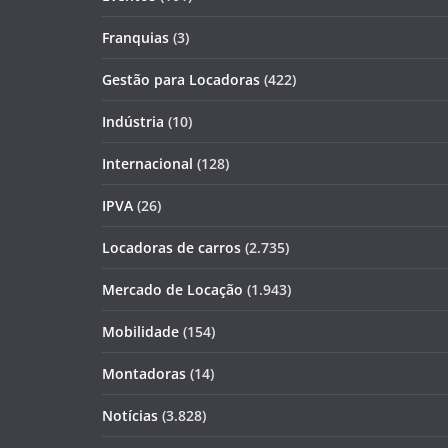
Franquias
(3)
Gestão para Locadoras
(422)
Indústria
(10)
Internacional
(128)
IPVA
(26)
Locadoras de carros
(2.735)
Mercado de Locação
(1.943)
Mobilidade
(154)
Montadoras
(14)
Notícias
(3.828)