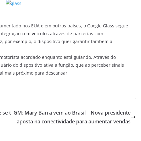
lamentado nos EUA e em outros países, o Google Glass segue
ntegração com veículos através de parcerias com
, por exemplo, o dispositivo quer garantir também a
motorista acordado enquanto está guiando. Através do
ário do dispositivo ativa a função, que ao perceber sinais
cal mais próximo para descansar.
 se t
GM: Mary Barra vem ao Brasil – Nova presidente
aposta na conectividade para aumentar vendas