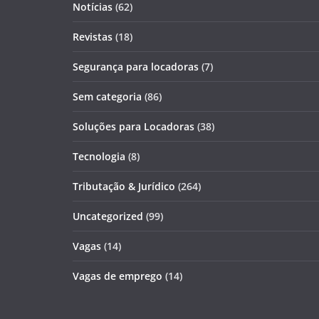
Notícias
(62)
Revistas
(18)
Segurança para locadoras
(7)
Sem categoria
(86)
Soluções para Locadoras
(38)
Tecnologia
(8)
Tributação & Jurídico
(264)
Uncategorized
(99)
Vagas
(14)
Vagas de emprego
(14)