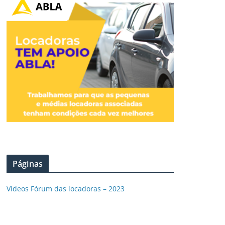
Páginas
Vídeos Fórum das locadoras – 2023