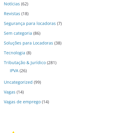
Notícias
(62)
Revistas
(18)
Segurança para locadoras
(7)
Sem categoria
(86)
Soluções para Locadoras
(38)
Tecnologia
(8)
Tributação & Jurídico
(281)
IPVA
(26)
Uncategorized
(99)
Vagas
(14)
Vagas de emprego
(14)