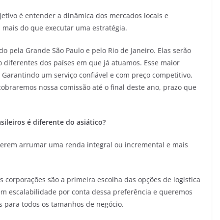
etivo é entender a dinâmica dos mercados locais e
mais do que executar uma estratégia.
 pela Grande São Paulo e pelo Rio de Janeiro. Elas serão
ão diferentes dos países em que já atuamos. Esse maior
Garantindo um serviço confiável e com preço competitivo,
obraremos nossa comissão até o final deste ano, prazo que
leiros é diferente do asiático?
uerem arrumar uma renda integral ou incremental e mais
 corporações são a primeira escolha das opções de logística
 escalabilidade por conta dessa preferência e queremos
 para todos os tamanhos de negócio.