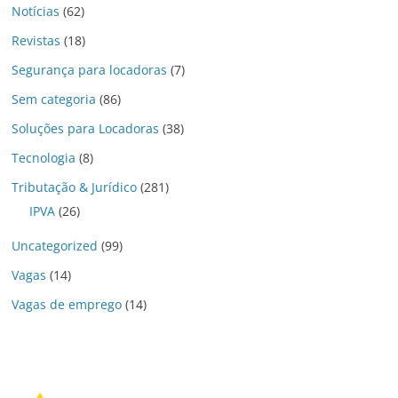
Notícias
(62)
Revistas
(18)
Segurança para locadoras
(7)
Sem categoria
(86)
Soluções para Locadoras
(38)
Tecnologia
(8)
Tributação & Jurídico
(281)
IPVA
(26)
Uncategorized
(99)
Vagas
(14)
Vagas de emprego
(14)