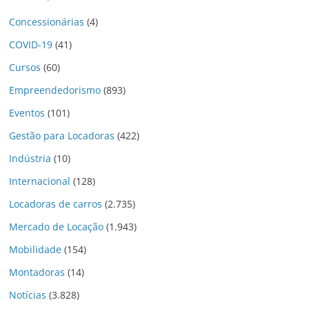
Concessionárias
(4)
COVID-19
(41)
Cursos
(60)
Empreendedorismo
(893)
Eventos
(101)
Gestão para Locadoras
(422)
Indústria
(10)
Internacional
(128)
Locadoras de carros
(2.735)
Mercado de Locação
(1.943)
Mobilidade
(154)
Montadoras
(14)
Notícias
(3.828)