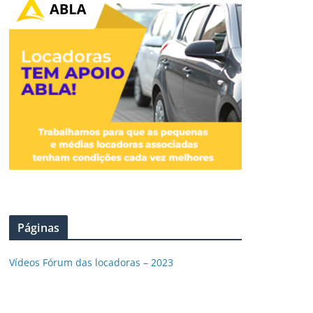
Páginas
Vídeos Fórum das locadoras – 2023