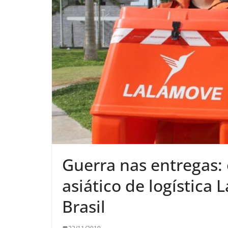
Guerra nas entregas: 
asiático de logística
Brasil