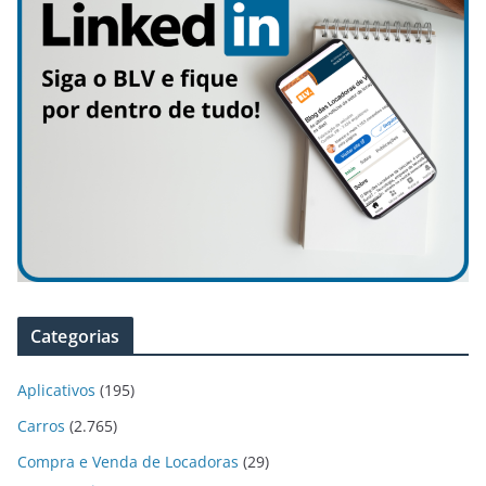
Categorias
Aplicativos
(195)
Carros
(2.765)
Compra e Venda de Locadoras
(29)