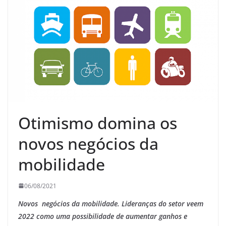
Otimismo domina os
novos negócios da
mobilidade
06/08/2021
Novos negócios da mobilidade. Lideranças do setor veem
2022 como uma possibilidade de aumentar ganhos e