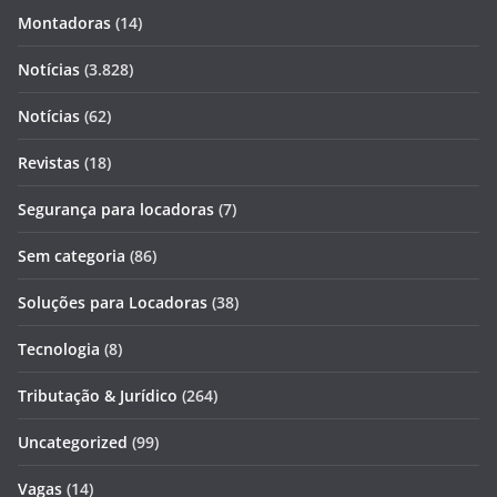
Montadoras
(14)
Notícias
(3.828)
Notícias
(62)
Revistas
(18)
Segurança para locadoras
(7)
Sem categoria
(86)
Soluções para Locadoras
(38)
Tecnologia
(8)
Tributação & Jurídico
(264)
Uncategorized
(99)
Vagas
(14)