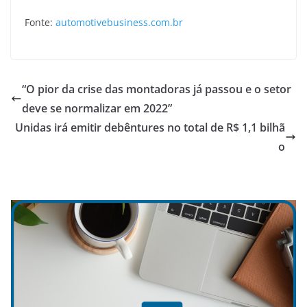
Fonte:
automotivebusiness.com.br
“O pior da crise das montadoras já passou e o setor
deve se normalizar em 2022”
Unidas irá emitir debêntures no total de R$ 1,1 bilhã
o