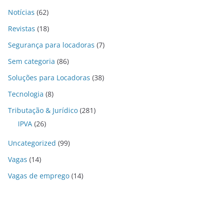
Notícias
(62)
Revistas
(18)
Segurança para locadoras
(7)
Sem categoria
(86)
Soluções para Locadoras
(38)
Tecnologia
(8)
Tributação & Jurídico
(281)
IPVA
(26)
Uncategorized
(99)
Vagas
(14)
Vagas de emprego
(14)