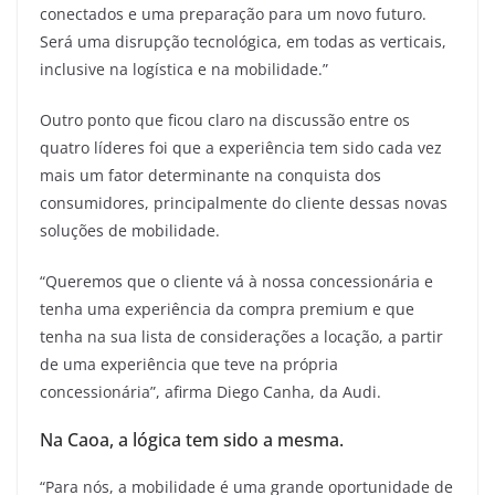
conectados e uma preparação para um novo futuro.
Será uma disrupção tecnológica, em todas as verticais,
inclusive na logística e na mobilidade.”
Outro ponto que ficou claro na discussão entre os
quatro líderes foi que a experiência tem sido cada vez
mais um fator determinante na conquista dos
consumidores, principalmente do cliente dessas novas
soluções de mobilidade.
“Queremos que o cliente vá à nossa concessionária e
tenha uma experiência da compra premium e que
tenha na sua lista de considerações a locação, a partir
de uma experiência que teve na própria
concessionária”, afirma Diego Canha, da Audi.
Na Caoa, a lógica tem sido a mesma.
“Para nós, a mobilidade é uma grande oportunidade de