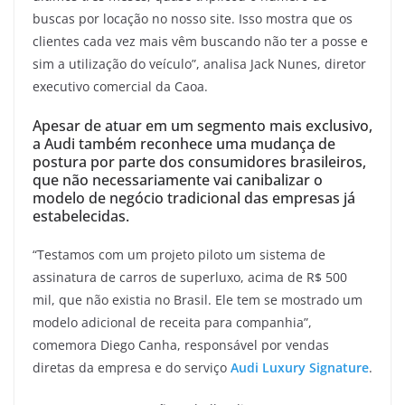
buscas por locação no nosso site. Isso mostra que os
clientes cada vez mais vêm buscando não ter a posse e
sim a utilização do veículo”, analisa Jack Nunes, diretor
executivo comercial da Caoa.
Apesar de atuar em um segmento mais exclusivo,
a Audi também reconhece uma mudança de
postura por parte dos consumidores brasileiros,
que não necessariamente vai canibalizar o
modelo de negócio tradicional das empresas já
estabelecidas.
“Testamos com um projeto piloto um sistema de
assinatura de carros de superluxo, acima de R$ 500
mil, que não existia no Brasil. Ele tem se mostrado um
modelo adicional de receita para companhia”,
comemora Diego Canha, responsável por vendas
diretas da empresa e do serviço
Audi Luxury Signature
.