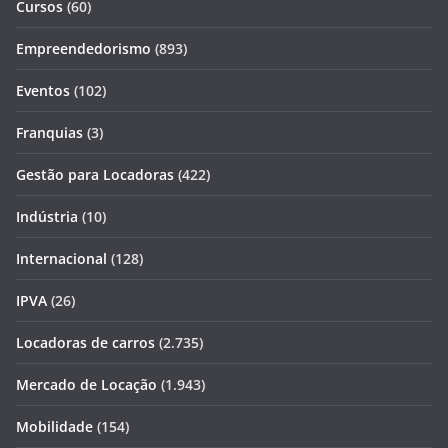
Cursos
(60)
Empreendedorismo
(893)
Eventos
(102)
Franquias
(3)
Gestão para Locadoras
(422)
Indústria
(10)
Internacional
(128)
IPVA
(26)
Locadoras de carros
(2.735)
Mercado de Locação
(1.943)
Mobilidade
(154)