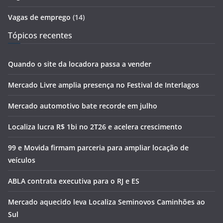
Vagas de emprego
(14)
Tópicos recentes
Quando o site da locadora passa a vender
Mercado Livre amplia presença no Festival de Interlagos
Mercado automotivo bate recorde em julho
Localiza lucra R$ 1bi no 2T26 e acelera crescimento
99 e Movida firmam parceria para ampliar locação de
veículos
ABLA contrata executiva para o RJ e ES
Mercado aquecido leva Localiza Seminovos Caminhões ao
Sul