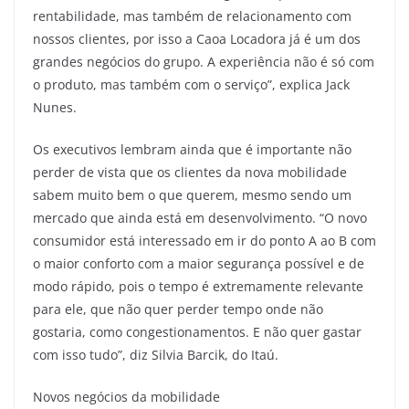
rentabilidade, mas também de relacionamento com
nossos clientes, por isso a Caoa Locadora já é um dos
grandes negócios do grupo. A experiência não é só com
o produto, mas também com o serviço”, explica Jack
Nunes.
Os executivos lembram ainda que é importante não
perder de vista que os clientes da nova mobilidade
sabem muito bem o que querem, mesmo sendo um
mercado que ainda está em desenvolvimento. “O novo
consumidor está interessado em ir do ponto A ao B com
o maior conforto com a maior segurança possível e de
modo rápido, pois o tempo é extremamente relevante
para ele, que não quer perder tempo onde não
gostaria, como congestionamentos. E não quer gastar
com isso tudo”, diz Silvia Barcik, do Itaú.
Novos negócios da mobilidade