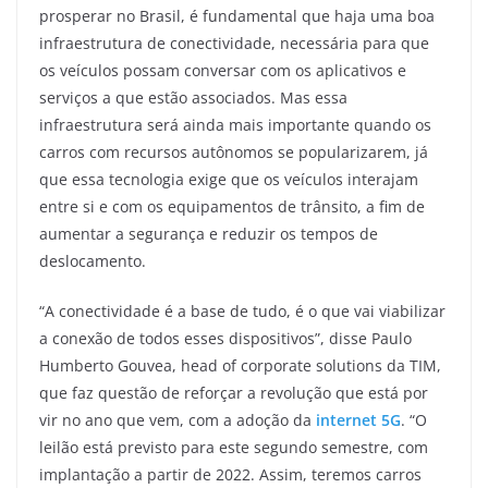
prosperar no Brasil, é fundamental que haja uma boa
infraestrutura de conectividade, necessária para que
os veículos possam conversar com os aplicativos e
serviços a que estão associados. Mas essa
infraestrutura será ainda mais importante quando os
carros com recursos autônomos se popularizarem, já
que essa tecnologia exige que os veículos interajam
entre si e com os equipamentos de trânsito, a fim de
aumentar a segurança e reduzir os tempos de
deslocamento.
“A conectividade é a base de tudo, é o que vai viabilizar
a conexão de todos esses dispositivos”, disse Paulo
Humberto Gouvea, head of corporate solutions da TIM,
que faz questão de reforçar a revolução que está por
vir no ano que vem, com a adoção da
internet 5G
. “O
leilão está previsto para este segundo semestre, com
implantação a partir de 2022. Assim, teremos carros