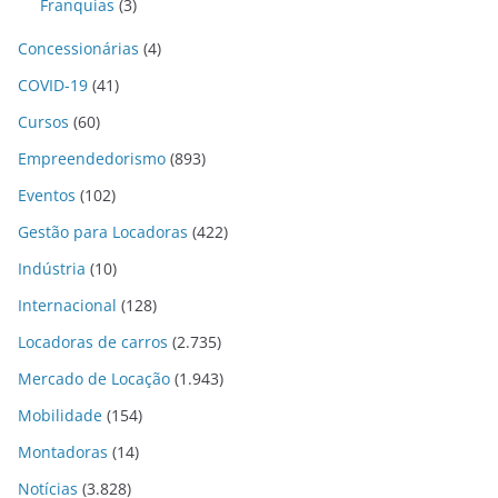
Franquias
(3)
Concessionárias
(4)
COVID-19
(41)
Cursos
(60)
Empreendedorismo
(893)
Eventos
(102)
Gestão para Locadoras
(422)
Indústria
(10)
Internacional
(128)
Locadoras de carros
(2.735)
Mercado de Locação
(1.943)
Mobilidade
(154)
Montadoras
(14)
Notícias
(3.828)