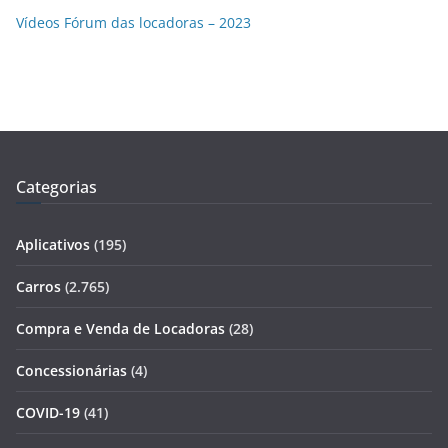
Vídeos Fórum das locadoras – 2023
Categorias
Aplicativos
(195)
Carros
(2.765)
Compra e Venda de Locadoras
(28)
Concessionárias
(4)
COVID-19
(41)