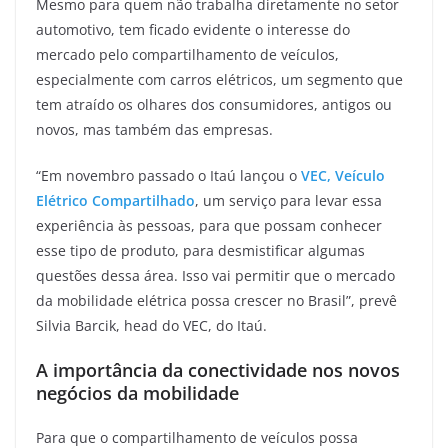
Mesmo para quem não trabalha diretamente no setor
automotivo, tem ficado evidente o interesse do
mercado pelo compartilhamento de veículos,
especialmente com carros elétricos, um segmento que
tem atraído os olhares dos consumidores, antigos ou
novos, mas também das empresas.
“Em novembro passado o Itaú lançou o
VEC, Veículo
Elétrico Compartilhado
, um serviço para levar essa
experiência às pessoas, para que possam conhecer
esse tipo de produto, para desmistificar algumas
questões dessa área. Isso vai permitir que o mercado
da mobilidade elétrica possa crescer no Brasil”, prevê
Silvia Barcik, head do VEC, do Itaú.
A importância da conectividade nos novos
negócios da mobilidade
Para que o compartilhamento de veículos possa