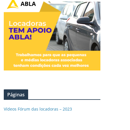
Páginas
Vídeos Fórum das locadoras – 2023