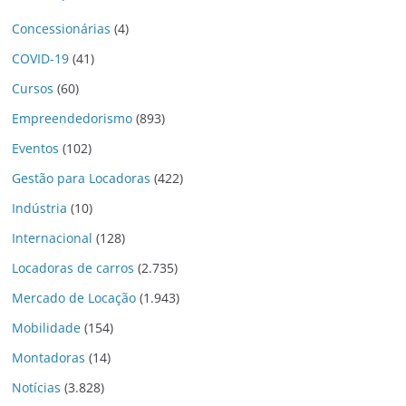
Concessionárias
(4)
COVID-19
(41)
Cursos
(60)
Empreendedorismo
(893)
Eventos
(102)
Gestão para Locadoras
(422)
Indústria
(10)
Internacional
(128)
Locadoras de carros
(2.735)
Mercado de Locação
(1.943)
Mobilidade
(154)
Montadoras
(14)
Notícias
(3.828)