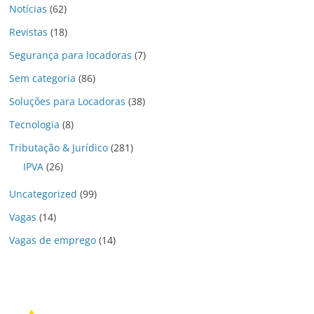
Notícias
(62)
Revistas
(18)
Segurança para locadoras
(7)
Sem categoria
(86)
Soluções para Locadoras
(38)
Tecnologia
(8)
Tributação & Jurídico
(281)
IPVA
(26)
Uncategorized
(99)
Vagas
(14)
Vagas de emprego
(14)