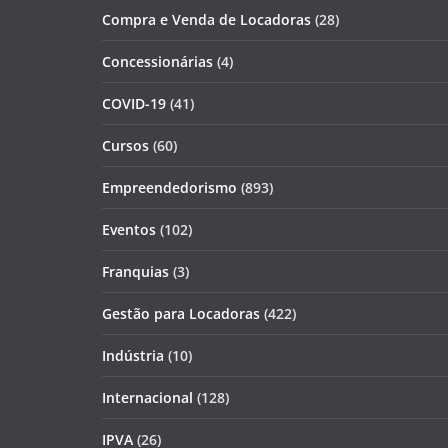
Compra e Venda de Locadoras
(28)
Concessionárias
(4)
COVID-19
(41)
Cursos
(60)
Empreendedorismo
(893)
Eventos
(102)
Franquias
(3)
Gestão para Locadoras
(422)
Indústria
(10)
Internacional
(128)
IPVA
(26)