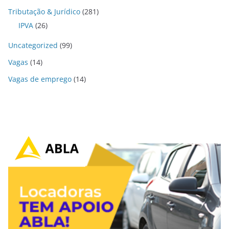
Tributação & Jurídico
(281)
IPVA
(26)
Uncategorized
(99)
Vagas
(14)
Vagas de emprego
(14)