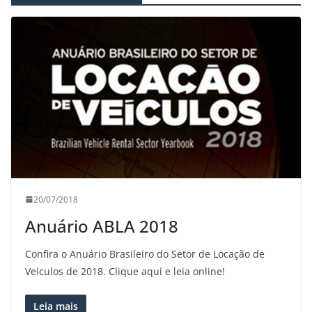
20/07/2018
Anuário ABLA 2018
Confira o Anuário Brasileiro do Setor de Locação de
Veiculos de 2018. Clique aqui e leia online!
Leia mais