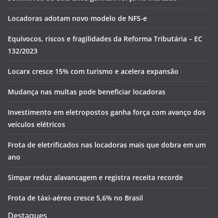
Locadoras adotam novo modelo de NFS-e
Equívocos, riscos e fragilidades da Reforma Tributária – EC
132/2023
Locarx cresce 15% com turismo e acelera expansão
Mudança nas multas pode beneficiar locadoras
Investimento em eletropostos ganha força com avanço dos
veículos elétricos
Frota de eletrificados nas locadoras mais que dobra em um
ano
Simpar reduz alavancagem e registra receita recorde
Frota de táxi-aéreo cresce 5,6% no Brasil
Destaques