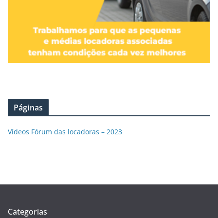
Páginas
Vídeos Fórum das locadoras – 2023
Categorias