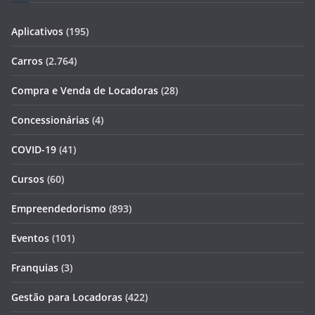
Aplicativos
(195)
Carros
(2.764)
Compra e Venda de Locadoras
(28)
Concessionárias
(4)
COVID-19
(41)
Cursos
(60)
Empreendedorismo
(893)
Eventos
(101)
Franquias
(3)
Gestão para Locadoras
(422)