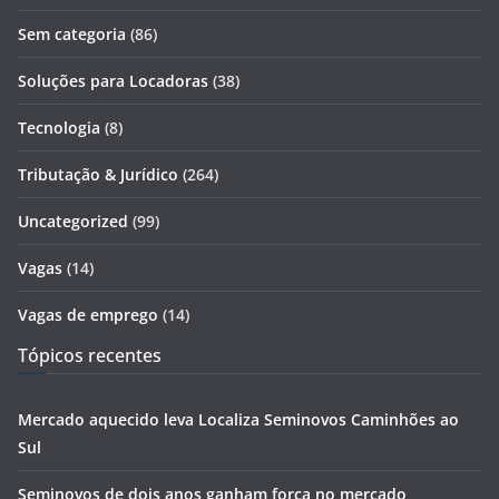
Sem categoria
(86)
Soluções para Locadoras
(38)
Tecnologia
(8)
Tributação & Jurídico
(264)
Uncategorized
(99)
Vagas
(14)
Vagas de emprego
(14)
Tópicos recentes
Mercado aquecido leva Localiza Seminovos Caminhões ao
Sul
Seminovos de dois anos ganham força no mercado