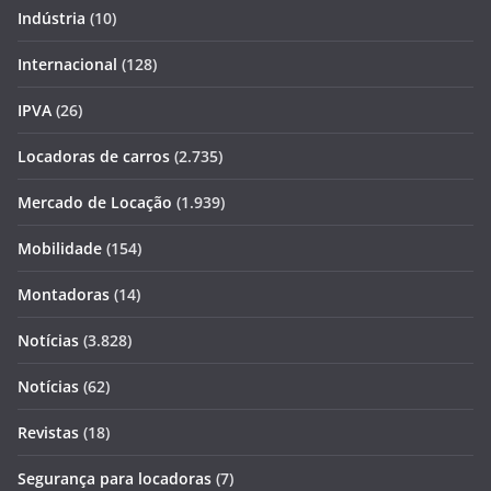
Indústria
(10)
Internacional
(128)
IPVA
(26)
Locadoras de carros
(2.735)
Mercado de Locação
(1.939)
Mobilidade
(154)
Montadoras
(14)
Notícias
(3.828)
Notícias
(62)
Revistas
(18)
Segurança para locadoras
(7)