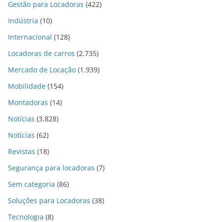
Gestão para Locadoras
(422)
Indústria
(10)
Internacional
(128)
Locadoras de carros
(2.735)
Mercado de Locação
(1.939)
Mobilidade
(154)
Montadoras
(14)
Notícias
(3.828)
Notícias
(62)
Revistas
(18)
Segurança para locadoras
(7)
Sem categoria
(86)
Soluções para Locadoras
(38)
Tecnologia
(8)