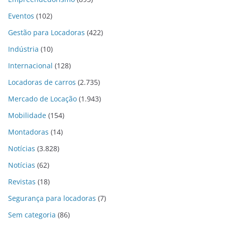
Eventos
(102)
Gestão para Locadoras
(422)
Indústria
(10)
Internacional
(128)
Locadoras de carros
(2.735)
Mercado de Locação
(1.943)
Mobilidade
(154)
Montadoras
(14)
Notícias
(3.828)
Notícias
(62)
Revistas
(18)
Segurança para locadoras
(7)
Sem categoria
(86)