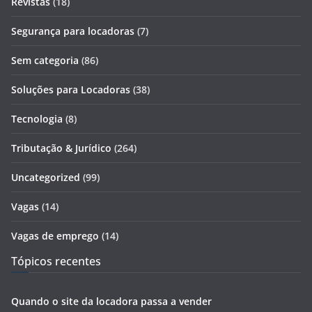
Revistas
(18)
Segurança para locadoras
(7)
Sem categoria
(86)
Soluções para Locadoras
(38)
Tecnologia
(8)
Tributação & Jurídico
(264)
Uncategorized
(99)
Vagas
(14)
Vagas de emprego
(14)
Tópicos recentes
Quando o site da locadora passa a vender