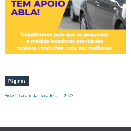
Páginas
Vídeos Fórum das locadoras – 2023