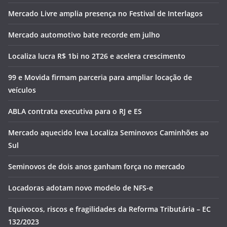
Mercado Livre amplia presença no Festival de Interlagos
Mercado automotivo bate recorde em julho
Localiza lucra R$ 1bi no 2T26 e acelera crescimento
99 e Movida firmam parceria para ampliar locação de
veículos
ABLA contrata executiva para o RJ e ES
Mercado aquecido leva Localiza Seminovos Caminhões ao
Sul
Seminovos de dois anos ganham força no mercado
Locadoras adotam novo modelo de NFS-e
Equívocos, riscos e fragilidades da Reforma Tributária – EC
132/2023