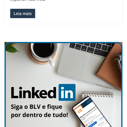
Leia mais