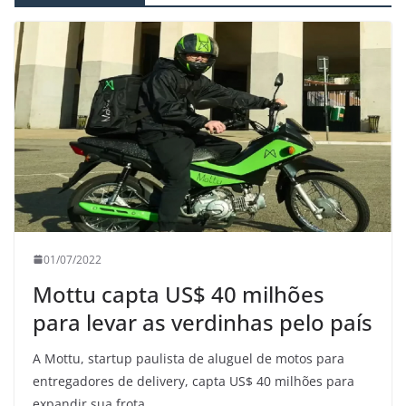
01/07/2022
Mottu capta US$ 40 milhões
para levar as verdinhas pelo país
A Mottu, startup paulista de aluguel de motos para
entregadores de delivery, capta US$ 40 milhões para
expandir sua frota