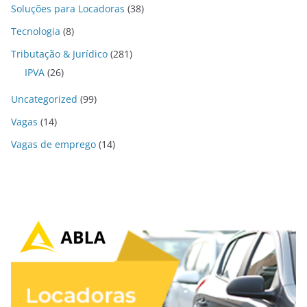
Soluções para Locadoras
(38)
Tecnologia
(8)
Tributação & Jurídico
(281)
IPVA
(26)
Uncategorized
(99)
Vagas
(14)
Vagas de emprego
(14)