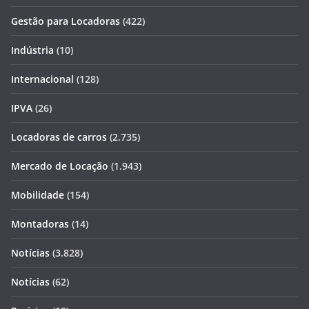
Gestão para Locadoras
(422)
Indústria
(10)
Internacional
(128)
IPVA
(26)
Locadoras de carros
(2.735)
Mercado de Locação
(1.943)
Mobilidade
(154)
Montadoras
(14)
Notícias
(3.828)
Notícias
(62)