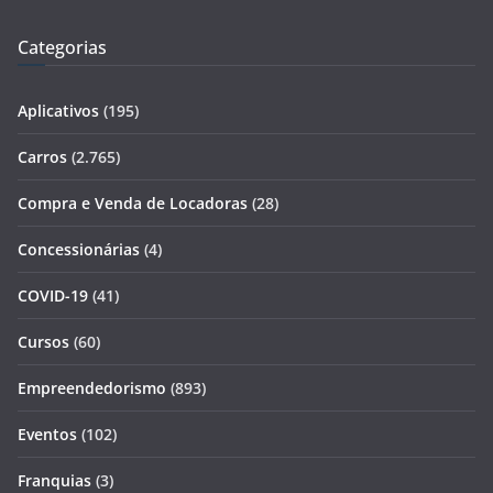
Categorias
Aplicativos
(195)
Carros
(2.765)
Compra e Venda de Locadoras
(28)
Concessionárias
(4)
COVID-19
(41)
Cursos
(60)
Empreendedorismo
(893)
Eventos
(102)
Franquias
(3)