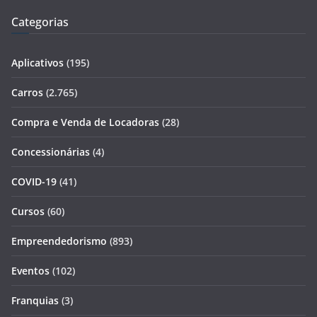
Categorias
Aplicativos
(195)
Carros
(2.765)
Compra e Venda de Locadoras
(28)
Concessionárias
(4)
COVID-19
(41)
Cursos
(60)
Empreendedorismo
(893)
Eventos
(102)
Franquias
(3)