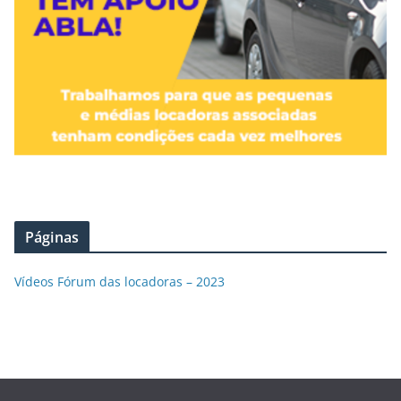
Páginas
Vídeos Fórum das locadoras – 2023