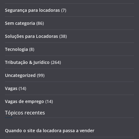
Segurança para locadoras
(7)
Sem categoria
(86)
Soluções para Locadoras
(38)
Tecnologia
(8)
Tributação & Jurídico
(264)
Uncategorized
(99)
Vagas
(14)
Vagas de emprego
(14)
Tópicos recentes
Quando o site da locadora passa a vender