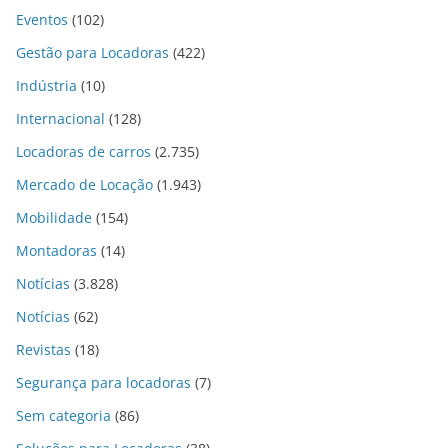
Eventos
(102)
Gestão para Locadoras
(422)
Indústria
(10)
Internacional
(128)
Locadoras de carros
(2.735)
Mercado de Locação
(1.943)
Mobilidade
(154)
Montadoras
(14)
Notícias
(3.828)
Notícias
(62)
Revistas
(18)
Segurança para locadoras
(7)
Sem categoria
(86)