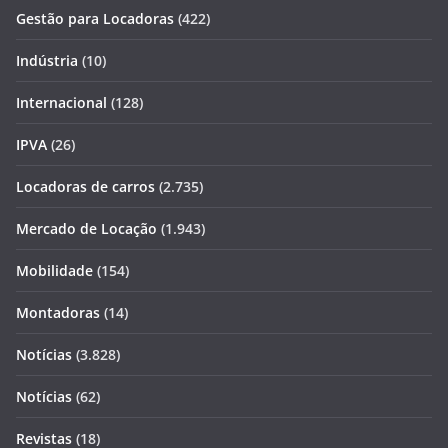
Gestão para Locadoras
(422)
Indústria
(10)
Internacional
(128)
IPVA
(26)
Locadoras de carros
(2.735)
Mercado de Locação
(1.943)
Mobilidade
(154)
Montadoras
(14)
Notícias
(3.828)
Notícias
(62)
Revistas
(18)