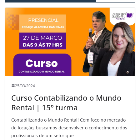
25/03/2024
Curso Contabilizando o Mundo
Rental | 15° turma
Contabilizando o Mundo Rental! Com foco no mercado
de locação, buscamos desenvolver o conhecimento dos
profissionais de um setor que