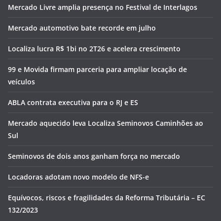
Mercado Livre amplia presença no Festival de Interlagos
Mercado automotivo bate recorde em julho
Localiza lucra R$ 1bi no 2T26 e acelera crescimento
99 e Movida firmam parceria para ampliar locação de
veículos
ABLA contrata executiva para o RJ e ES
Mercado aquecido leva Localiza Seminovos Caminhões ao
Sul
Seminovos de dois anos ganham força no mercado
Locadoras adotam novo modelo de NFS-e
Equívocos, riscos e fragilidades da Reforma Tributária – EC
132/2023