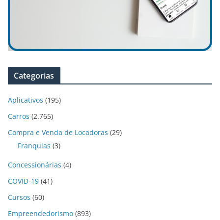
Categorias
Aplicativos
(195)
Carros
(2.765)
Compra e Venda de Locadoras
(29)
Franquias
(3)
Concessionárias
(4)
COVID-19
(41)
Cursos
(60)
Empreendedorismo
(893)