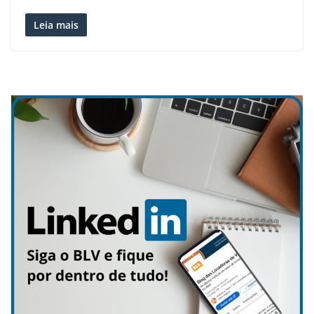
Leia mais