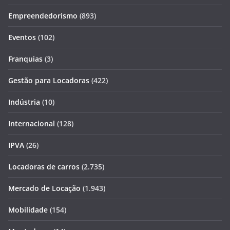
Empreendedorismo
(893)
Eventos
(102)
Franquias
(3)
Gestão para Locadoras
(422)
Indústria
(10)
Internacional
(128)
IPVA
(26)
Locadoras de carros
(2.735)
Mercado de Locação
(1.943)
Mobilidade
(154)