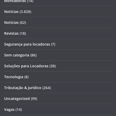
Montadoras
(14)
Notícias
(3.828)
Notícias
(62)
Revistas
(18)
Segurança para locadoras
(7)
Sem categoria
(86)
Soluções para Locadoras
(38)
Tecnologia
(8)
Tributação & Jurídico
(264)
Uncategorized
(99)
Vagas
(14)