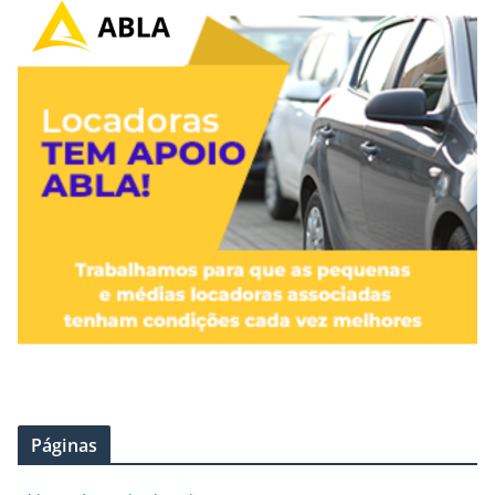
Páginas