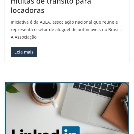
multas de trânsito para
locadoras
Iniciativa é da ABLA, associação nacional que reúne e
representa o setor de aluguel de automóveis no Brasil.
A Associação
Leia mais