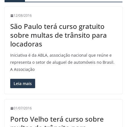
12/08/2016
São Paulo terá curso gratuito
sobre multas de trânsito para
locadoras
Iniciativa é da ABLA, associação nacional que reúne e
representa o setor de aluguel de automóveis no Brasil.
A Associação
Leia mais
01/07/2016
Porto Velho terá curso sobre