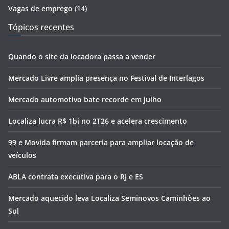
Vagas de emprego
(14)
Tópicos recentes
Quando o site da locadora passa a vender
Mercado Livre amplia presença no Festival de Interlagos
Mercado automotivo bate recorde em julho
Localiza lucra R$ 1bi no 2T26 e acelera crescimento
99 e Movida firmam parceria para ampliar locação de
veículos
ABLA contrata executiva para o RJ e ES
Mercado aquecido leva Localiza Seminovos Caminhões ao
Sul