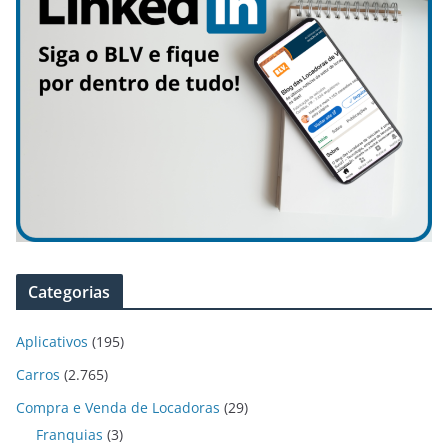
Categorias
Aplicativos
(195)
Carros
(2.765)
Compra e Venda de Locadoras
(29)
Franquias
(3)