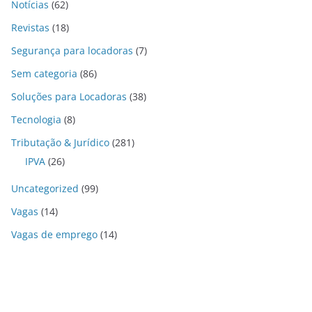
Notícias
(62)
Revistas
(18)
Segurança para locadoras
(7)
Sem categoria
(86)
Soluções para Locadoras
(38)
Tecnologia
(8)
Tributação & Jurídico
(281)
IPVA
(26)
Uncategorized
(99)
Vagas
(14)
Vagas de emprego
(14)