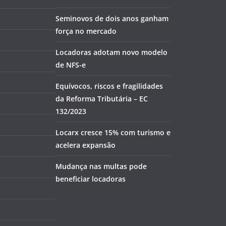
Seminovos de dois anos ganham
força no mercado
Locadoras adotam novo modelo
de NFS-e
Equívocos, riscos e fragilidades
da Reforma Tributária – EC
132/2023
Locarx cresce 15% com turismo e
acelera expansão
Mudança nas multas pode
beneficiar locadoras