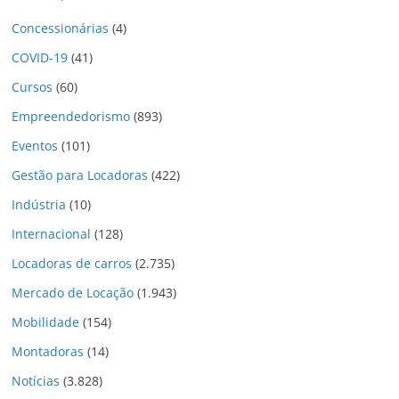
Concessionárias
(4)
COVID-19
(41)
Cursos
(60)
Empreendedorismo
(893)
Eventos
(101)
Gestão para Locadoras
(422)
Indústria
(10)
Internacional
(128)
Locadoras de carros
(2.735)
Mercado de Locação
(1.943)
Mobilidade
(154)
Montadoras
(14)
Notícias
(3.828)