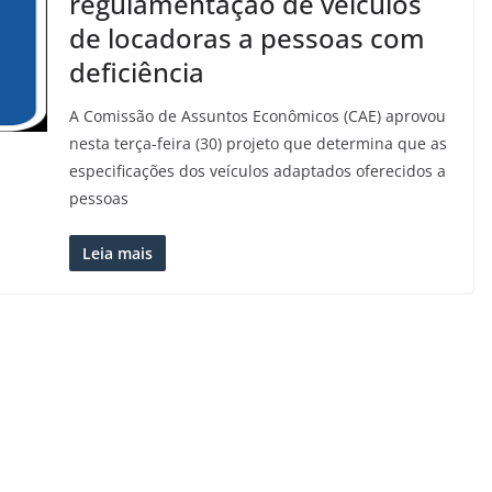
regulamentação de veículos
de locadoras a pessoas com
deficiência
A Comissão de Assuntos Econômicos (CAE) aprovou
nesta terça-feira (30) projeto que determina que as
especificações dos veículos adaptados oferecidos a
pessoas
Leia mais