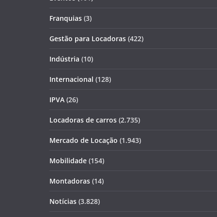
Franquias
(3)
Gestão para Locadoras
(422)
Indústria
(10)
Internacional
(128)
IPVA
(26)
Locadoras de carros
(2.735)
Mercado de Locação
(1.943)
Mobilidade
(154)
Montadoras
(14)
Notícias
(3.828)