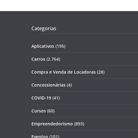
Categorias
Aplicativos
(195)
Carros
(2.764)
Compra e Venda de Locadoras
(28)
Concessionárias
(4)
COVID-19
(41)
Cursos
(60)
Empreendedorismo
(893)
Eventos
(101)