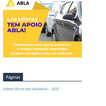
Páginas
Vídeos Fórum das locadoras – 2023