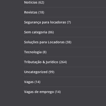
Notícias
(62)
Revistas
(18)
Segurança para locadoras
(7)
Sem categoria
(86)
Soluções para Locadoras
(38)
Tecnologia
(8)
Tributação & Jurídico
(264)
Uncategorized
(99)
Vagas
(14)
Vagas de emprego
(14)