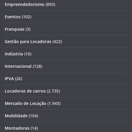
Empreendedorismo
(893)
Eventos
(102)
Franquias
(3)
Gestão para Locadoras
(422)
Indústria
(10)
Internacional
(128)
IPVA
(26)
Locadoras de carros
(2.735)
Mercado de Locação
(1.943)
Mobilidade
(154)
Montadoras
(14)