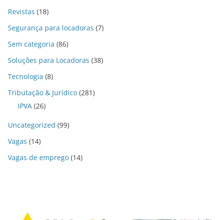
Revistas
(18)
Segurança para locadoras
(7)
Sem categoria
(86)
Soluções para Locadoras
(38)
Tecnologia
(8)
Tributação & Jurídico
(281)
IPVA
(26)
Uncategorized
(99)
Vagas
(14)
Vagas de emprego
(14)