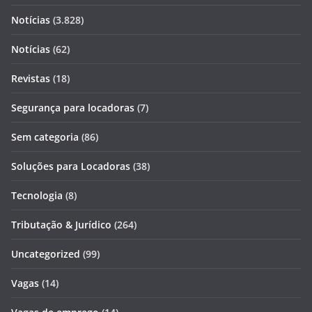
Notícias
(3.828)
Notícias
(62)
Revistas
(18)
Segurança para locadoras
(7)
Sem categoria
(86)
Soluções para Locadoras
(38)
Tecnologia
(8)
Tributação & Jurídico
(264)
Uncategorized
(99)
Vagas
(14)