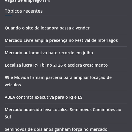
Vagas de emprego
(14)
Tópicos recentes
Quando o site da locadora passa a vender
Mercado Livre amplia presença no Festival de Interlagos
Mercado automotivo bate recorde em julho
Localiza lucra R$ 1bi no 2T26 e acelera crescimento
99 e Movida firmam parceria para ampliar locação de
veículos
ABLA contrata executiva para o RJ e ES
Mercado aquecido leva Localiza Seminovos Caminhões ao
Sul
Seminovos de dois anos ganham força no mercado