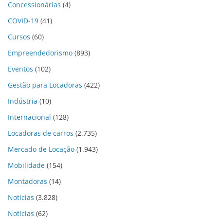
Concessionárias
(4)
COVID-19
(41)
Cursos
(60)
Empreendedorismo
(893)
Eventos
(102)
Gestão para Locadoras
(422)
Indústria
(10)
Internacional
(128)
Locadoras de carros
(2.735)
Mercado de Locação
(1.943)
Mobilidade
(154)
Montadoras
(14)
Notícias
(3.828)
Notícias
(62)