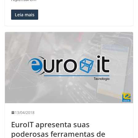
Leia mais
13/04/2018
EuroIT apresenta suas
poderosas ferramentas de