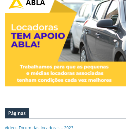
Páginas
Vídeos Fórum das locadoras – 2023