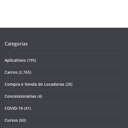
Categorias
Aplicativos
(195)
Carros
(2.765)
Compra e Venda de Locadoras
(28)
Concessionárias
(4)
COVID-19
(41)
Cursos
(60)