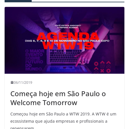
06/11/2019
Começa hoje em São Paulo o
Welcome Tomorrow
Começou hoje em São Paulo a WTW 2019. A WTW é um
ecossistema que ajuda empresas e profissionais a
repensarem