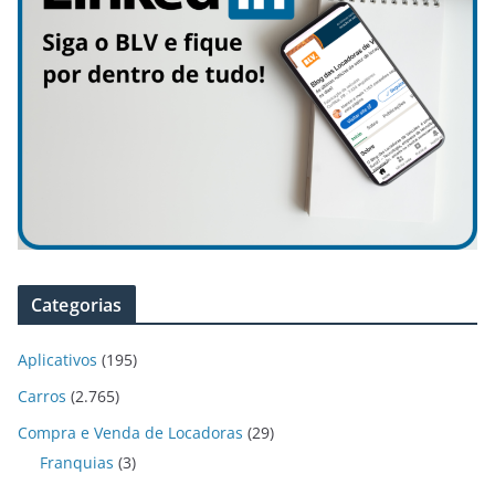
Categorias
Aplicativos
(195)
Carros
(2.765)
Compra e Venda de Locadoras
(29)
Franquias
(3)