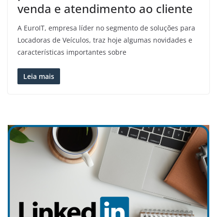
venda e atendimento ao cliente
A EuroIT, empresa líder no segmento de soluções para
Locadoras de Veículos, traz hoje algumas novidades e
características importantes sobre
Leia mais