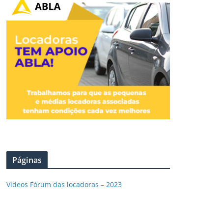
Páginas
Vídeos Fórum das locadoras – 2023