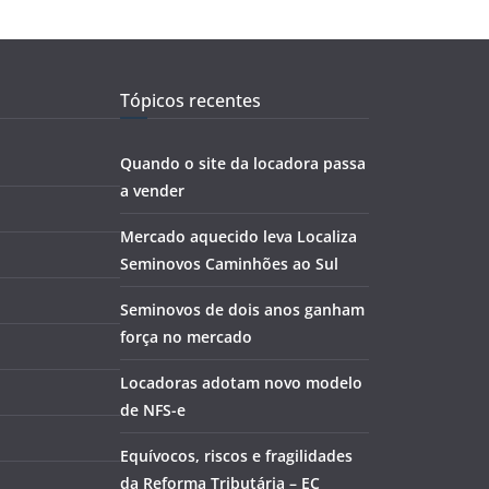
Tópicos recentes
Quando o site da locadora passa
a vender
Mercado aquecido leva Localiza
Seminovos Caminhões ao Sul
Seminovos de dois anos ganham
força no mercado
Locadoras adotam novo modelo
de NFS-e
Equívocos, riscos e fragilidades
da Reforma Tributária – EC