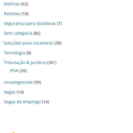
Notícias
(62)
Revistas
(18)
Segurança para locadoras
(7)
Sem categoria
(86)
Soluções para Locadoras
(38)
Tecnologia
(8)
Tributação & Jurídico
(281)
IPVA
(26)
Uncategorized
(99)
Vagas
(14)
Vagas de emprego
(14)