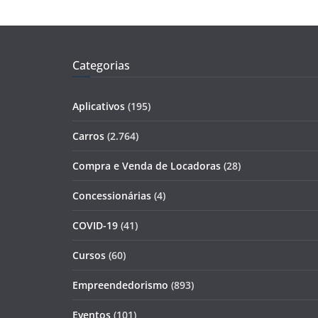
Categorias
Aplicativos
(195)
Carros
(2.764)
Compra e Venda de Locadoras
(28)
Concessionárias
(4)
COVID-19
(41)
Cursos
(60)
Empreendedorismo
(893)
Eventos
(101)