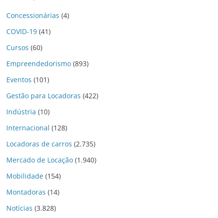
Concessionárias
(4)
COVID-19
(41)
Cursos
(60)
Empreendedorismo
(893)
Eventos
(101)
Gestão para Locadoras
(422)
Indústria
(10)
Internacional
(128)
Locadoras de carros
(2.735)
Mercado de Locação
(1.940)
Mobilidade
(154)
Montadoras
(14)
Notícias
(3.828)