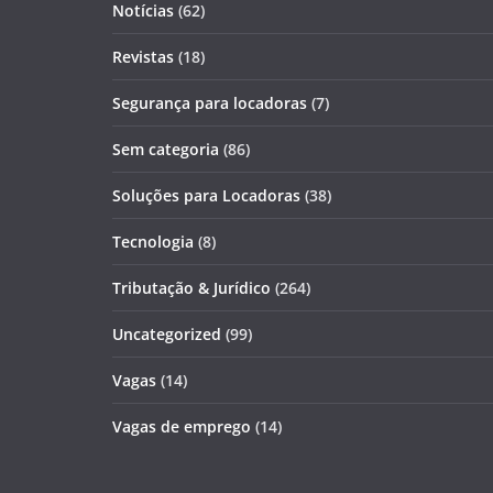
Notícias
(62)
Revistas
(18)
Segurança para locadoras
(7)
Sem categoria
(86)
Soluções para Locadoras
(38)
Tecnologia
(8)
Tributação & Jurídico
(264)
Uncategorized
(99)
Vagas
(14)
Vagas de emprego
(14)