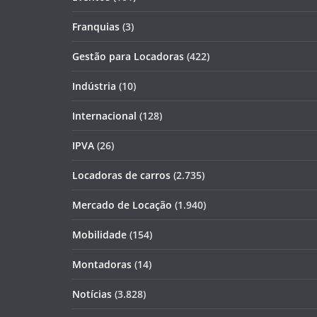
Franquias
(3)
Gestão para Locadoras
(422)
Indústria
(10)
Internacional
(128)
IPVA
(26)
Locadoras de carros
(2.735)
Mercado de Locação
(1.940)
Mobilidade
(154)
Montadoras
(14)
Notícias
(3.828)