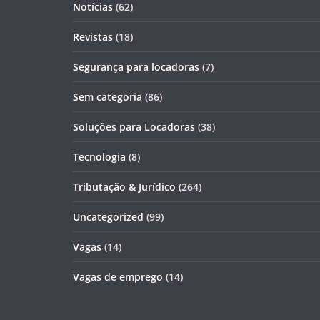
Notícias
(62)
Revistas
(18)
Segurança para locadoras
(7)
Sem categoria
(86)
Soluções para Locadoras
(38)
Tecnologia
(8)
Tributação & Jurídico
(264)
Uncategorized
(99)
Vagas
(14)
Vagas de emprego
(14)