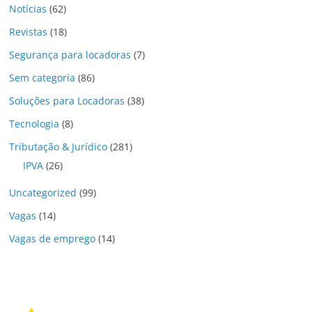
Notícias
(62)
Revistas
(18)
Segurança para locadoras
(7)
Sem categoria
(86)
Soluções para Locadoras
(38)
Tecnologia
(8)
Tributação & Jurídico
(281)
IPVA
(26)
Uncategorized
(99)
Vagas
(14)
Vagas de emprego
(14)