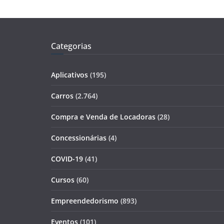
Categorias
Aplicativos
(195)
Carros
(2.764)
Compra e Venda de Locadoras
(28)
Concessionárias
(4)
COVID-19
(41)
Cursos
(60)
Empreendedorismo
(893)
Eventos
(101)